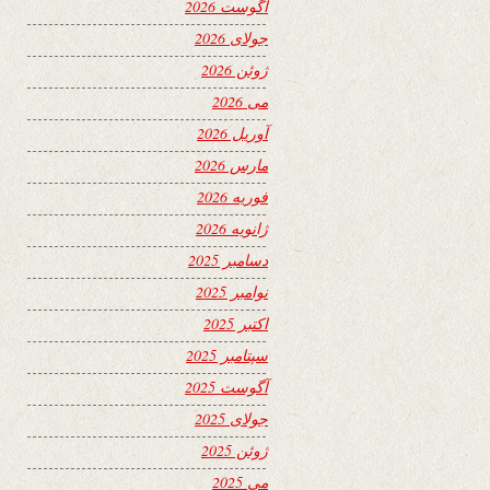
آگوست 2026
جولای 2026
ژوئن 2026
می 2026
آوریل 2026
مارس 2026
فوریه 2026
ژانویه 2026
دسامبر 2025
نوامبر 2025
اکتبر 2025
سپتامبر 2025
آگوست 2025
جولای 2025
ژوئن 2025
می 2025