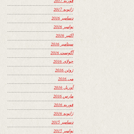
فوریه 2017
ژانویه 2017
دسامبر 2016
نوامبر 2016
اکتبر 2016
سپتامبر 2016
آگوست 2016
جولای 2016
ژوئن 2016
می 2016
آوریل 2016
مارس 2016
فوریه 2016
ژانویه 2016
دسامبر 2015
نوامبر 2015