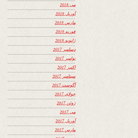
می 2018
آوریل 2018
مارس 2018
فوریه 2018
ژانویه 2018
دسامبر 2017
نوامبر 2017
اکتبر 2017
سپتامبر 2017
آگوست 2017
جولای 2017
ژوئن 2017
می 2017
آوریل 2017
مارس 2017