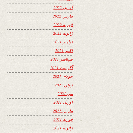
آوریل 2022
مارس 2022
فوریه 2022
ژانویه 2022
نوامبر 2021
اکتبر 2021
سپتامبر 2021
آگوست 2021
جولای 2021
ژوئن 2021
می 2021
آوریل 2021
مارس 2021
فوریه 2021
ژانویه 2021