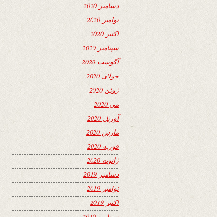
دسامبر 2020
نوامبر 2020
اکتبر 2020
سپتامبر 2020
آگوست 2020
جولای 2020
ژوئن 2020
می 2020
آوریل 2020
مارس 2020
فوریه 2020
ژانویه 2020
دسامبر 2019
نوامبر 2019
اکتبر 2019
سپتامبر 2019