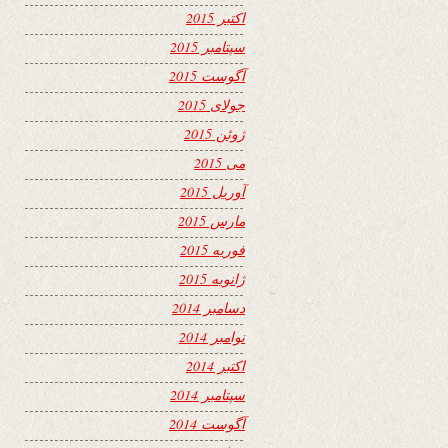
اکتبر 2015
سپتامبر 2015
آگوست 2015
جولای 2015
ژوئن 2015
می 2015
آوریل 2015
مارس 2015
فوریه 2015
ژانویه 2015
دسامبر 2014
نوامبر 2014
اکتبر 2014
سپتامبر 2014
آگوست 2014