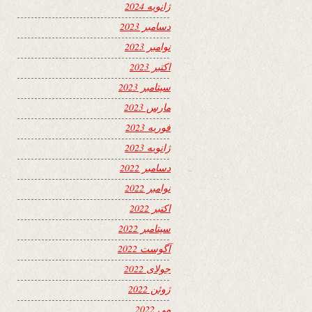
ژانویه 2024
دسامبر 2023
نوامبر 2023
اکتبر 2023
سپتامبر 2023
مارس 2023
فوریه 2023
ژانویه 2023
دسامبر 2022
نوامبر 2022
اکتبر 2022
سپتامبر 2022
آگوست 2022
جولای 2022
ژوئن 2022
می 2022