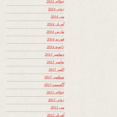
جولای 2014
ژوئن 2014
می 2014
آوریل 2014
مارس 2014
فوریه 2014
ژانویه 2014
دسامبر 2013
نوامبر 2013
اکتبر 2013
سپتامبر 2013
آگوست 2013
جولای 2013
ژوئن 2013
می 2013
آوریل 2013