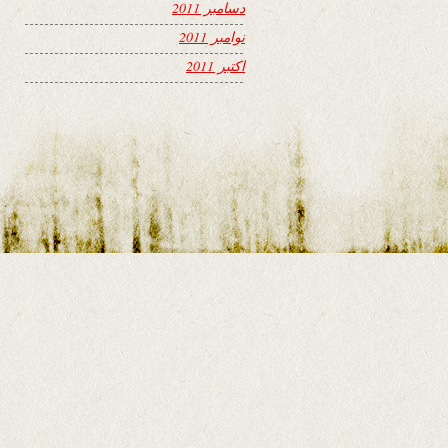
دسامبر 2011
نوامبر 2011
اکتبر 2011