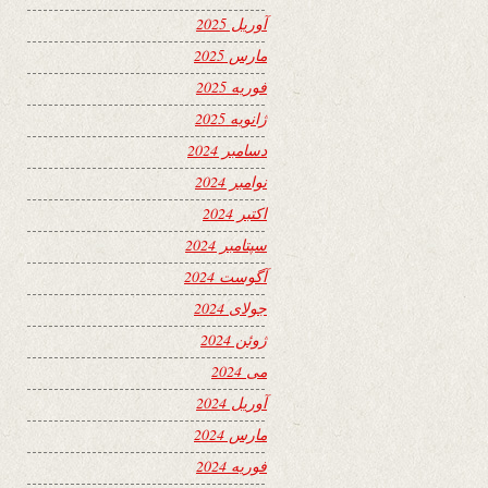
آوریل 2025
مارس 2025
فوریه 2025
ژانویه 2025
دسامبر 2024
نوامبر 2024
اکتبر 2024
سپتامبر 2024
آگوست 2024
جولای 2024
ژوئن 2024
می 2024
آوریل 2024
مارس 2024
فوریه 2024