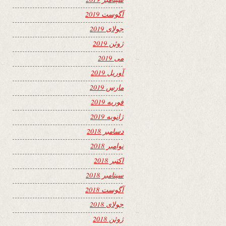
آگوست 2019
جولای 2019
ژوئن 2019
می 2019
آوریل 2019
مارس 2019
فوریه 2019
ژانویه 2019
دسامبر 2018
نوامبر 2018
اکتبر 2018
سپتامبر 2018
آگوست 2018
جولای 2018
ژوئن 2018