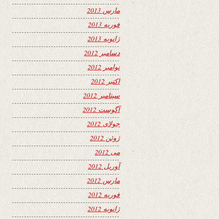
مارس 2013
فوریه 2013
ژانویه 2013
دسامبر 2012
نوامبر 2012
اکتبر 2012
سپتامبر 2012
آگوست 2012
جولای 2012
ژوئن 2012
می 2012
آوریل 2012
مارس 2012
فوریه 2012
ژانویه 2012