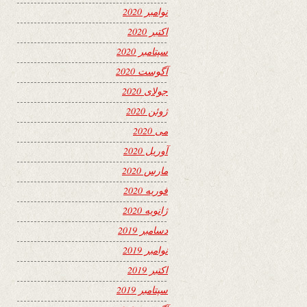
نوامبر 2020
اکتبر 2020
سپتامبر 2020
آگوست 2020
جولای 2020
ژوئن 2020
می 2020
آوریل 2020
مارس 2020
فوریه 2020
ژانویه 2020
دسامبر 2019
نوامبر 2019
اکتبر 2019
سپتامبر 2019