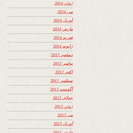
ژوئن 2014
می 2014
آوریل 2014
مارس 2014
فوریه 2014
ژانویه 2014
دسامبر 2013
نوامبر 2013
اکتبر 2013
سپتامبر 2013
آگوست 2013
جولای 2013
ژوئن 2013
می 2013
آوریل 2013
مارس 2013