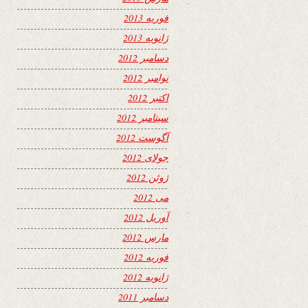
فوریه 2013
ژانویه 2013
دسامبر 2012
نوامبر 2012
اکتبر 2012
سپتامبر 2012
آگوست 2012
جولای 2012
ژوئن 2012
می 2012
آوریل 2012
مارس 2012
فوریه 2012
ژانویه 2012
دسامبر 2011