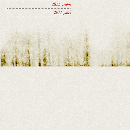
نوامبر 2011
اکتبر 2011