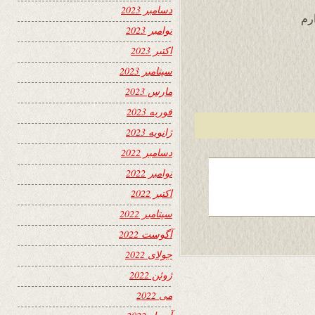
دسامبر 2023
رم
نوامبر 2023
اکتبر 2023
سپتامبر 2023
مارس 2023
فوریه 2023
ژانویه 2023
دسامبر 2022
نوامبر 2022
اکتبر 2022
سپتامبر 2022
آگوست 2022
جولای 2022
ژوئن 2022
می 2022