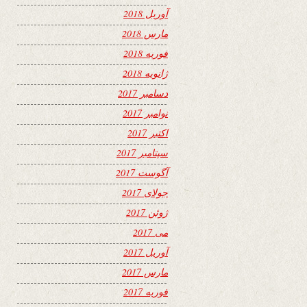
آوریل 2018
مارس 2018
فوریه 2018
ژانویه 2018
دسامبر 2017
نوامبر 2017
اکتبر 2017
سپتامبر 2017
آگوست 2017
جولای 2017
ژوئن 2017
می 2017
آوریل 2017
مارس 2017
فوریه 2017