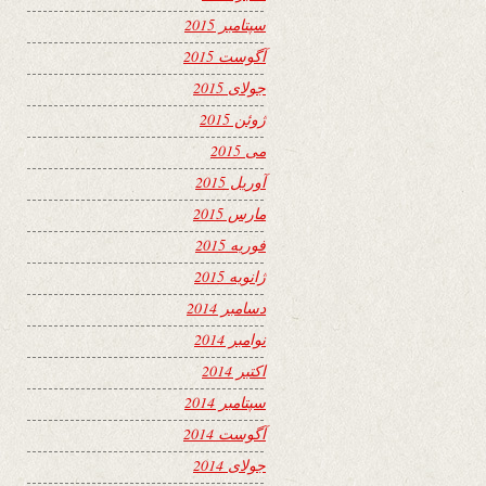
سپتامبر 2015
آگوست 2015
جولای 2015
ژوئن 2015
می 2015
آوریل 2015
مارس 2015
فوریه 2015
ژانویه 2015
دسامبر 2014
نوامبر 2014
اکتبر 2014
سپتامبر 2014
آگوست 2014
جولای 2014