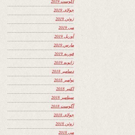
آگوست 2019
جولای 2019
ژوئن 2019
می 2019
آوریل 2019
مارس 2019
فوریه 2019
ژانویه 2019
دسامبر 2018
نوامبر 2018
اکتبر 2018
سپتامبر 2018
آگوست 2018
جولای 2018
ژوئن 2018
می 2018