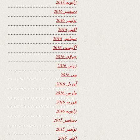
ژانویه 2017
دسامبر 2016
نوامبر 2016
اکتبر 2016
سپتامبر 2016
آگوست 2016
جولای 2016
ژوئن 2016
می 2016
آوریل 2016
مارس 2016
فوریه 2016
ژانویه 2016
دسامبر 2015
نوامبر 2015
اکتبر 2015