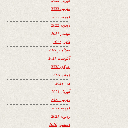
آوریل 2022
مارس 2022
فوریه 2022
ژانویه 2022
نوامبر 2021
اکتبر 2021
سپتامبر 2021
آگوست 2021
جولای 2021
ژوئن 2021
می 2021
آوریل 2021
مارس 2021
فوریه 2021
ژانویه 2021
دسامبر 2020