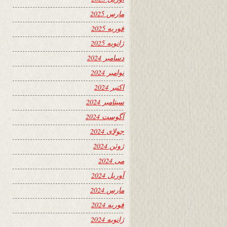
مارس 2025
فوریه 2025
ژانویه 2025
دسامبر 2024
نوامبر 2024
اکتبر 2024
سپتامبر 2024
آگوست 2024
جولای 2024
ژوئن 2024
می 2024
آوریل 2024
مارس 2024
فوریه 2024
ژانویه 2024