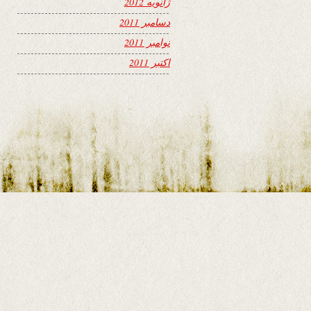
ژانویه 2012
دسامبر 2011
نوامبر 2011
اکتبر 2011