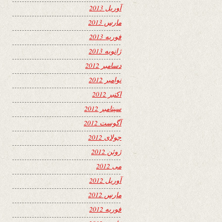
آوریل 2013
مارس 2013
فوریه 2013
ژانویه 2013
دسامبر 2012
نوامبر 2012
اکتبر 2012
سپتامبر 2012
آگوست 2012
جولای 2012
ژوئن 2012
می 2012
آوریل 2012
مارس 2012
فوریه 2012