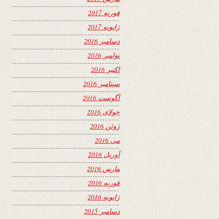
فوریه 2017
ژانویه 2017
دسامبر 2016
نوامبر 2016
اکتبر 2016
سپتامبر 2016
آگوست 2016
جولای 2016
ژوئن 2016
می 2016
آوریل 2016
مارس 2016
فوریه 2016
ژانویه 2016
دسامبر 2015