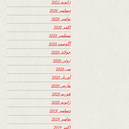
ژانویه 2021
دسامبر 2020
نوامبر 2020
اکتبر 2020
سپتامبر 2020
آگوست 2020
جولای 2020
ژوئن 2020
می 2020
آوریل 2020
مارس 2020
فوریه 2020
ژانویه 2020
دسامبر 2019
نوامبر 2019
اکتبر 2019