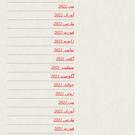
می 2022
آوریل 2022
مارس 2022
فوریه 2022
ژانویه 2022
نوامبر 2021
اکتبر 2021
سپتامبر 2021
آگوست 2021
جولای 2021
ژوئن 2021
می 2021
آوریل 2021
مارس 2021
فوریه 2021