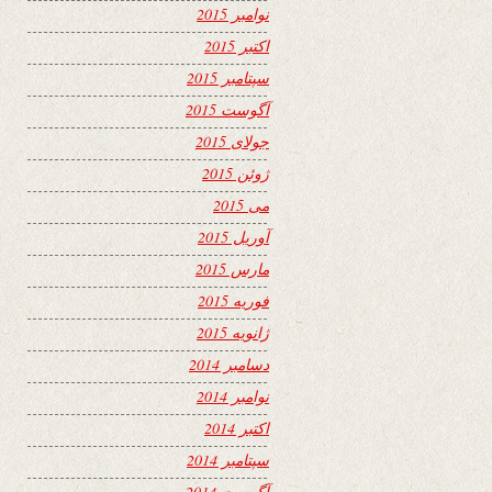
نوامبر 2015
اکتبر 2015
سپتامبر 2015
آگوست 2015
جولای 2015
ژوئن 2015
می 2015
آوریل 2015
مارس 2015
فوریه 2015
ژانویه 2015
دسامبر 2014
نوامبر 2014
اکتبر 2014
سپتامبر 2014
آگوست 2014