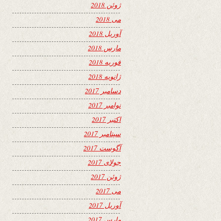
ژوئن 2018
می 2018
آوریل 2018
مارس 2018
فوریه 2018
ژانویه 2018
دسامبر 2017
نوامبر 2017
اکتبر 2017
سپتامبر 2017
آگوست 2017
جولای 2017
ژوئن 2017
می 2017
آوریل 2017
مارس 2017