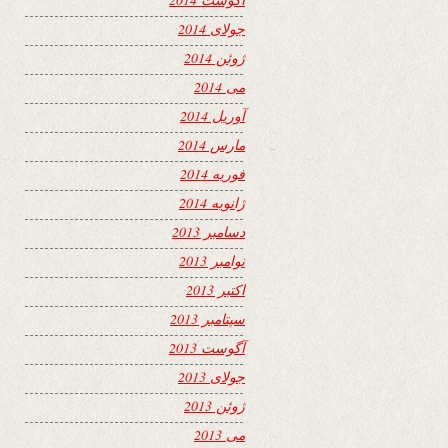
جولای 2014
ژوئن 2014
می 2014
آوریل 2014
مارس 2014
فوریه 2014
ژانویه 2014
دسامبر 2013
نوامبر 2013
اکتبر 2013
سپتامبر 2013
آگوست 2013
جولای 2013
ژوئن 2013
می 2013