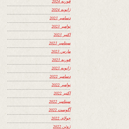
فوریه 2024
ژانویه 2024
دسامبر 2023
نوامبر 2023
اکتبر 2023
سپتامبر 2023
مارس 2023
فوریه 2023
ژانویه 2023
دسامبر 2022
نوامبر 2022
اکتبر 2022
سپتامبر 2022
آگوست 2022
جولای 2022
ژوئن 2022