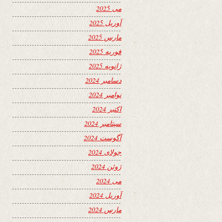
می 2025
آوریل 2025
مارس 2025
فوریه 2025
ژانویه 2025
دسامبر 2024
نوامبر 2024
اکتبر 2024
سپتامبر 2024
آگوست 2024
جولای 2024
ژوئن 2024
می 2024
آوریل 2024
مارس 2024