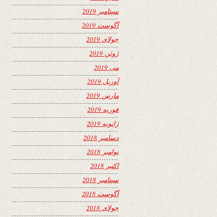
سپتامبر 2019
آگوست 2019
جولای 2019
ژوئن 2019
می 2019
آوریل 2019
مارس 2019
فوریه 2019
ژانویه 2019
دسامبر 2018
نوامبر 2018
اکتبر 2018
سپتامبر 2018
آگوست 2018
جولای 2018