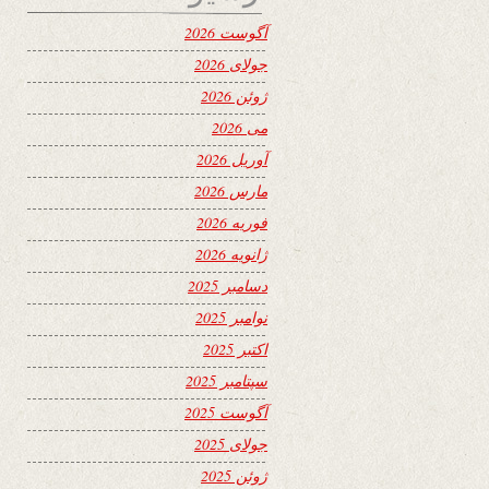
آگوست 2026
جولای 2026
ژوئن 2026
می 2026
آوریل 2026
مارس 2026
فوریه 2026
ژانویه 2026
دسامبر 2025
نوامبر 2025
اکتبر 2025
سپتامبر 2025
آگوست 2025
جولای 2025
ژوئن 2025