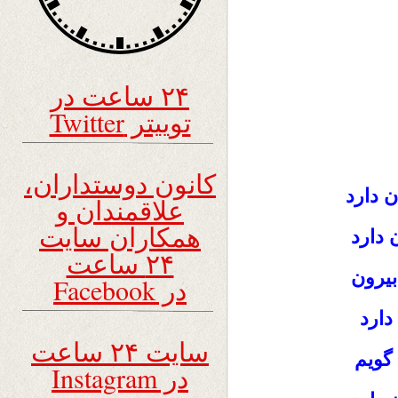
۲۴ ساعت در
توییتر Twitter
کانون دوستداران،
ن دارد
علاقمندان و
همکاران سایت
دارد
۲۴ ساعت
یرون
در Facebook
دارد
سایت ۲۴ ساعت
گویم
در Instagram