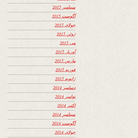
سپتامبر 2015
آگوست 2015
جولای 2015
ژوئن 2015
می 2015
آوریل 2015
مارس 2015
فوریه 2015
ژانویه 2015
دسامبر 2014
نوامبر 2014
اکتبر 2014
سپتامبر 2014
آگوست 2014
جولای 2014