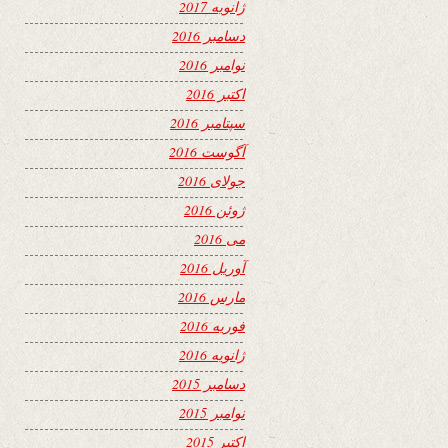
ژانویه 2017
دسامبر 2016
نوامبر 2016
اکتبر 2016
سپتامبر 2016
آگوست 2016
جولای 2016
ژوئن 2016
می 2016
آوریل 2016
مارس 2016
فوریه 2016
ژانویه 2016
دسامبر 2015
نوامبر 2015
اکتبر 2015