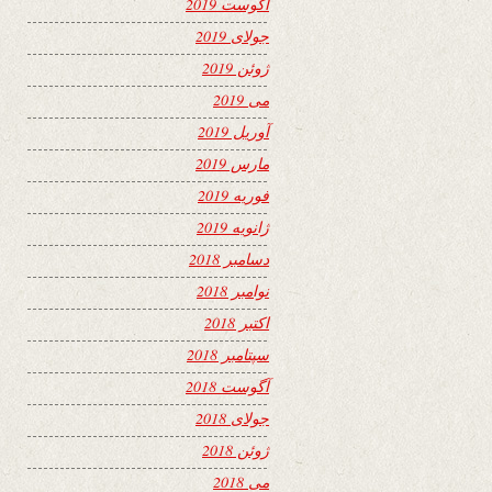
آگوست 2019
جولای 2019
ژوئن 2019
می 2019
آوریل 2019
مارس 2019
فوریه 2019
ژانویه 2019
دسامبر 2018
نوامبر 2018
اکتبر 2018
سپتامبر 2018
آگوست 2018
جولای 2018
ژوئن 2018
می 2018