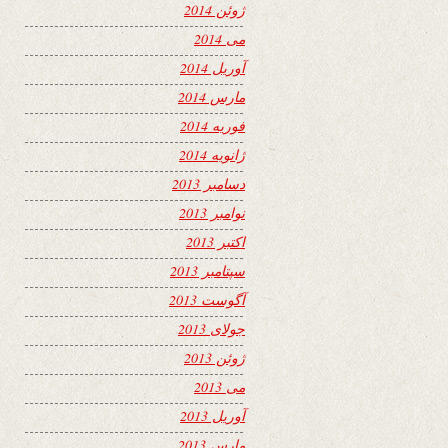
ژوئن 2014
می 2014
آوریل 2014
مارس 2014
فوریه 2014
ژانویه 2014
دسامبر 2013
نوامبر 2013
اکتبر 2013
سپتامبر 2013
آگوست 2013
جولای 2013
ژوئن 2013
می 2013
آوریل 2013
مارس 2013