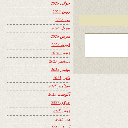
جولای 2026
ژوئن 2026
می 2026
آوریل 2026
مارس 2026
فوریه 2026
ژانویه 2026
دسامبر 2025
نوامبر 2025
اکتبر 2025
سپتامبر 2025
آگوست 2025
جولای 2025
ژوئن 2025
می 2025
آوریل 2025