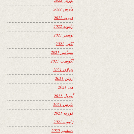
آوریل 2022
مارس 2022
فوریه 2022
ژانویه 2022
نوامبر 2021
اکتبر 2021
سپتامبر 2021
آگوست 2021
جولای 2021
ژوئن 2021
می 2021
آوریل 2021
مارس 2021
فوریه 2021
ژانویه 2021
دسامبر 2020