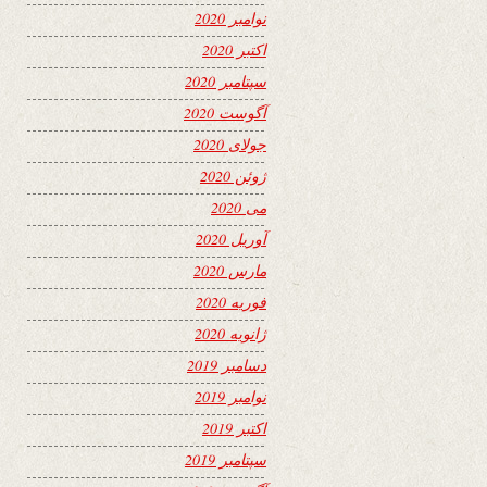
نوامبر 2020
اکتبر 2020
سپتامبر 2020
آگوست 2020
جولای 2020
ژوئن 2020
می 2020
آوریل 2020
مارس 2020
فوریه 2020
ژانویه 2020
دسامبر 2019
نوامبر 2019
اکتبر 2019
سپتامبر 2019