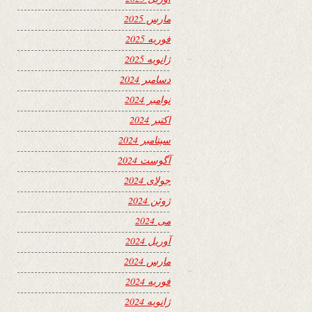
مارس 2025
فوریه 2025
ژانویه 2025
دسامبر 2024
نوامبر 2024
اکتبر 2024
سپتامبر 2024
آگوست 2024
جولای 2024
ژوئن 2024
می 2024
آوریل 2024
مارس 2024
فوریه 2024
ژانویه 2024