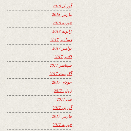
آوریل 2018
مارس 2018
فوریه 2018
ژانویه 2018
دسامبر 2017
نوامبر 2017
اکتبر 2017
سپتامبر 2017
آگوست 2017
جولای 2017
ژوئن 2017
می 2017
آوریل 2017
مارس 2017
فوریه 2017