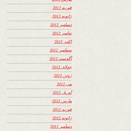
فوریه 2013
ژانویه 2013
دسامبر 2012
نوامبر 2012
اکتبر 2012
سپتامبر 2012
آگوست 2012
جولای 2012
ژوئن 2012
می 2012
آوریل 2012
مارس 2012
فوریه 2012
ژانویه 2012
دسامبر 2011