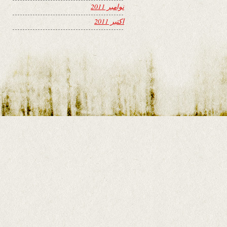
نوامبر 2011
اکتبر 2011