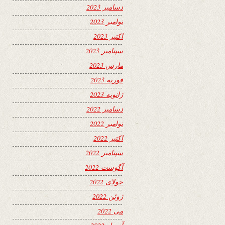
دسامبر 2023
نوامبر 2023
اکتبر 2023
سپتامبر 2023
مارس 2023
فوریه 2023
ژانویه 2023
دسامبر 2022
نوامبر 2022
اکتبر 2022
سپتامبر 2022
آگوست 2022
جولای 2022
ژوئن 2022
می 2022