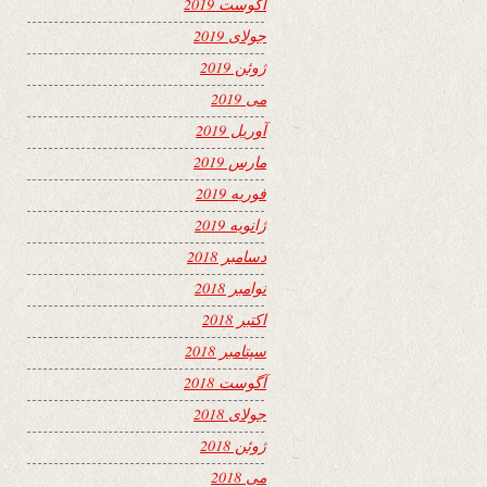
آگوست 2019
جولای 2019
ژوئن 2019
می 2019
آوریل 2019
مارس 2019
فوریه 2019
ژانویه 2019
دسامبر 2018
نوامبر 2018
اکتبر 2018
سپتامبر 2018
آگوست 2018
جولای 2018
ژوئن 2018
می 2018