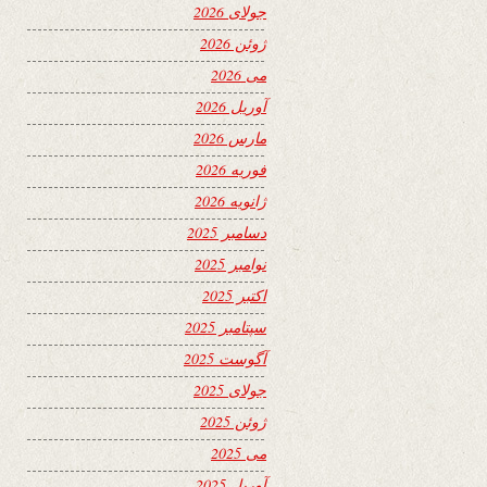
جولای 2026
ژوئن 2026
می 2026
آوریل 2026
مارس 2026
فوریه 2026
ژانویه 2026
دسامبر 2025
نوامبر 2025
اکتبر 2025
سپتامبر 2025
آگوست 2025
جولای 2025
ژوئن 2025
می 2025
آوریل 2025