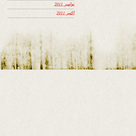
نوامبر 2011
اکتبر 2011