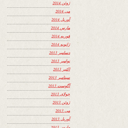
ژوئن 2014
می 2014
آوریل 2014
مارس 2014
فوریه 2014
ژانویه 2014
دسامبر 2013
نوامبر 2013
اکتبر 2013
سپتامبر 2013
آگوست 2013
جولای 2013
ژوئن 2013
می 2013
آوریل 2013
مارس 2013