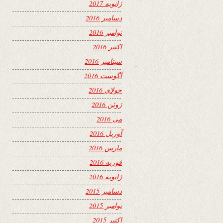
ژانویه 2017
دسامبر 2016
نوامبر 2016
اکتبر 2016
سپتامبر 2016
آگوست 2016
جولای 2016
ژوئن 2016
می 2016
آوریل 2016
مارس 2016
فوریه 2016
ژانویه 2016
دسامبر 2015
نوامبر 2015
اکتبر 2015