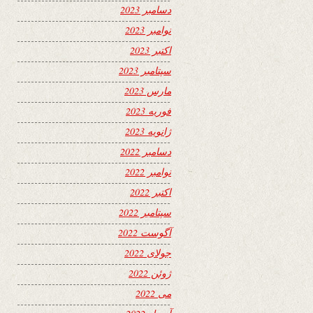
دسامبر 2023
نوامبر 2023
اکتبر 2023
سپتامبر 2023
مارس 2023
فوریه 2023
ژانویه 2023
دسامبر 2022
نوامبر 2022
اکتبر 2022
سپتامبر 2022
آگوست 2022
جولای 2022
ژوئن 2022
می 2022