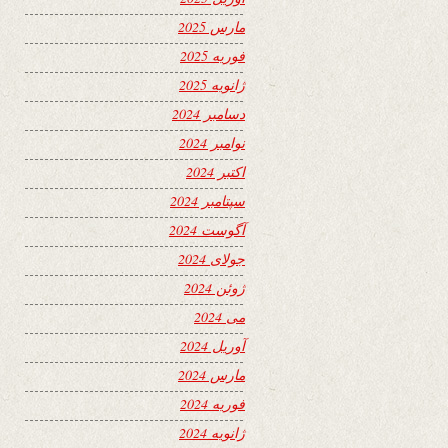
مارس 2025
فوریه 2025
ژانویه 2025
دسامبر 2024
نوامبر 2024
اکتبر 2024
سپتامبر 2024
آگوست 2024
جولای 2024
ژوئن 2024
می 2024
آوریل 2024
مارس 2024
فوریه 2024
ژانویه 2024