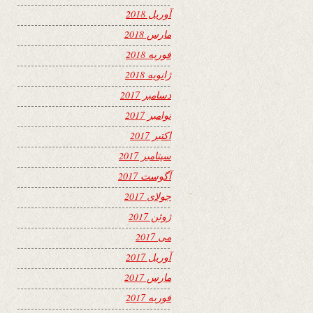
آوریل 2018
مارس 2018
فوریه 2018
ژانویه 2018
دسامبر 2017
نوامبر 2017
اکتبر 2017
سپتامبر 2017
آگوست 2017
جولای 2017
ژوئن 2017
می 2017
آوریل 2017
مارس 2017
فوریه 2017