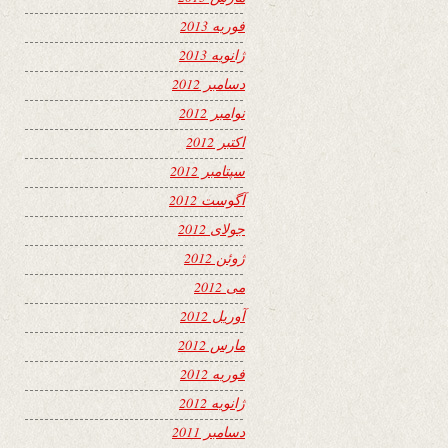
فوریه 2013
ژانویه 2013
دسامبر 2012
نوامبر 2012
اکتبر 2012
سپتامبر 2012
آگوست 2012
جولای 2012
ژوئن 2012
می 2012
آوریل 2012
مارس 2012
فوریه 2012
ژانویه 2012
دسامبر 2011