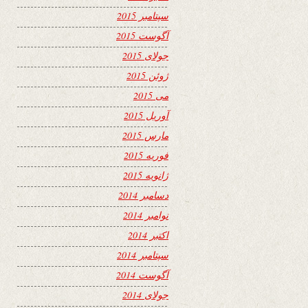
سپتامبر 2015
آگوست 2015
جولای 2015
ژوئن 2015
می 2015
آوریل 2015
مارس 2015
فوریه 2015
ژانویه 2015
دسامبر 2014
نوامبر 2014
اکتبر 2014
سپتامبر 2014
آگوست 2014
جولای 2014