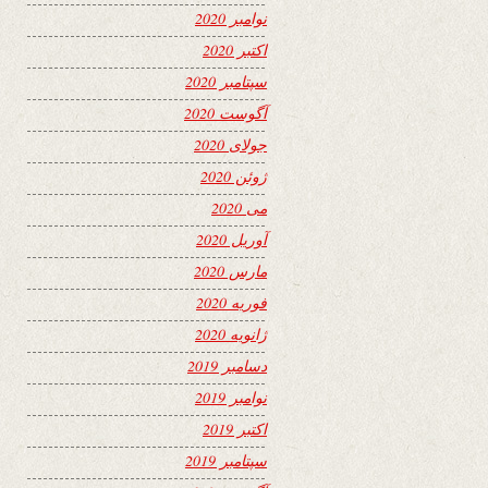
نوامبر 2020
اکتبر 2020
سپتامبر 2020
آگوست 2020
جولای 2020
ژوئن 2020
می 2020
آوریل 2020
مارس 2020
فوریه 2020
ژانویه 2020
دسامبر 2019
نوامبر 2019
اکتبر 2019
سپتامبر 2019