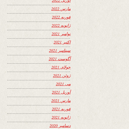
آوریل 2022
مارس 2022
فوریه 2022
ژانویه 2022
نوامبر 2021
اکتبر 2021
سپتامبر 2021
آگوست 2021
جولای 2021
ژوئن 2021
می 2021
آوریل 2021
مارس 2021
فوریه 2021
ژانویه 2021
دسامبر 2020