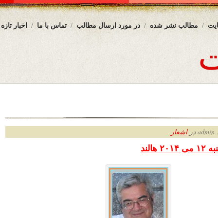
یت
مطالب نشر شده
در مورد ارسال مطالب
تماس با ما
اخبار تازه
ر
اشعار
 هالند