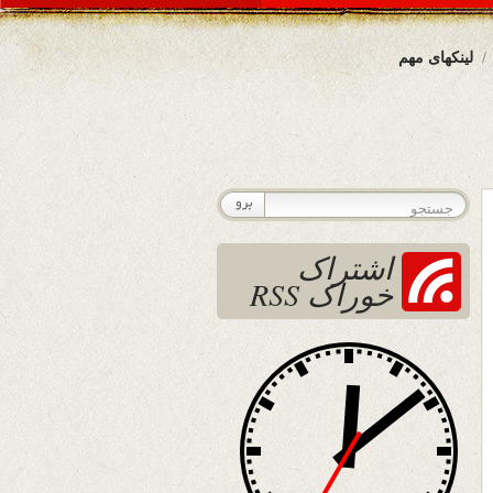
لینکهای مهم
اشتراک
خوراک RSS