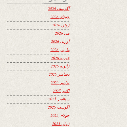
آگوست 2026
جولای 2026
ژوئن 2026
می 2026
آوریل 2026
مارس 2026
فوریه 2026
ژانویه 2026
دسامبر 2025
نوامبر 2025
اکتبر 2025
سپتامبر 2025
آگوست 2025
جولای 2025
ژوئن 2025