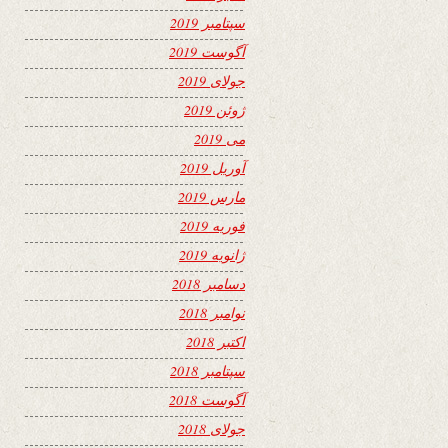
سپتامبر 2019
آگوست 2019
جولای 2019
ژوئن 2019
می 2019
آوریل 2019
مارس 2019
فوریه 2019
ژانویه 2019
دسامبر 2018
نوامبر 2018
اکتبر 2018
سپتامبر 2018
آگوست 2018
جولای 2018