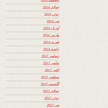
جولای 2014
ژوئن 2014
می 2014
آوریل 2014
مارس 2014
فوریه 2014
ژانویه 2014
دسامبر 2013
نوامبر 2013
اکتبر 2013
سپتامبر 2013
آگوست 2013
جولای 2013
ژوئن 2013
می 2013