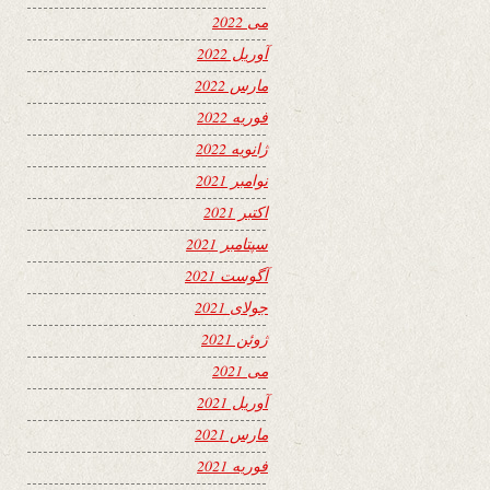
می 2022
آوریل 2022
مارس 2022
فوریه 2022
ژانویه 2022
نوامبر 2021
اکتبر 2021
سپتامبر 2021
آگوست 2021
جولای 2021
ژوئن 2021
می 2021
آوریل 2021
مارس 2021
فوریه 2021