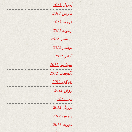
آوریل 2013
مارس 2013
فوریه 2013
ژانویه 2013
دسامبر 2012
نوامبر 2012
اکتبر 2012
سپتامبر 2012
آگوست 2012
جولای 2012
ژوئن 2012
می 2012
آوریل 2012
مارس 2012
فوریه 2012