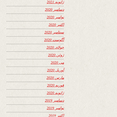
ژانویه 2021
دسامبر 2020
نوامبر 2020
اکتبر 2020
سپتامبر 2020
آگوست 2020
جولای 2020
ژوئن 2020
می 2020
آوریل 2020
مارس 2020
فوریه 2020
ژانویه 2020
دسامبر 2019
نوامبر 2019
اکتبر 2019