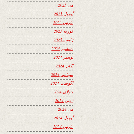
می 2025
آوریل 2025
مارس 2025
فوریه 2025
ژانویه 2025
دسامبر 2024
نوامبر 2024
اکتبر 2024
سپتامبر 2024
آگوست 2024
جولای 2024
ژوئن 2024
می 2024
آوریل 2024
مارس 2024