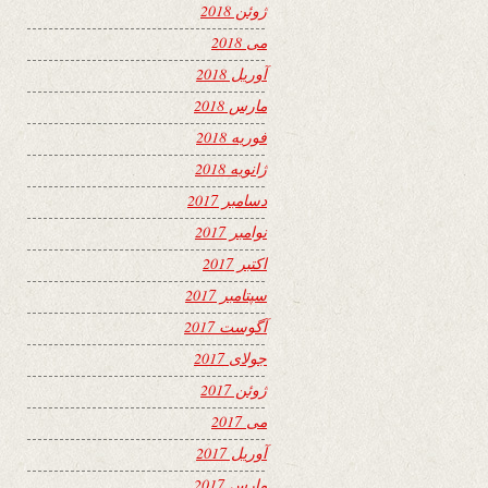
ژوئن 2018
می 2018
آوریل 2018
مارس 2018
فوریه 2018
ژانویه 2018
دسامبر 2017
نوامبر 2017
اکتبر 2017
سپتامبر 2017
آگوست 2017
جولای 2017
ژوئن 2017
می 2017
آوریل 2017
مارس 2017