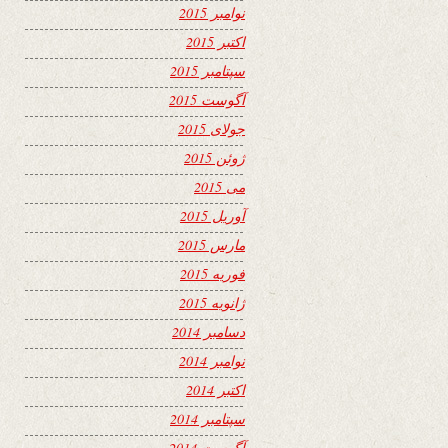
نوامبر 2015
اکتبر 2015
سپتامبر 2015
آگوست 2015
جولای 2015
ژوئن 2015
می 2015
آوریل 2015
مارس 2015
فوریه 2015
ژانویه 2015
دسامبر 2014
نوامبر 2014
اکتبر 2014
سپتامبر 2014
آگوست 2014