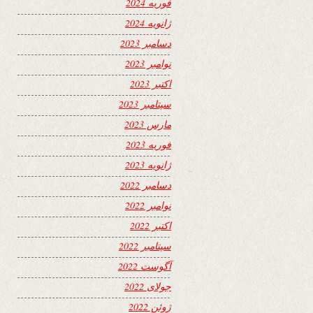
فوریه 2024
ژانویه 2024
دسامبر 2023
نوامبر 2023
اکتبر 2023
سپتامبر 2023
مارس 2023
فوریه 2023
ژانویه 2023
دسامبر 2022
نوامبر 2022
اکتبر 2022
سپتامبر 2022
آگوست 2022
جولای 2022
ژوئن 2022