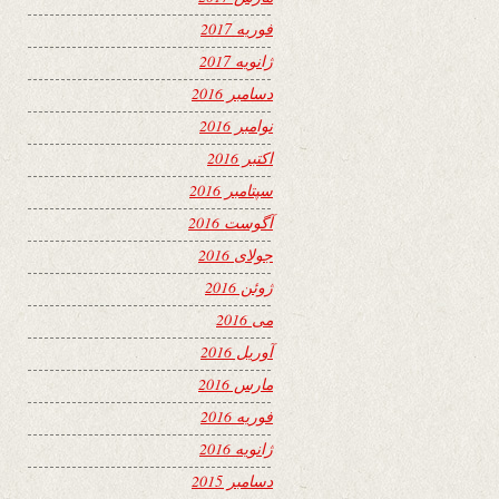
فوریه 2017
ژانویه 2017
دسامبر 2016
نوامبر 2016
اکتبر 2016
سپتامبر 2016
آگوست 2016
جولای 2016
ژوئن 2016
می 2016
آوریل 2016
مارس 2016
فوریه 2016
ژانویه 2016
دسامبر 2015