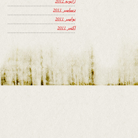
ژانویه 2012
دسامبر 2011
نوامبر 2011
اکتبر 2011