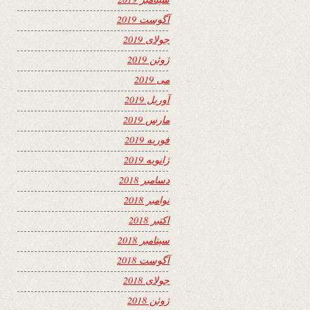
آگوست 2019
جولای 2019
ژوئن 2019
می 2019
آوریل 2019
مارس 2019
فوریه 2019
ژانویه 2019
دسامبر 2018
نوامبر 2018
اکتبر 2018
سپتامبر 2018
آگوست 2018
جولای 2018
ژوئن 2018