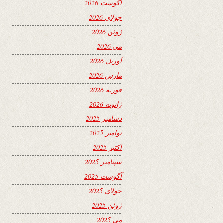
آگوست 2026
جولای 2026
ژوئن 2026
می 2026
آوریل 2026
مارس 2026
فوریه 2026
ژانویه 2026
دسامبر 2025
نوامبر 2025
اکتبر 2025
سپتامبر 2025
آگوست 2025
جولای 2025
ژوئن 2025
می 2025