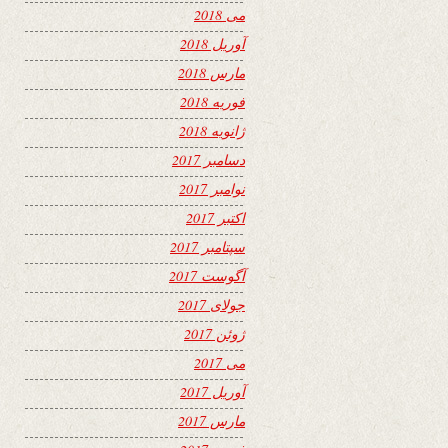
می 2018
آوریل 2018
مارس 2018
فوریه 2018
ژانویه 2018
دسامبر 2017
نوامبر 2017
اکتبر 2017
سپتامبر 2017
آگوست 2017
جولای 2017
ژوئن 2017
می 2017
آوریل 2017
مارس 2017