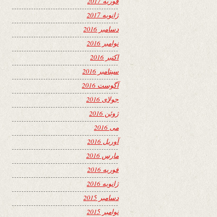
فوریه 2017
ژانویه 2017
دسامبر 2016
نوامبر 2016
اکتبر 2016
سپتامبر 2016
آگوست 2016
جولای 2016
ژوئن 2016
می 2016
آوریل 2016
مارس 2016
فوریه 2016
ژانویه 2016
دسامبر 2015
نوامبر 2015