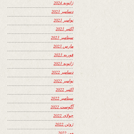
ژانویه 2024
دسامبر 2023
نوامبر 2023
اکتبر 2023
سپتامبر 2023
مارس 2023
فوریه 2023
ژانویه 2023
دسامبر 2022
نوامبر 2022
اکتبر 2022
سپتامبر 2022
آگوست 2022
جولای 2022
ژوئن 2022
می 2022