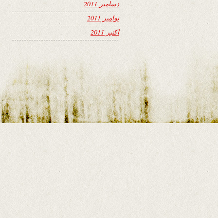
دسامبر 2011
نوامبر 2011
اکتبر 2011