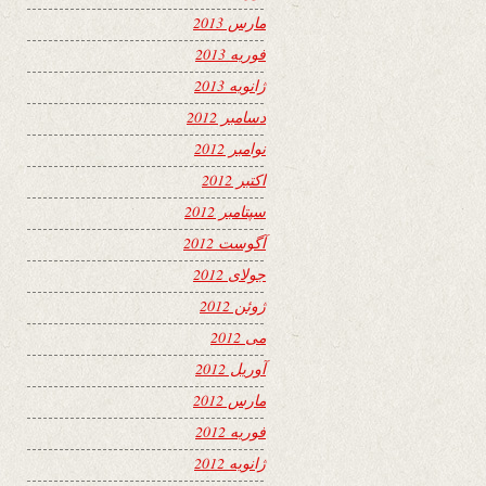
مارس 2013
فوریه 2013
ژانویه 2013
دسامبر 2012
نوامبر 2012
اکتبر 2012
سپتامبر 2012
آگوست 2012
جولای 2012
ژوئن 2012
می 2012
آوریل 2012
مارس 2012
فوریه 2012
ژانویه 2012