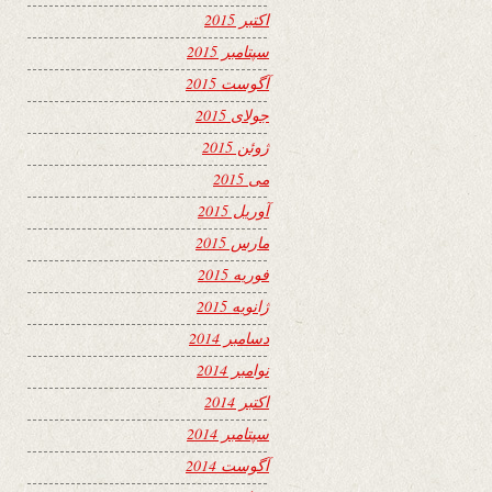
اکتبر 2015
سپتامبر 2015
آگوست 2015
جولای 2015
ژوئن 2015
می 2015
آوریل 2015
مارس 2015
فوریه 2015
ژانویه 2015
دسامبر 2014
نوامبر 2014
اکتبر 2014
سپتامبر 2014
آگوست 2014