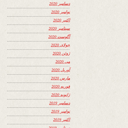
دسامبر 2020
نوامبر 2020
اکتبر 2020
سپتامبر 2020
آگوست 2020
جولای 2020
ژوئن 2020
می 2020
آوریل 2020
مارس 2020
فوریه 2020
ژانویه 2020
دسامبر 2019
نوامبر 2019
اکتبر 2019
سپتامبر 2019