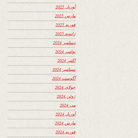
آوریل 2025
مارس 2025
فوریه 2025
ژانویه 2025
دسامبر 2024
نوامبر 2024
اکتبر 2024
سپتامبر 2024
آگوست 2024
جولای 2024
ژوئن 2024
می 2024
آوریل 2024
مارس 2024
فوریه 2024