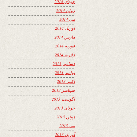
جولای 2014
ژوئن 2014
می 2014
آوریل 2014
مارس 2014
فوریه 2014
ژانویه 2014
دسامبر 2013
نوامبر 2013
اکتبر 2013
سپتامبر 2013
آگوست 2013
جولای 2013
ژوئن 2013
می 2013
آوریل 2013