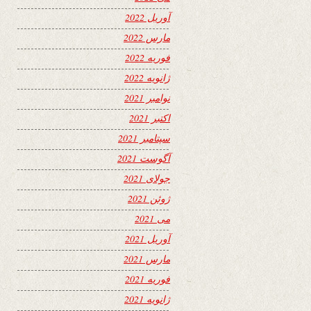
آوریل 2022
مارس 2022
فوریه 2022
ژانویه 2022
نوامبر 2021
اکتبر 2021
سپتامبر 2021
آگوست 2021
جولای 2021
ژوئن 2021
می 2021
آوریل 2021
مارس 2021
فوریه 2021
ژانویه 2021