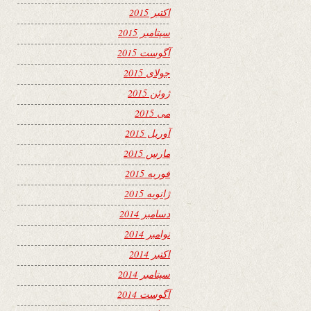
اکتبر 2015
سپتامبر 2015
آگوست 2015
جولای 2015
ژوئن 2015
می 2015
آوریل 2015
مارس 2015
فوریه 2015
ژانویه 2015
دسامبر 2014
نوامبر 2014
اکتبر 2014
سپتامبر 2014
آگوست 2014