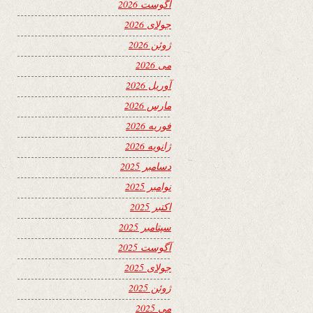
آگوست 2026
جولای 2026
ژوئن 2026
می 2026
آوریل 2026
مارس 2026
فوریه 2026
ژانویه 2026
دسامبر 2025
نوامبر 2025
اکتبر 2025
سپتامبر 2025
آگوست 2025
جولای 2025
ژوئن 2025
می 2025