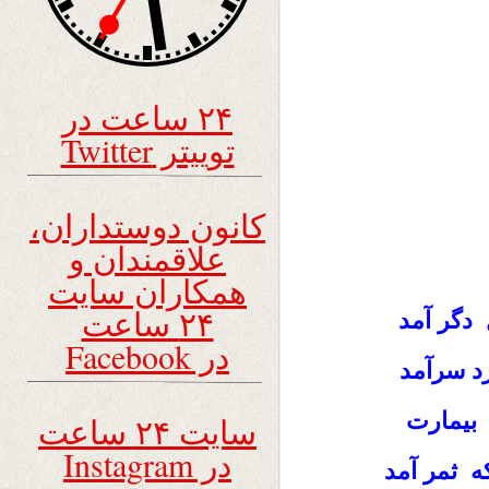
۲۴ ساعت در
توییتر Twitter
کانون دوستداران،
علاقمندان و
همکاران سایت
۲۴ ساعت
دگر آمد
در Facebook
رد سرآمد
 بیمارت
سایت ۲۴ ساعت
در Instagram
 ثمر آمد