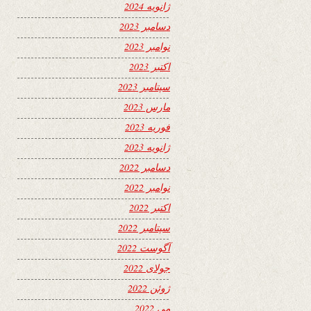
ژانویه 2024
دسامبر 2023
نوامبر 2023
اکتبر 2023
سپتامبر 2023
مارس 2023
فوریه 2023
ژانویه 2023
دسامبر 2022
نوامبر 2022
اکتبر 2022
سپتامبر 2022
آگوست 2022
جولای 2022
ژوئن 2022
می 2022