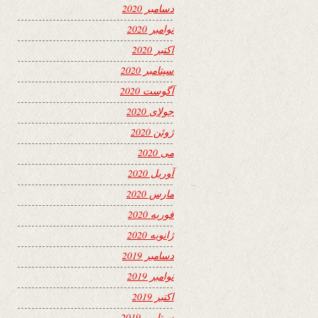
دسامبر 2020
نوامبر 2020
اکتبر 2020
سپتامبر 2020
آگوست 2020
جولای 2020
ژوئن 2020
می 2020
آوریل 2020
مارس 2020
فوریه 2020
ژانویه 2020
دسامبر 2019
نوامبر 2019
اکتبر 2019
سپتامبر 2019