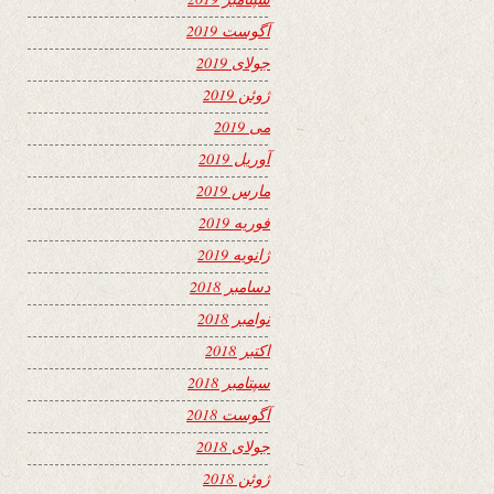
آگوست 2019
جولای 2019
ژوئن 2019
می 2019
آوریل 2019
مارس 2019
فوریه 2019
ژانویه 2019
دسامبر 2018
نوامبر 2018
اکتبر 2018
سپتامبر 2018
آگوست 2018
جولای 2018
ژوئن 2018