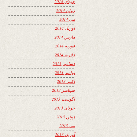
جولای 2014
ژوئن 2014
می 2014
آوریل 2014
مارس 2014
فوریه 2014
ژانویه 2014
دسامبر 2013
نوامبر 2013
اکتبر 2013
سپتامبر 2013
آگوست 2013
جولای 2013
ژوئن 2013
می 2013
آوریل 2013