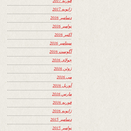
فوریه 2017
ژانویه 2017
دسامبر 2016
نوامبر 2016
اکتبر 2016
سپتامبر 2016
آگوست 2016
جولای 2016
ژوئن 2016
می 2016
آوریل 2016
مارس 2016
فوریه 2016
ژانویه 2016
دسامبر 2015
نوامبر 2015