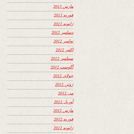
مارس 2013
فوریه 2013
ژانویه 2013
دسامبر 2012
نوامبر 2012
اکتبر 2012
سپتامبر 2012
آگوست 2012
جولای 2012
ژوئن 2012
می 2012
آوریل 2012
مارس 2012
فوریه 2012
ژانویه 2012