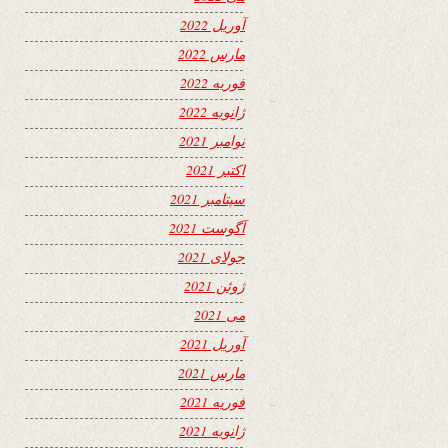
آوریل 2022
مارس 2022
فوریه 2022
ژانویه 2022
نوامبر 2021
اکتبر 2021
سپتامبر 2021
آگوست 2021
جولای 2021
ژوئن 2021
می 2021
آوریل 2021
مارس 2021
فوریه 2021
ژانویه 2021