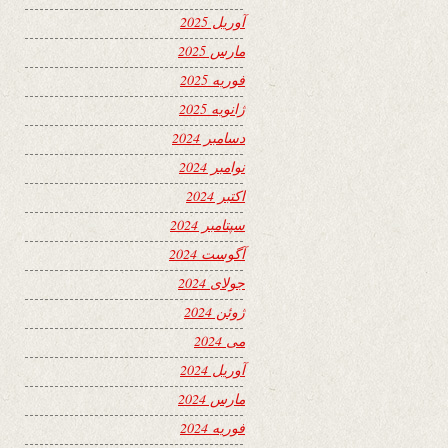
آوریل 2025
مارس 2025
فوریه 2025
ژانویه 2025
دسامبر 2024
نوامبر 2024
اکتبر 2024
سپتامبر 2024
آگوست 2024
جولای 2024
ژوئن 2024
می 2024
آوریل 2024
مارس 2024
فوریه 2024