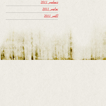
دسامبر 2011
نوامبر 2011
اکتبر 2011