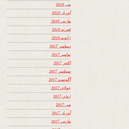
می 2018
آوریل 2018
مارس 2018
فوریه 2018
ژانویه 2018
دسامبر 2017
نوامبر 2017
اکتبر 2017
سپتامبر 2017
آگوست 2017
جولای 2017
ژوئن 2017
می 2017
آوریل 2017
مارس 2017