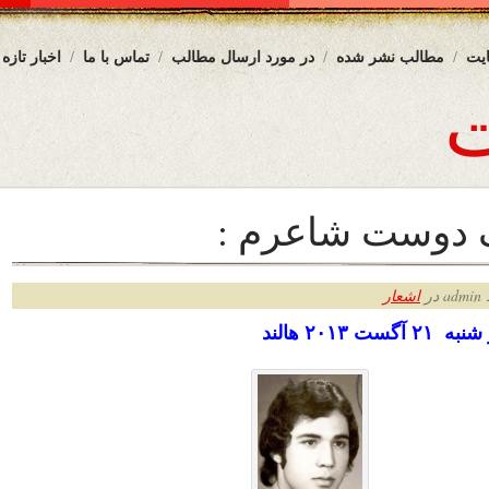
یت
مطالب نشر شده
در مورد ارسال مطالب
تماس با ما
اخبار تازه
 دوست شاعرم :
ر
اشعار
ت ۲۰۱۳ هالند