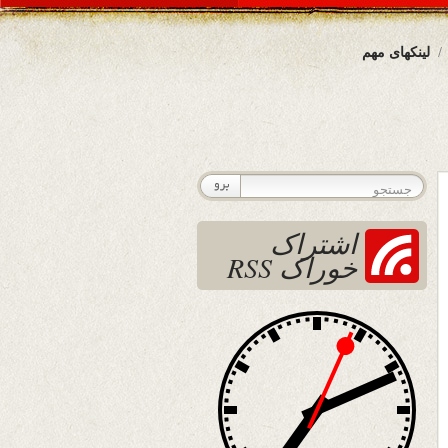
لینکهای مهم
اشتراک
خوراک RSS