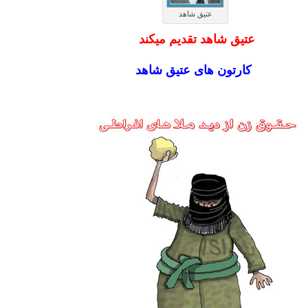
عتیق شاهد
عتیق شاهد تقدیم میکند
کارتون های عتیق شاهد