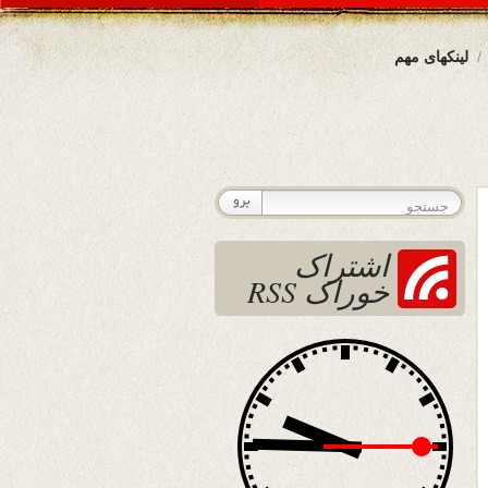
لینکهای مهم
اشتراک
خوراک RSS