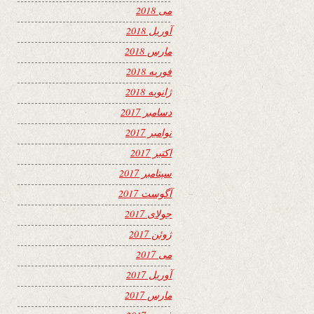
می 2018
آوریل 2018
مارس 2018
فوریه 2018
ژانویه 2018
دسامبر 2017
نوامبر 2017
اکتبر 2017
سپتامبر 2017
آگوست 2017
جولای 2017
ژوئن 2017
می 2017
آوریل 2017
مارس 2017