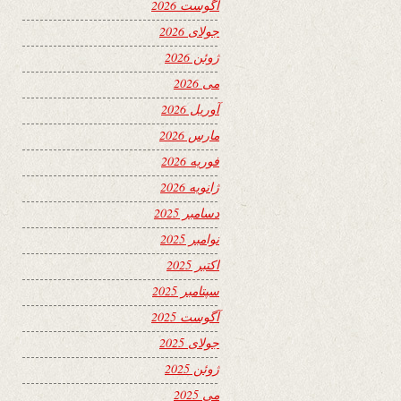
آگوست 2026
جولای 2026
ژوئن 2026
می 2026
آوریل 2026
مارس 2026
فوریه 2026
ژانویه 2026
دسامبر 2025
نوامبر 2025
اکتبر 2025
سپتامبر 2025
آگوست 2025
جولای 2025
ژوئن 2025
می 2025