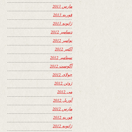
مارس 2013
فوریه 2013
ژانویه 2013
دسامبر 2012
نوامبر 2012
اکتبر 2012
سپتامبر 2012
آگوست 2012
جولای 2012
ژوئن 2012
می 2012
آوریل 2012
مارس 2012
فوریه 2012
ژانویه 2012