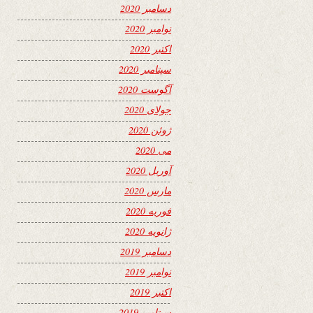
دسامبر 2020
نوامبر 2020
اکتبر 2020
سپتامبر 2020
آگوست 2020
جولای 2020
ژوئن 2020
می 2020
آوریل 2020
مارس 2020
فوریه 2020
ژانویه 2020
دسامبر 2019
نوامبر 2019
اکتبر 2019
سپتامبر 2019