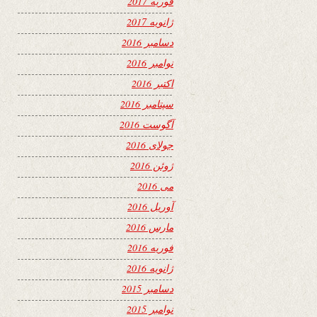
فوریه 2017
ژانویه 2017
دسامبر 2016
نوامبر 2016
اکتبر 2016
سپتامبر 2016
آگوست 2016
جولای 2016
ژوئن 2016
می 2016
آوریل 2016
مارس 2016
فوریه 2016
ژانویه 2016
دسامبر 2015
نوامبر 2015