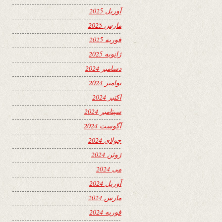
آوریل 2025
مارس 2025
فوریه 2025
ژانویه 2025
دسامبر 2024
نوامبر 2024
اکتبر 2024
سپتامبر 2024
آگوست 2024
جولای 2024
ژوئن 2024
می 2024
آوریل 2024
مارس 2024
فوریه 2024