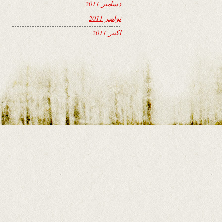
دسامبر 2011
نوامبر 2011
اکتبر 2011