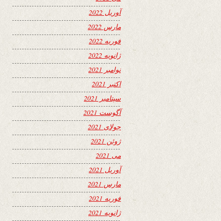
آوریل 2022
مارس 2022
فوریه 2022
ژانویه 2022
نوامبر 2021
اکتبر 2021
سپتامبر 2021
آگوست 2021
جولای 2021
ژوئن 2021
می 2021
آوریل 2021
مارس 2021
فوریه 2021
ژانویه 2021