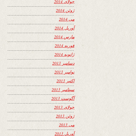
جولای 2014
ژوئن 2014
می 2014
آوریل 2014
مارس 2014
فوریه 2014
ژانویه 2014
دسامبر 2013
نوامبر 2013
اکتبر 2013
سپتامبر 2013
آگوست 2013
جولای 2013
ژوئن 2013
می 2013
آوریل 2013