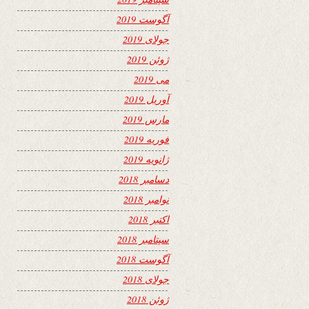
آگوست 2019
جولای 2019
ژوئن 2019
می 2019
آوریل 2019
مارس 2019
فوریه 2019
ژانویه 2019
دسامبر 2018
نوامبر 2018
اکتبر 2018
سپتامبر 2018
آگوست 2018
جولای 2018
ژوئن 2018