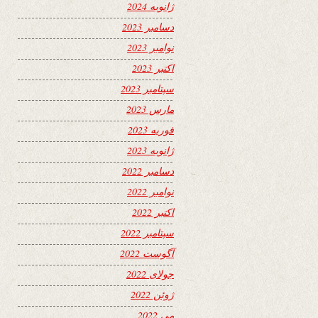
ژانویه 2024
دسامبر 2023
نوامبر 2023
اکتبر 2023
سپتامبر 2023
مارس 2023
فوریه 2023
ژانویه 2023
دسامبر 2022
نوامبر 2022
اکتبر 2022
سپتامبر 2022
آگوست 2022
جولای 2022
ژوئن 2022
می 2022