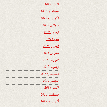
اکتبر 2015
سپتامبر 2015
آگوست 2015
جولای 2015
ژوئن 2015
می 2015
آوریل 2015
مارس 2015
فوریه 2015
ژانویه 2015
دسامبر 2014
نوامبر 2014
اکتبر 2014
سپتامبر 2014
آگوست 2014