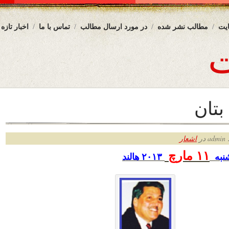
یت
مطالب نشر شده
در مورد ارسال مطالب
تماس با ما
اخبار تازه
بتان
ر
اشعار
۱۱ مارچ
شنبه
۲۰۱۳
هالند