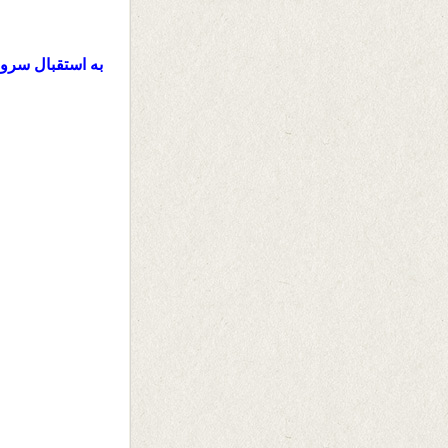
به استقبال سرو