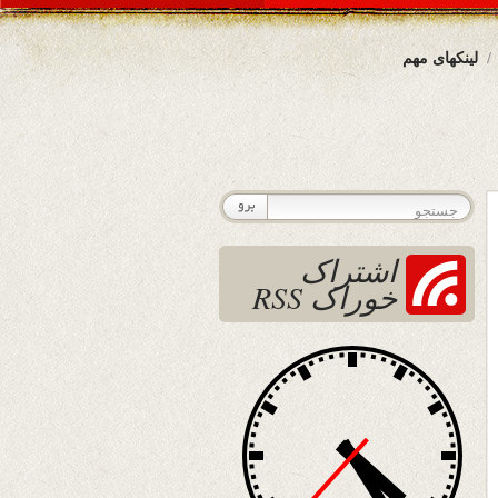
لینکهای مهم
اشتراک
خوراک RSS