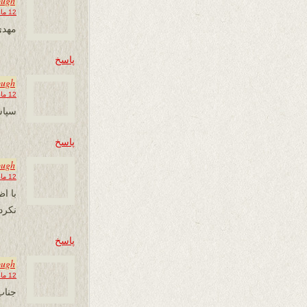
ough
12 مارس 2013 در 12:19
مهدی
پاسخ
ough
12 مارس 2013 در 12:21
سپاس
پاسخ
ough
12 مارس 2013 در 12:24
با ا
نکرد
پاسخ
ough
12 مارس 2013 در 12:25
جناب