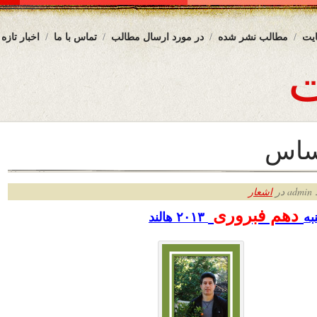
یت
مطالب نشر شده
در مورد ارسال مطالب
تماس با ما
اخبار تازه
حساس
ر
اشعار
دهم فبروری
به
۲۰۱۳ هالند