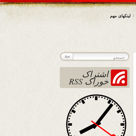
لینکهای مهم
اشتراک
خوراک RSS