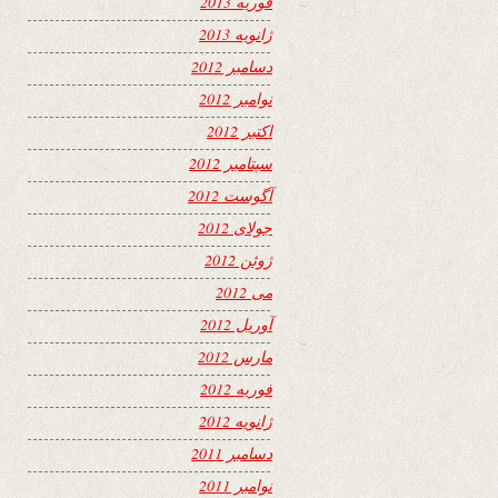
فوریه 2013
ژانویه 2013
دسامبر 2012
نوامبر 2012
اکتبر 2012
سپتامبر 2012
آگوست 2012
جولای 2012
ژوئن 2012
می 2012
آوریل 2012
مارس 2012
فوریه 2012
ژانویه 2012
دسامبر 2011
نوامبر 2011