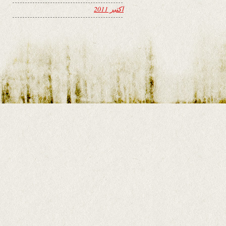
اکتبر 2011