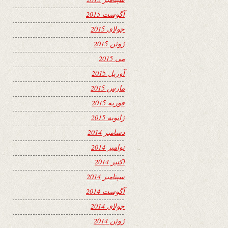
آگوست 2015
جولای 2015
ژوئن 2015
می 2015
آوریل 2015
مارس 2015
فوریه 2015
ژانویه 2015
دسامبر 2014
نوامبر 2014
اکتبر 2014
سپتامبر 2014
آگوست 2014
جولای 2014
ژوئن 2014