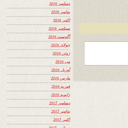
دسامبر 2016
نوامبر 2016
اکتبر 2016
سپتامبر 2016
آگوست 2016
جولای 2016
ژوئن 2016
می 2016
آوریل 2016
مارس 2016
فوریه 2016
ژانویه 2016
دسامبر 2015
نوامبر 2015
اکتبر 2015
سپتامبر 2015