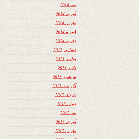
می 2014
آوریل 2014
مارس 2014
فوریه 2014
ژانویه 2014
دسامبر 2013
نوامبر 2013
اکتبر 2013
سپتامبر 2013
آگوست 2013
جولای 2013
ژوئن 2013
می 2013
آوریل 2013
مارس 2013