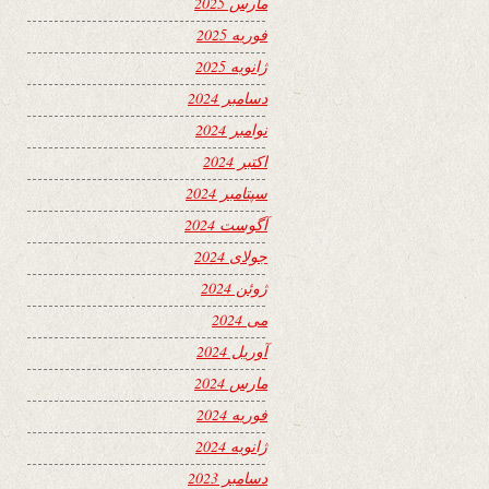
مارس 2025
فوریه 2025
ژانویه 2025
دسامبر 2024
نوامبر 2024
اکتبر 2024
سپتامبر 2024
آگوست 2024
جولای 2024
ژوئن 2024
می 2024
آوریل 2024
مارس 2024
فوریه 2024
ژانویه 2024
دسامبر 2023