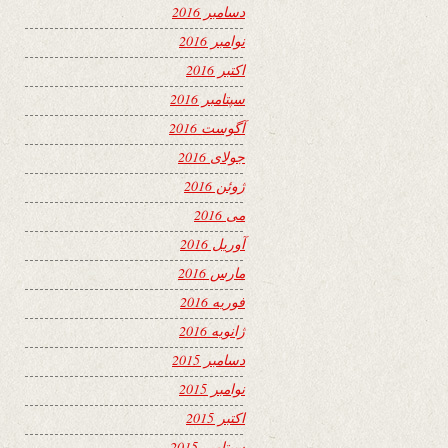
دسامبر 2016
نوامبر 2016
اکتبر 2016
سپتامبر 2016
آگوست 2016
جولای 2016
ژوئن 2016
می 2016
آوریل 2016
مارس 2016
فوریه 2016
ژانویه 2016
دسامبر 2015
نوامبر 2015
اکتبر 2015
سپتامبر 2015