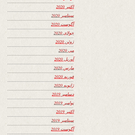
اکتبر 2020
سپتامبر 2020
آگوست 2020
جولای 2020
ژوئن 2020
می 2020
آوریل 2020
مارس 2020
فوریه 2020
ژانویه 2020
دسامبر 2019
نوامبر 2019
اکتبر 2019
سپتامبر 2019
آگوست 2019