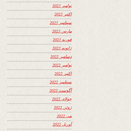
نوامبر 2023
اکتبر 2023
سپتامبر 2023
مارس 2023
فوریه 2023
ژانویه 2023
دسامبر 2022
نوامبر 2022
اکتبر 2022
سپتامبر 2022
آگوست 2022
جولای 2022
ژوئن 2022
می 2022
آوریل 2022