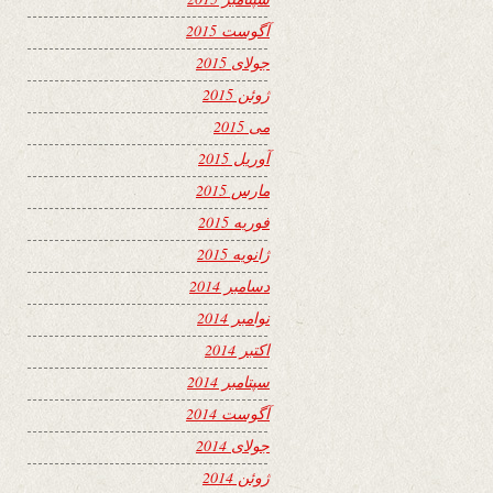
آگوست 2015
جولای 2015
ژوئن 2015
می 2015
آوریل 2015
مارس 2015
فوریه 2015
ژانویه 2015
دسامبر 2014
نوامبر 2014
اکتبر 2014
سپتامبر 2014
آگوست 2014
جولای 2014
ژوئن 2014