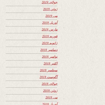
جولای 2019
ژوئن 2019
می 2019
آوریل 2019
مارس 2019
فوریه 2019
ژانویه 2019
دسامبر 2018
نوامبر 2018
اکتبر 2018
سپتامبر 2018
آگوست 2018
جولای 2018
ژوئن 2018
می 2018
آوریل 2018