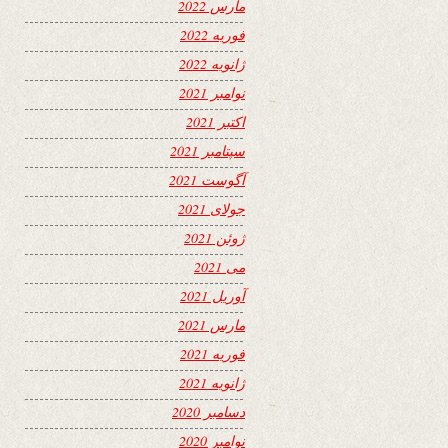
مارس 2022
فوریه 2022
ژانویه 2022
نوامبر 2021
اکتبر 2021
سپتامبر 2021
آگوست 2021
جولای 2021
ژوئن 2021
می 2021
آوریل 2021
مارس 2021
فوریه 2021
ژانویه 2021
دسامبر 2020
نوامبر 2020