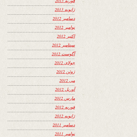
فوریه 2013
ژانویه 2013
دسامبر 2012
نوامبر 2012
اکتبر 2012
سپتامبر 2012
آگوست 2012
جولای 2012
ژوئن 2012
می 2012
آوریل 2012
مارس 2012
فوریه 2012
ژانویه 2012
دسامبر 2011
نوامبر 2011