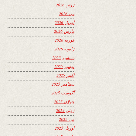
ژوئن 2026
می 2026
آوریل 2026
مارس 2026
فوریه 2026
ژانویه 2026
دسامبر 2025
نوامبر 2025
اکتبر 2025
سپتامبر 2025
آگوست 2025
جولای 2025
ژوئن 2025
می 2025
آوریل 2025