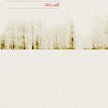
اکتبر 2011