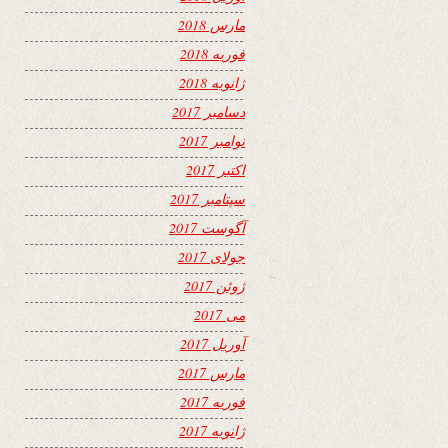
مارس 2018
فوریه 2018
ژانویه 2018
دسامبر 2017
نوامبر 2017
اکتبر 2017
سپتامبر 2017
آگوست 2017
جولای 2017
ژوئن 2017
می 2017
آوریل 2017
مارس 2017
فوریه 2017
ژانویه 2017