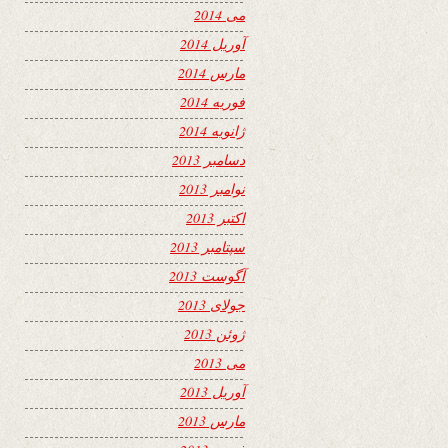
می 2014
آوریل 2014
مارس 2014
فوریه 2014
ژانویه 2014
دسامبر 2013
نوامبر 2013
اکتبر 2013
سپتامبر 2013
آگوست 2013
جولای 2013
ژوئن 2013
می 2013
آوریل 2013
مارس 2013