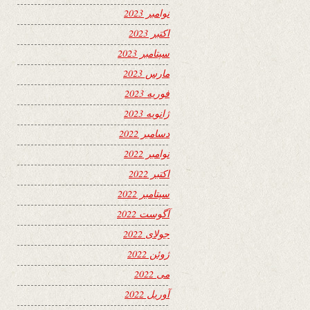
نوامبر 2023
اکتبر 2023
سپتامبر 2023
مارس 2023
فوریه 2023
ژانویه 2023
دسامبر 2022
نوامبر 2022
اکتبر 2022
سپتامبر 2022
آگوست 2022
جولای 2022
ژوئن 2022
می 2022
آوریل 2022