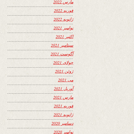
مارس 2022
فوریه 2022
ژانویه 2022
نوامبر 2021
اکتبر 2021
سپتامبر 2021
آگوست 2021
جولای 2021
ژوئن 2021
می 2021
آوریل 2021
مارس 2021
فوریه 2021
ژانویه 2021
دسامبر 2020
نوامبر 2020