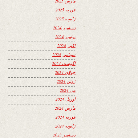
مارس 2025
فوریه 2025
ژانویه 2025
دسامبر 2024
نوامبر 2024
اکتبر 2024
سپتامبر 2024
آگوست 2024
جولای 2024
ژوئن 2024
می 2024
آوریل 2024
مارس 2024
فوریه 2024
ژانویه 2024
دسامبر 2023