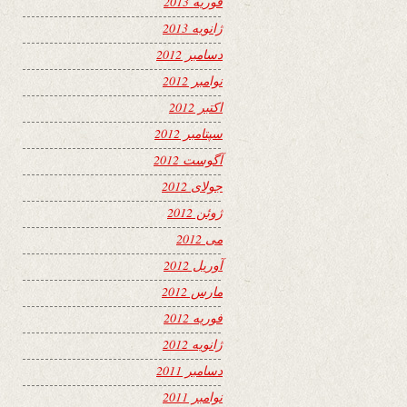
فوریه 2013
ژانویه 2013
دسامبر 2012
نوامبر 2012
اکتبر 2012
سپتامبر 2012
آگوست 2012
جولای 2012
ژوئن 2012
می 2012
آوریل 2012
مارس 2012
فوریه 2012
ژانویه 2012
دسامبر 2011
نوامبر 2011