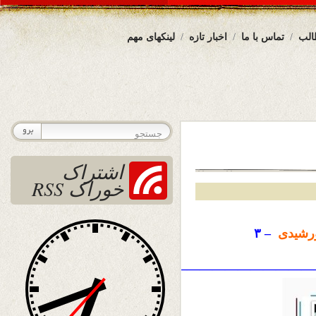
الب
تماس با ما
اخبار تازه
لینکهای مهم
اشتراک
خوراک RSS
رشیدی
– ۳
————————————————