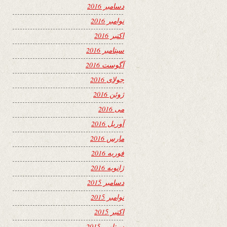
دسامبر 2016
نوامبر 2016
اکتبر 2016
سپتامبر 2016
آگوست 2016
جولای 2016
ژوئن 2016
می 2016
آوریل 2016
مارس 2016
فوریه 2016
ژانویه 2016
دسامبر 2015
نوامبر 2015
اکتبر 2015
سپتامبر 2015