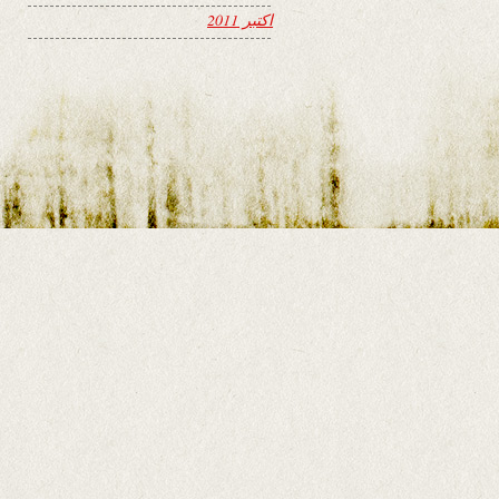
اکتبر 2011