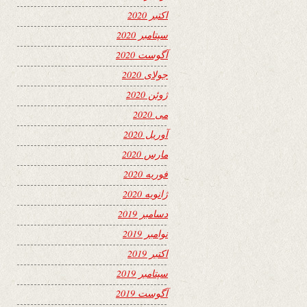
اکتبر 2020
سپتامبر 2020
آگوست 2020
جولای 2020
ژوئن 2020
می 2020
آوریل 2020
مارس 2020
فوریه 2020
ژانویه 2020
دسامبر 2019
نوامبر 2019
اکتبر 2019
سپتامبر 2019
آگوست 2019