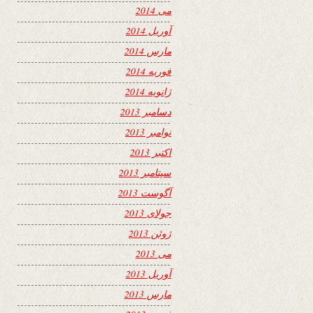
می 2014
آوریل 2014
مارس 2014
فوریه 2014
ژانویه 2014
دسامبر 2013
نوامبر 2013
اکتبر 2013
سپتامبر 2013
آگوست 2013
جولای 2013
ژوئن 2013
می 2013
آوریل 2013
مارس 2013