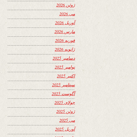
ژوئن 2026
می 2026
آوریل 2026
مارس 2026
فوریه 2026
ژانویه 2026
دسامبر 2025
نوامبر 2025
اکتبر 2025
سپتامبر 2025
آگوست 2025
جولای 2025
ژوئن 2025
می 2025
آوریل 2025