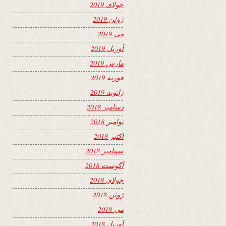
جولای 2019
ژوئن 2019
می 2019
آوریل 2019
مارس 2019
فوریه 2019
ژانویه 2019
دسامبر 2018
نوامبر 2018
اکتبر 2018
سپتامبر 2018
آگوست 2018
جولای 2018
ژوئن 2018
می 2018
آوریل 2018