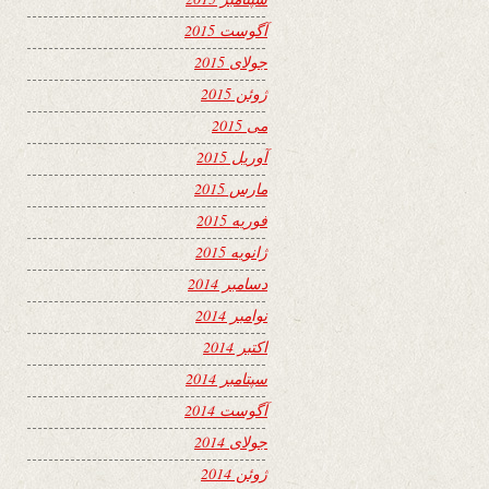
آگوست 2015
جولای 2015
ژوئن 2015
می 2015
آوریل 2015
مارس 2015
فوریه 2015
ژانویه 2015
دسامبر 2014
نوامبر 2014
اکتبر 2014
سپتامبر 2014
آگوست 2014
جولای 2014
ژوئن 2014