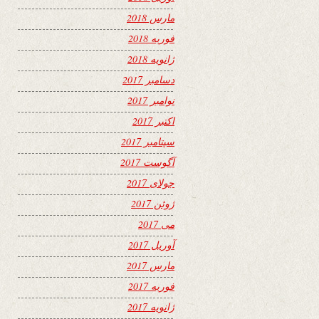
مارس 2018
فوریه 2018
ژانویه 2018
دسامبر 2017
نوامبر 2017
اکتبر 2017
سپتامبر 2017
آگوست 2017
جولای 2017
ژوئن 2017
می 2017
آوریل 2017
مارس 2017
فوریه 2017
ژانویه 2017