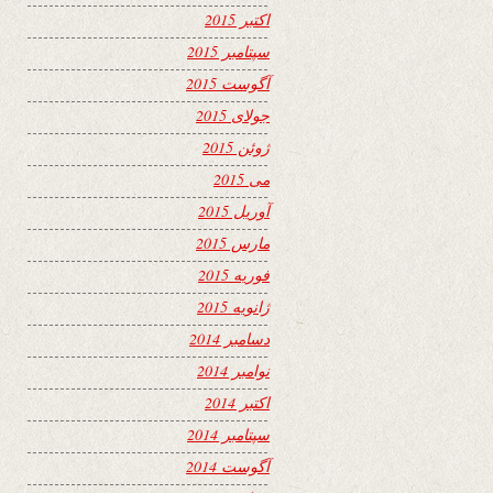
اکتبر 2015
سپتامبر 2015
آگوست 2015
جولای 2015
ژوئن 2015
می 2015
آوریل 2015
مارس 2015
فوریه 2015
ژانویه 2015
دسامبر 2014
نوامبر 2014
اکتبر 2014
سپتامبر 2014
آگوست 2014