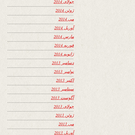
جولای 2014
ژوئن 2014
می 2014
آوریل 2014
مارس 2014
فوریه 2014
ژانویه 2014
دسامبر 2013
نوامبر 2013
اکتبر 2013
سپتامبر 2013
آگوست 2013
جولای 2013
ژوئن 2013
می 2013
آوریل 2013