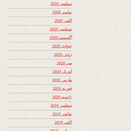
دسامبر 2020
نوامبر 2020
اکتبر 2020
سپتامبر 2020
آگوست 2020
جولای 2020
ژوئن 2020
می 2020
آوریل 2020
مارس 2020
فوریه 2020
ژانویه 2020
دسامبر 2019
نوامبر 2019
اکتبر 2019
سپتامبر 2019