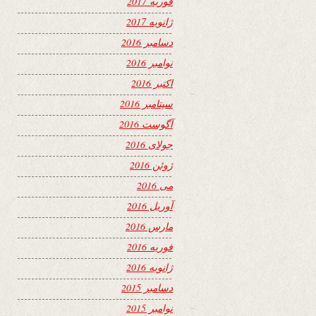
فوریه 2017
ژانویه 2017
دسامبر 2016
نوامبر 2016
اکتبر 2016
سپتامبر 2016
آگوست 2016
جولای 2016
ژوئن 2016
می 2016
آوریل 2016
مارس 2016
فوریه 2016
ژانویه 2016
دسامبر 2015
نوامبر 2015