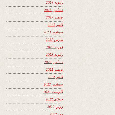
ژانویه 2024
دسامبر 2023
نوامبر 2023
اکتبر 2023
سپتامبر 2023
مارس 2023
فوریه 2023
ژانویه 2023
دسامبر 2022
نوامبر 2022
اکتبر 2022
سپتامبر 2022
آگوست 2022
جولای 2022
ژوئن 2022
می 2022