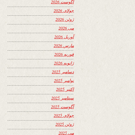
آگوست 2026
جولای 2026
ژوئن 2026
می 2026
آوریل 2026
مارس 2026
فوریه 2026
ژانویه 2026
دسامبر 2025
نوامبر 2025
اکتبر 2025
سپتامبر 2025
آگوست 2025
جولای 2025
ژوئن 2025
می 2025