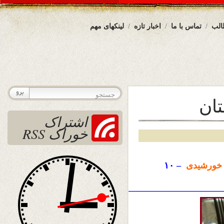
الب
تماس با ما
اخبار تازه
لینکهای مهم
تان
اشتراک
خوراک RSS
ورشیدی
– ۱۰
——————————————————