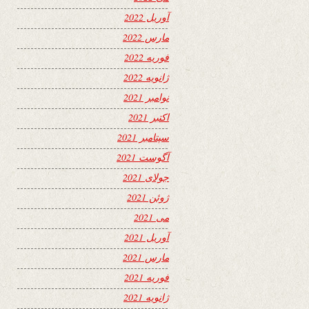
آوریل 2022
مارس 2022
فوریه 2022
ژانویه 2022
نوامبر 2021
اکتبر 2021
سپتامبر 2021
آگوست 2021
جولای 2021
ژوئن 2021
می 2021
آوریل 2021
مارس 2021
فوریه 2021
ژانویه 2021