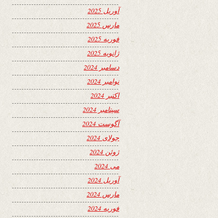
آوریل 2025
مارس 2025
فوریه 2025
ژانویه 2025
دسامبر 2024
نوامبر 2024
اکتبر 2024
سپتامبر 2024
آگوست 2024
جولای 2024
ژوئن 2024
می 2024
آوریل 2024
مارس 2024
فوریه 2024