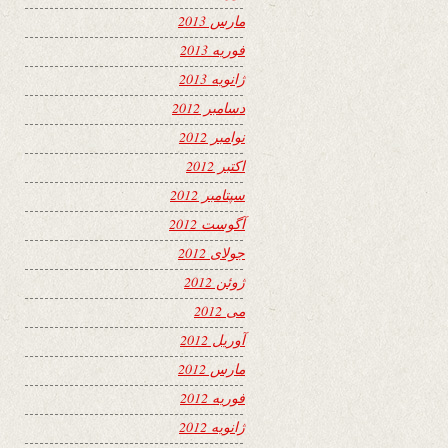
مارس 2013
فوریه 2013
ژانویه 2013
دسامبر 2012
نوامبر 2012
اکتبر 2012
سپتامبر 2012
آگوست 2012
جولای 2012
ژوئن 2012
می 2012
آوریل 2012
مارس 2012
فوریه 2012
ژانویه 2012