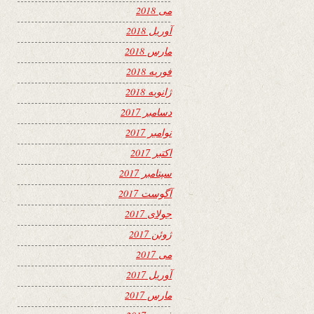
می 2018
آوریل 2018
مارس 2018
فوریه 2018
ژانویه 2018
دسامبر 2017
نوامبر 2017
اکتبر 2017
سپتامبر 2017
آگوست 2017
جولای 2017
ژوئن 2017
می 2017
آوریل 2017
مارس 2017