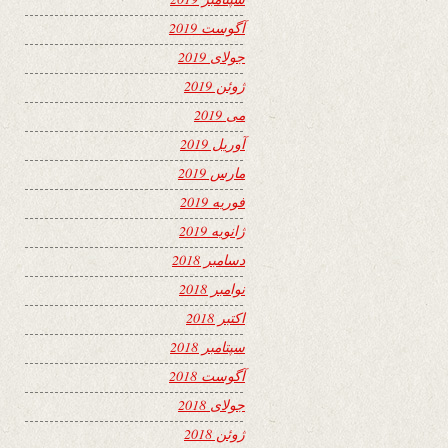
آگوست 2019
جولای 2019
ژوئن 2019
می 2019
آوریل 2019
مارس 2019
فوریه 2019
ژانویه 2019
دسامبر 2018
نوامبر 2018
اکتبر 2018
سپتامبر 2018
آگوست 2018
جولای 2018
ژوئن 2018