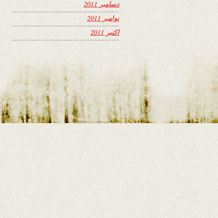
دسامبر 2011
نوامبر 2011
اکتبر 2011