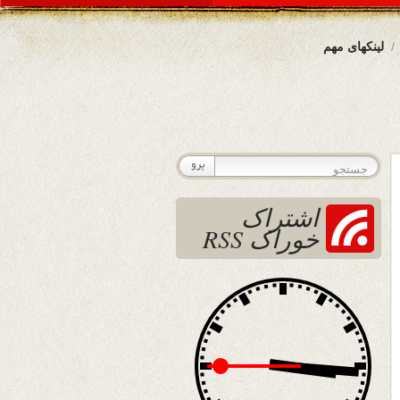
لینکهای مهم
اشتراک
خوراک RSS