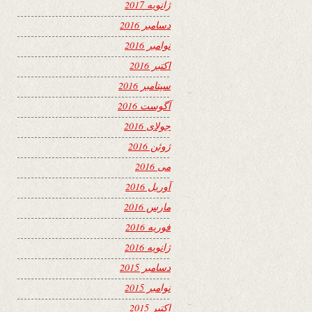
ژانویه 2017
دسامبر 2016
نوامبر 2016
اکتبر 2016
سپتامبر 2016
آگوست 2016
جولای 2016
ژوئن 2016
می 2016
آوریل 2016
مارس 2016
فوریه 2016
ژانویه 2016
دسامبر 2015
نوامبر 2015
اکتبر 2015