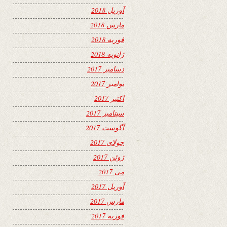
آوریل 2018
مارس 2018
فوریه 2018
ژانویه 2018
دسامبر 2017
نوامبر 2017
اکتبر 2017
سپتامبر 2017
آگوست 2017
جولای 2017
ژوئن 2017
می 2017
آوریل 2017
مارس 2017
فوریه 2017