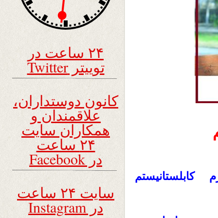
۲۴ ساعت در
توییتر Twitter
کانون دوستداران،
علاقمندان و
همکاران سایت
۲۴ ساعت
در Facebook
رم کابلستانیستم
سایت ۲۴ ساعت
در Instagram