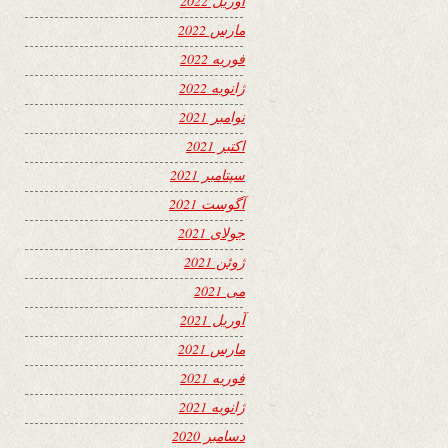
آوریل 2022
مارس 2022
فوریه 2022
ژانویه 2022
نوامبر 2021
اکتبر 2021
سپتامبر 2021
آگوست 2021
جولای 2021
ژوئن 2021
می 2021
آوریل 2021
مارس 2021
فوریه 2021
ژانویه 2021
دسامبر 2020