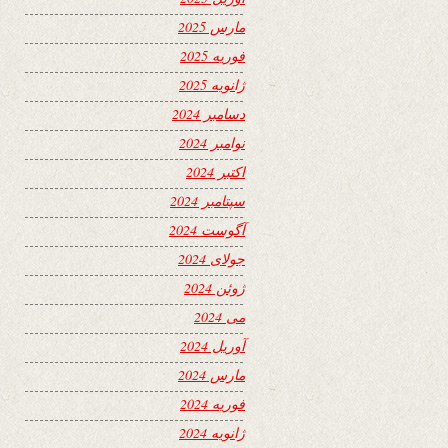
مارس 2025
فوریه 2025
ژانویه 2025
دسامبر 2024
نوامبر 2024
اکتبر 2024
سپتامبر 2024
آگوست 2024
جولای 2024
ژوئن 2024
می 2024
آوریل 2024
مارس 2024
فوریه 2024
ژانویه 2024