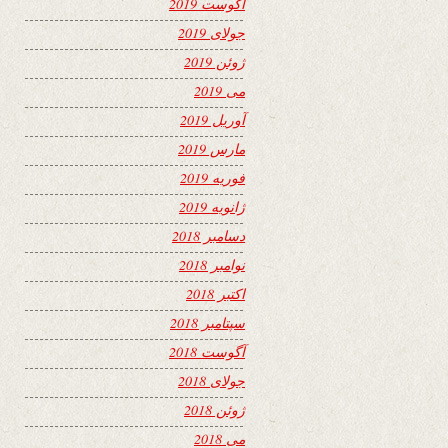
آگوست 2019
جولای 2019
ژوئن 2019
می 2019
آوریل 2019
مارس 2019
فوریه 2019
ژانویه 2019
دسامبر 2018
نوامبر 2018
اکتبر 2018
سپتامبر 2018
آگوست 2018
جولای 2018
ژوئن 2018
می 2018