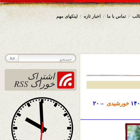
الب
تماس با ما
اخبار تازه
لینکهای مهم
اشتراک
خوراک RSS
۱۴۰
خورشیدی
– ۲۰
——————————————————