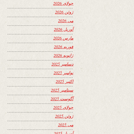
جولای 2026
ژوئن 2026
می 2026
آوریل 2026
مارس 2026
فوریه 2026
ژانویه 2026
دسامبر 2025
نوامبر 2025
اکتبر 2025
سپتامبر 2025
آگوست 2025
جولای 2025
ژوئن 2025
می 2025
آوریل 2025