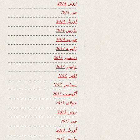
ژوئن 2014
می 2014
آوریل 2014
مارس 2014
فوریه 2014
ژانویه 2014
دسامبر 2013
نوامبر 2013
اکتبر 2013
سپتامبر 2013
آگوست 2013
جولای 2013
ژوئن 2013
می 2013
آوریل 2013
مارس 2013