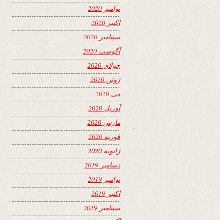
نوامبر 2020
اکتبر 2020
سپتامبر 2020
آگوست 2020
جولای 2020
ژوئن 2020
می 2020
آوریل 2020
مارس 2020
فوریه 2020
ژانویه 2020
دسامبر 2019
نوامبر 2019
اکتبر 2019
سپتامبر 2019