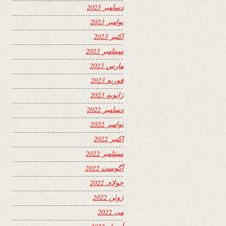
دسامبر 2023
نوامبر 2023
اکتبر 2023
سپتامبر 2023
مارس 2023
فوریه 2023
ژانویه 2023
دسامبر 2022
نوامبر 2022
اکتبر 2022
سپتامبر 2022
آگوست 2022
جولای 2022
ژوئن 2022
می 2022