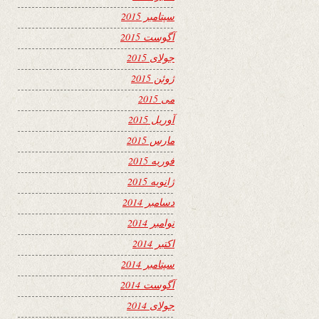
سپتامبر 2015
آگوست 2015
جولای 2015
ژوئن 2015
می 2015
آوریل 2015
مارس 2015
فوریه 2015
ژانویه 2015
دسامبر 2014
نوامبر 2014
اکتبر 2014
سپتامبر 2014
آگوست 2014
جولای 2014