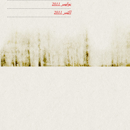
نوامبر 2011
اکتبر 2011