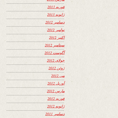
فوریه 2013
ژانویه 2013
دسامبر 2012
نوامبر 2012
اکتبر 2012
سپتامبر 2012
آگوست 2012
جولای 2012
ژوئن 2012
می 2012
آوریل 2012
مارس 2012
فوریه 2012
ژانویه 2012
دسامبر 2011