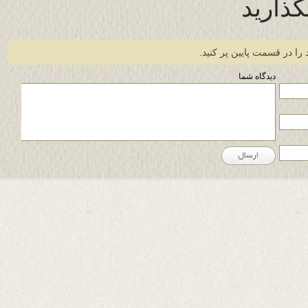
گذارید
 را در قسمت پایین پر کنید.
دیدگاه شما