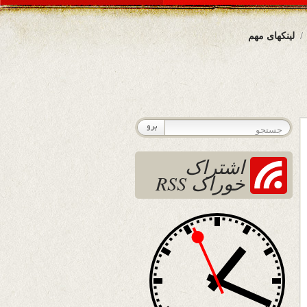
لینکهای مهم
اشتراک
خوراک RSS