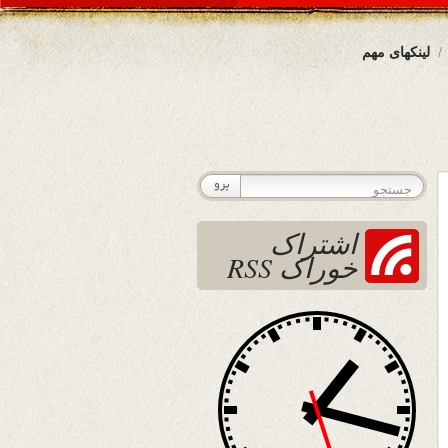
لینکهای مهم
اشتراک
خوراک RSS