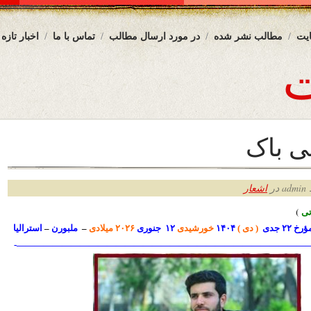
یت
مطالب نشر شده
در مورد ارسال مطالب
تماس با ما
اخبار تازه
ی باک
ر
اشعار
ی
)
رخ ۲۲ جدی
( دی )
۱۴۰۴
خورشیدی
۱۲ جنوری
۲۰۲۶ میلادی
–
ملبورن
–
استرالیا
—————————————————————————————————