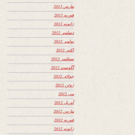
مارس 2013
فوریه 2013
ژانویه 2013
دسامبر 2012
نوامبر 2012
اکتبر 2012
سپتامبر 2012
آگوست 2012
جولای 2012
ژوئن 2012
می 2012
آوریل 2012
مارس 2012
فوریه 2012
ژانویه 2012