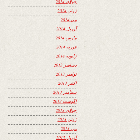
جولای 2014
ژوئن 2014
می 2014
آوریل 2014
مارس 2014
فوریه 2014
ژانویه 2014
دسامبر 2013
نوامبر 2013
اکتبر 2013
سپتامبر 2013
آگوست 2013
جولای 2013
ژوئن 2013
می 2013
آوریل 2013