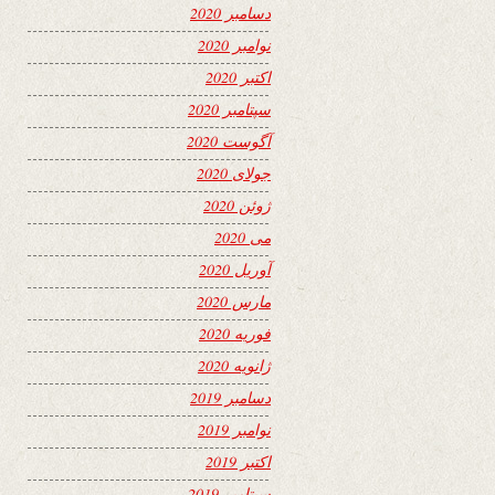
دسامبر 2020
نوامبر 2020
اکتبر 2020
سپتامبر 2020
آگوست 2020
جولای 2020
ژوئن 2020
می 2020
آوریل 2020
مارس 2020
فوریه 2020
ژانویه 2020
دسامبر 2019
نوامبر 2019
اکتبر 2019
سپتامبر 2019