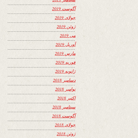
آگوست 2019
جولای 2019
ژوئن 2019
می 2019
آوریل 2019
مارس 2019
فوریه 2019
ژانویه 2019
دسامبر 2018
نوامبر 2018
اکتبر 2018
سپتامبر 2018
آگوست 2018
جولای 2018
ژوئن 2018