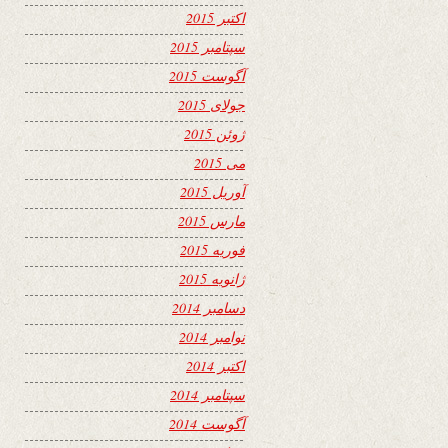
اکتبر 2015
سپتامبر 2015
آگوست 2015
جولای 2015
ژوئن 2015
می 2015
آوریل 2015
مارس 2015
فوریه 2015
ژانویه 2015
دسامبر 2014
نوامبر 2014
اکتبر 2014
سپتامبر 2014
آگوست 2014