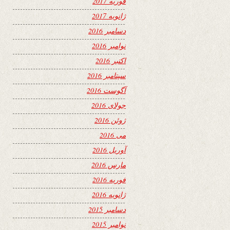
فوریه 2017
ژانویه 2017
دسامبر 2016
نوامبر 2016
اکتبر 2016
سپتامبر 2016
آگوست 2016
جولای 2016
ژوئن 2016
می 2016
آوریل 2016
مارس 2016
فوریه 2016
ژانویه 2016
دسامبر 2015
نوامبر 2015