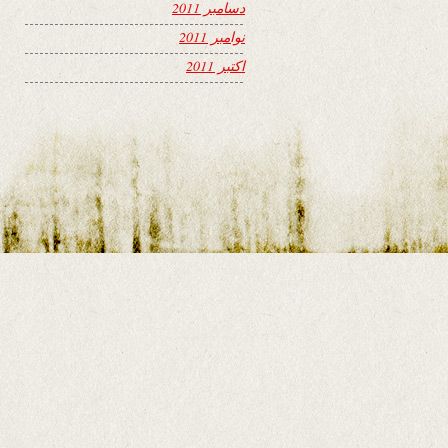
دسامبر 2011
نوامبر 2011
اکتبر 2011