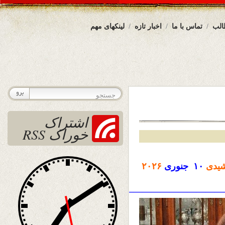
الب
تماس با ما
اخبار تازه
لینکهای مهم
اشتراک
خوراک RSS
یدی
۱۰ جنوری
۲۰۲۶
————————————————————