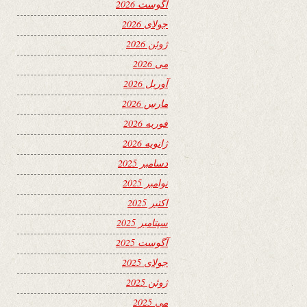
آگوست 2026
جولای 2026
ژوئن 2026
می 2026
آوریل 2026
مارس 2026
فوریه 2026
ژانویه 2026
دسامبر 2025
نوامبر 2025
اکتبر 2025
سپتامبر 2025
آگوست 2025
جولای 2025
ژوئن 2025
می 2025