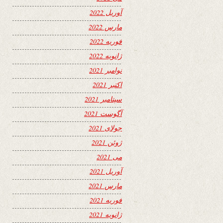
آوریل 2022
مارس 2022
فوریه 2022
ژانویه 2022
نوامبر 2021
اکتبر 2021
سپتامبر 2021
آگوست 2021
جولای 2021
ژوئن 2021
می 2021
آوریل 2021
مارس 2021
فوریه 2021
ژانویه 2021