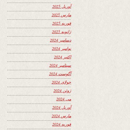
آوریل 2025
مارس 2025
فوریه 2025
ژانویه 2025
دسامبر 2024
نوامبر 2024
اکتبر 2024
سپتامبر 2024
آگوست 2024
جولای 2024
ژوئن 2024
می 2024
آوریل 2024
مارس 2024
فوریه 2024