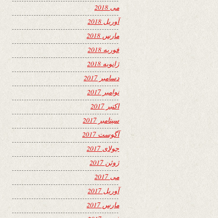
می 2018
آوریل 2018
مارس 2018
فوریه 2018
ژانویه 2018
دسامبر 2017
نوامبر 2017
اکتبر 2017
سپتامبر 2017
آگوست 2017
جولای 2017
ژوئن 2017
می 2017
آوریل 2017
مارس 2017