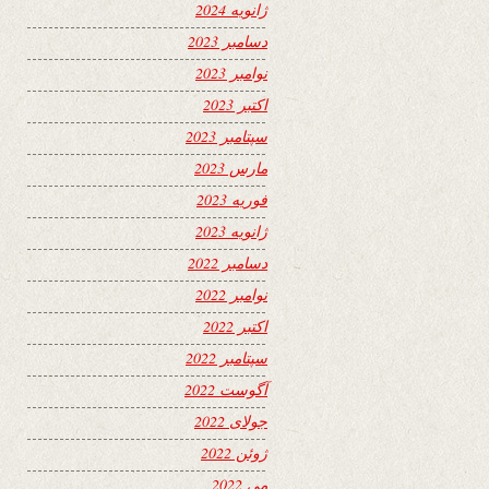
ژانویه 2024
دسامبر 2023
نوامبر 2023
اکتبر 2023
سپتامبر 2023
مارس 2023
فوریه 2023
ژانویه 2023
دسامبر 2022
نوامبر 2022
اکتبر 2022
سپتامبر 2022
آگوست 2022
جولای 2022
ژوئن 2022
می 2022