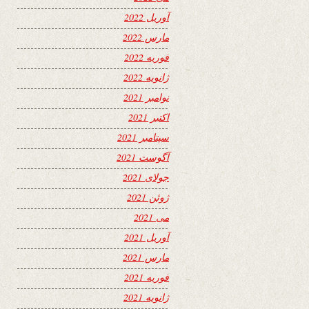
آوریل 2022
مارس 2022
فوریه 2022
ژانویه 2022
نوامبر 2021
اکتبر 2021
سپتامبر 2021
آگوست 2021
جولای 2021
ژوئن 2021
می 2021
آوریل 2021
مارس 2021
فوریه 2021
ژانویه 2021