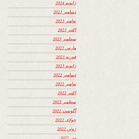
ژانویه 2024
دسامبر 2023
نوامبر 2023
اکتبر 2023
سپتامبر 2023
مارس 2023
فوریه 2023
ژانویه 2023
دسامبر 2022
نوامبر 2022
اکتبر 2022
سپتامبر 2022
آگوست 2022
جولای 2022
ژوئن 2022
می 2022