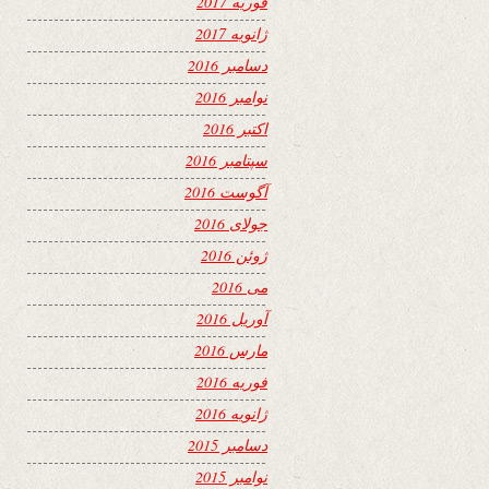
فوریه 2017
ژانویه 2017
دسامبر 2016
نوامبر 2016
اکتبر 2016
سپتامبر 2016
آگوست 2016
جولای 2016
ژوئن 2016
می 2016
آوریل 2016
مارس 2016
فوریه 2016
ژانویه 2016
دسامبر 2015
نوامبر 2015