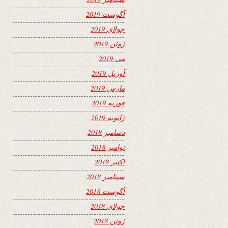
آگوست 2019
جولای 2019
ژوئن 2019
می 2019
آوریل 2019
مارس 2019
فوریه 2019
ژانویه 2019
دسامبر 2018
نوامبر 2018
اکتبر 2018
سپتامبر 2018
آگوست 2018
جولای 2018
ژوئن 2018