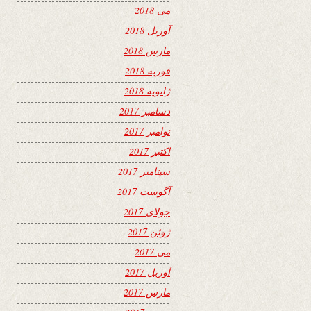
می 2018
آوریل 2018
مارس 2018
فوریه 2018
ژانویه 2018
دسامبر 2017
نوامبر 2017
اکتبر 2017
سپتامبر 2017
آگوست 2017
جولای 2017
ژوئن 2017
می 2017
آوریل 2017
مارس 2017