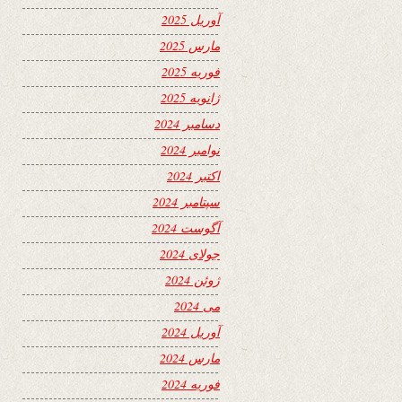
آوریل 2025
مارس 2025
فوریه 2025
ژانویه 2025
دسامبر 2024
نوامبر 2024
اکتبر 2024
سپتامبر 2024
آگوست 2024
جولای 2024
ژوئن 2024
می 2024
آوریل 2024
مارس 2024
فوریه 2024