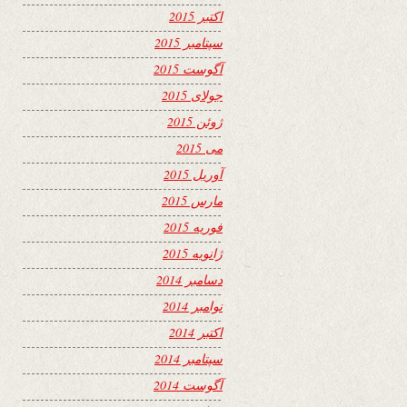
اکتبر 2015
سپتامبر 2015
آگوست 2015
جولای 2015
ژوئن 2015
می 2015
آوریل 2015
مارس 2015
فوریه 2015
ژانویه 2015
دسامبر 2014
نوامبر 2014
اکتبر 2014
سپتامبر 2014
آگوست 2014