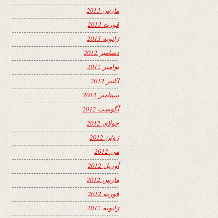
مارس 2013
فوریه 2013
ژانویه 2013
دسامبر 2012
نوامبر 2012
اکتبر 2012
سپتامبر 2012
آگوست 2012
جولای 2012
ژوئن 2012
می 2012
آوریل 2012
مارس 2012
فوریه 2012
ژانویه 2012