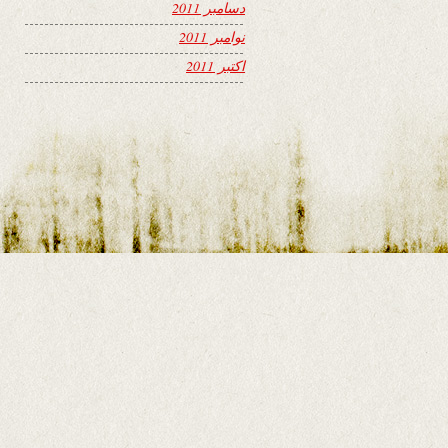
دسامبر 2011
نوامبر 2011
اکتبر 2011