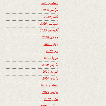
دسامبر 2020
نوامبر 2020
اکتبر 2020
سپتامبر 2020
آگوست 2020
جولای 2020
ژوئن 2020
می 2020
آوریل 2020
مارس 2020
فوریه 2020
ژانویه 2020
دسامبر 2019
نوامبر 2019
اکتبر 2019
سپتامبر 2019