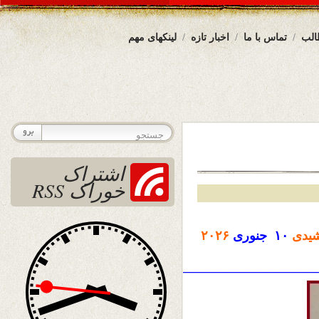
الب
تماس با ما
اخبار تازه
لینکهای مهم
اشتراک
خوراک RSS
یدی
۱۰ جنوری
۲۰۲۶
————————————————————