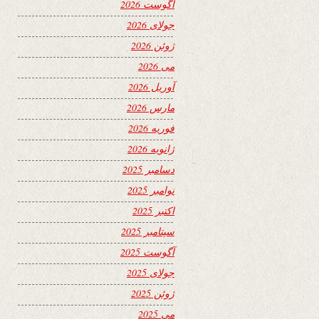
آگوست 2026
جولای 2026
ژوئن 2026
می 2026
آوریل 2026
مارس 2026
فوریه 2026
ژانویه 2026
دسامبر 2025
نوامبر 2025
اکتبر 2025
سپتامبر 2025
آگوست 2025
جولای 2025
ژوئن 2025
می 2025