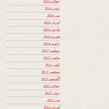
جولای 2014
ژوئن 2014
می 2014
آوریل 2014
مارس 2014
فوریه 2014
ژانویه 2014
دسامبر 2013
نوامبر 2013
اکتبر 2013
سپتامبر 2013
آگوست 2013
جولای 2013
ژوئن 2013
می 2013
آوریل 2013