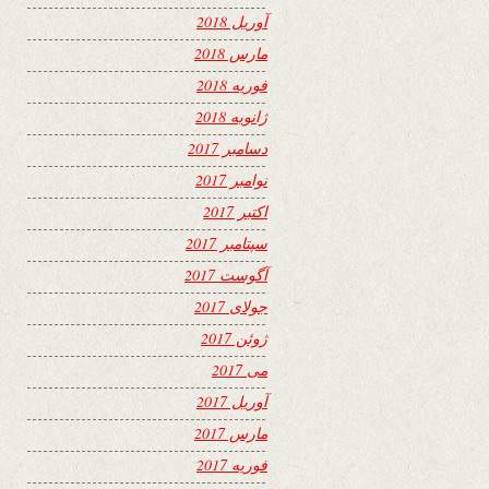
آوریل 2018
مارس 2018
فوریه 2018
ژانویه 2018
دسامبر 2017
نوامبر 2017
اکتبر 2017
سپتامبر 2017
آگوست 2017
جولای 2017
ژوئن 2017
می 2017
آوریل 2017
مارس 2017
فوریه 2017