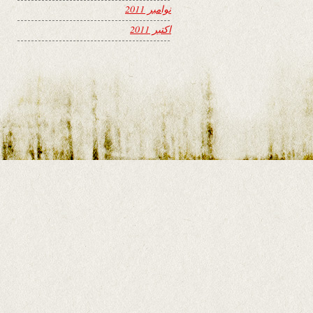
نوامبر 2011
اکتبر 2011