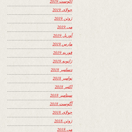
آگوست 2019
جولای 2019
ژوئن 2019
می 2019
آوریل 2019
مارس 2019
فوریه 2019
ژانویه 2019
دسامبر 2018
نوامبر 2018
اکتبر 2018
سپتامبر 2018
آگوست 2018
جولای 2018
ژوئن 2018
می 2018