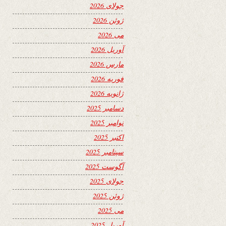
جولای 2026
ژوئن 2026
می 2026
آوریل 2026
مارس 2026
فوریه 2026
ژانویه 2026
دسامبر 2025
نوامبر 2025
اکتبر 2025
سپتامبر 2025
آگوست 2025
جولای 2025
ژوئن 2025
می 2025
آوریل 2025