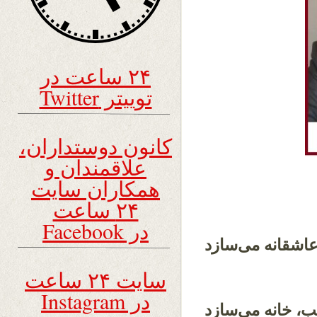
۲۴ ساعت در
توییتر Twitter
کانون دوستداران،
علاقمندان و
همکاران سایت
۲۴ ساعت
در Facebook
 عاشقانه می‌سازد
سایت ۲۴ ساعت
در Instagram
یب، خانه می‌سازد