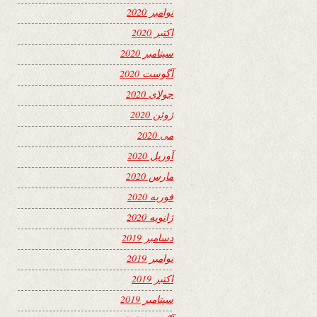
نوامبر 2020
اکتبر 2020
سپتامبر 2020
آگوست 2020
جولای 2020
ژوئن 2020
می 2020
آوریل 2020
مارس 2020
فوریه 2020
ژانویه 2020
دسامبر 2019
نوامبر 2019
اکتبر 2019
سپتامبر 2019