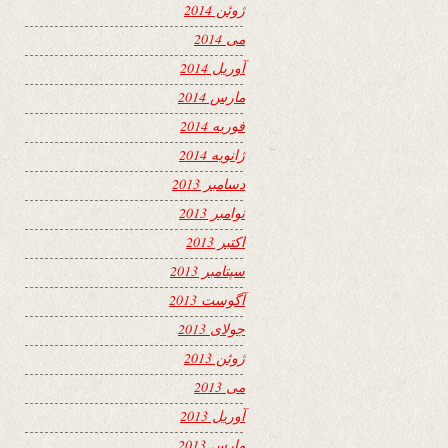
ژوئن 2014
می 2014
آوریل 2014
مارس 2014
فوریه 2014
ژانویه 2014
دسامبر 2013
نوامبر 2013
اکتبر 2013
سپتامبر 2013
آگوست 2013
جولای 2013
ژوئن 2013
می 2013
آوریل 2013
مارس 2013