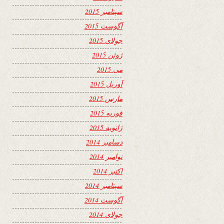
سپتامبر 2015
آگوست 2015
جولای 2015
ژوئن 2015
می 2015
آوریل 2015
مارس 2015
فوریه 2015
ژانویه 2015
دسامبر 2014
نوامبر 2014
اکتبر 2014
سپتامبر 2014
آگوست 2014
جولای 2014