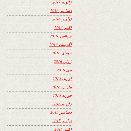
ژانویه 2017
دسامبر 2016
نوامبر 2016
اکتبر 2016
سپتامبر 2016
آگوست 2016
جولای 2016
ژوئن 2016
می 2016
آوریل 2016
مارس 2016
فوریه 2016
ژانویه 2016
دسامبر 2015
نوامبر 2015
اکتبر 2015