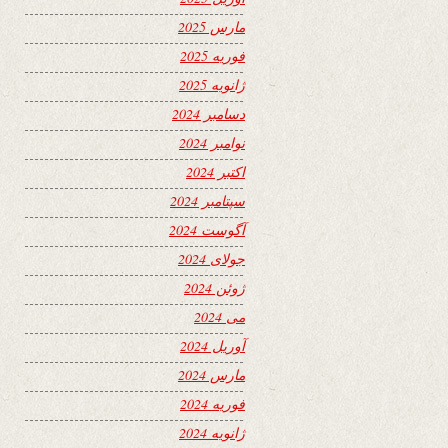
مارس 2025
فوریه 2025
ژانویه 2025
دسامبر 2024
نوامبر 2024
اکتبر 2024
سپتامبر 2024
آگوست 2024
جولای 2024
ژوئن 2024
می 2024
آوریل 2024
مارس 2024
فوریه 2024
ژانویه 2024