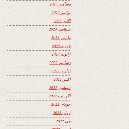
دسامبر 2023
نوامبر 2023
اکتبر 2023
سپتامبر 2023
مارس 2023
فوریه 2023
ژانویه 2023
دسامبر 2022
نوامبر 2022
اکتبر 2022
سپتامبر 2022
آگوست 2022
جولای 2022
ژوئن 2022
می 2022