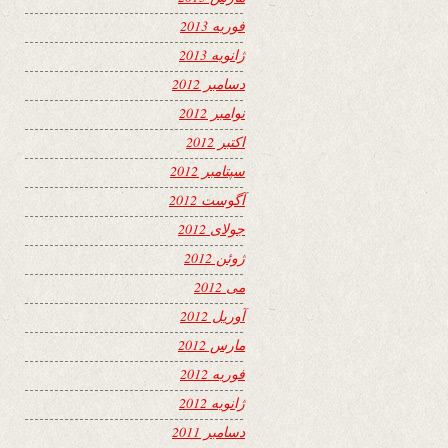
فوریه 2013
ژانویه 2013
دسامبر 2012
نوامبر 2012
اکتبر 2012
سپتامبر 2012
آگوست 2012
جولای 2012
ژوئن 2012
می 2012
آوریل 2012
مارس 2012
فوریه 2012
ژانویه 2012
دسامبر 2011