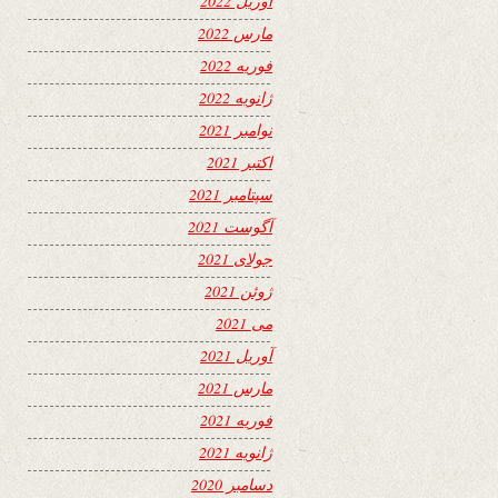
آوریل 2022
مارس 2022
فوریه 2022
ژانویه 2022
نوامبر 2021
اکتبر 2021
سپتامبر 2021
آگوست 2021
جولای 2021
ژوئن 2021
می 2021
آوریل 2021
مارس 2021
فوریه 2021
ژانویه 2021
دسامبر 2020