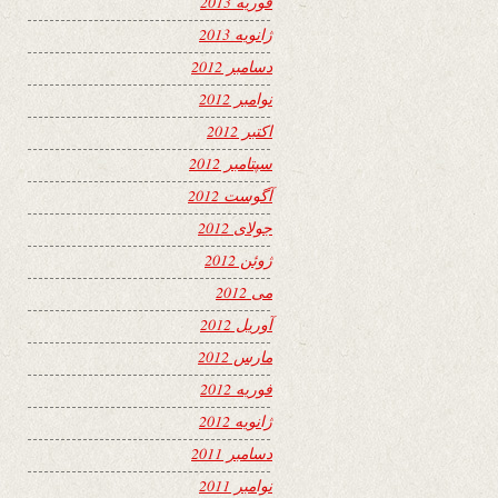
فوریه 2013
ژانویه 2013
دسامبر 2012
نوامبر 2012
اکتبر 2012
سپتامبر 2012
آگوست 2012
جولای 2012
ژوئن 2012
می 2012
آوریل 2012
مارس 2012
فوریه 2012
ژانویه 2012
دسامبر 2011
نوامبر 2011