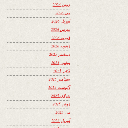
ژوئن 2026
می 2026
آوریل 2026
مارس 2026
فوریه 2026
ژانویه 2026
دسامبر 2025
نوامبر 2025
اکتبر 2025
سپتامبر 2025
آگوست 2025
جولای 2025
ژوئن 2025
می 2025
آوریل 2025