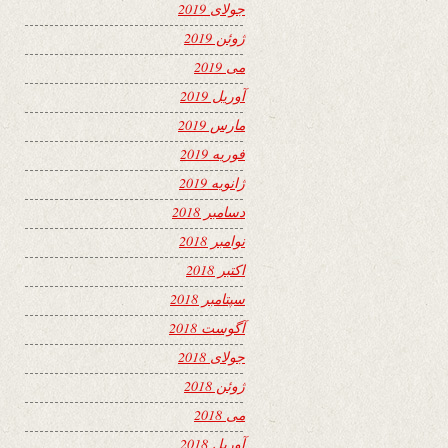
جولای 2019
ژوئن 2019
می 2019
آوریل 2019
مارس 2019
فوریه 2019
ژانویه 2019
دسامبر 2018
نوامبر 2018
اکتبر 2018
سپتامبر 2018
آگوست 2018
جولای 2018
ژوئن 2018
می 2018
آوریل 2018