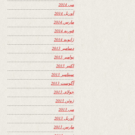
می 2014
آوریل 2014
مارس 2014
فوریه 2014
ژانویه 2014
دسامبر 2013
نوامبر 2013
اکتبر 2013
سپتامبر 2013
آگوست 2013
جولای 2013
ژوئن 2013
می 2013
آوریل 2013
مارس 2013