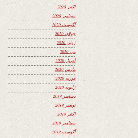
اکتبر 2020
سپتامبر 2020
آگوست 2020
جولای 2020
ژوئن 2020
می 2020
آوریل 2020
مارس 2020
فوریه 2020
ژانویه 2020
دسامبر 2019
نوامبر 2019
اکتبر 2019
سپتامبر 2019
آگوست 2019