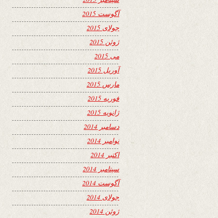
آگوست 2015
جولای 2015
ژوئن 2015
می 2015
آوریل 2015
مارس 2015
فوریه 2015
ژانویه 2015
دسامبر 2014
نوامبر 2014
اکتبر 2014
سپتامبر 2014
آگوست 2014
جولای 2014
ژوئن 2014