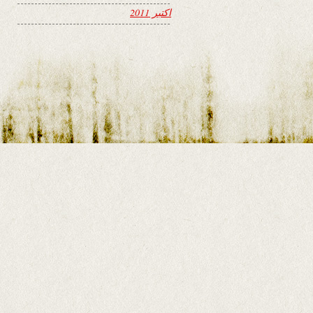
اکتبر 2011