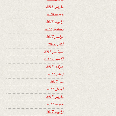
مارس 2018
فوریه 2018
ژانویه 2018
دسامبر 2017
نوامبر 2017
اکتبر 2017
سپتامبر 2017
آگوست 2017
جولای 2017
ژوئن 2017
می 2017
آوریل 2017
مارس 2017
فوریه 2017
ژانویه 2017