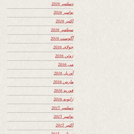
دسامبر 2016
نوامبر 2016
اکتبر 2016
سپتامبر 2016
آگوست 2016
جولای 2016
ژوئن 2016
می 2016
آوریل 2016
مارس 2016
فوریه 2016
ژانویه 2016
دسامبر 2015
نوامبر 2015
اکتبر 2015
سپتامبر 2015