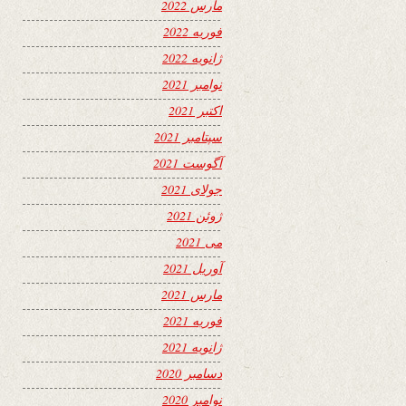
مارس 2022
فوریه 2022
ژانویه 2022
نوامبر 2021
اکتبر 2021
سپتامبر 2021
آگوست 2021
جولای 2021
ژوئن 2021
می 2021
آوریل 2021
مارس 2021
فوریه 2021
ژانویه 2021
دسامبر 2020
نوامبر 2020