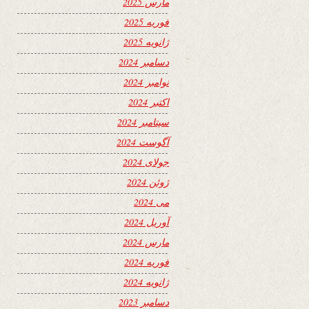
مارس 2025
فوریه 2025
ژانویه 2025
دسامبر 2024
نوامبر 2024
اکتبر 2024
سپتامبر 2024
آگوست 2024
جولای 2024
ژوئن 2024
می 2024
آوریل 2024
مارس 2024
فوریه 2024
ژانویه 2024
دسامبر 2023