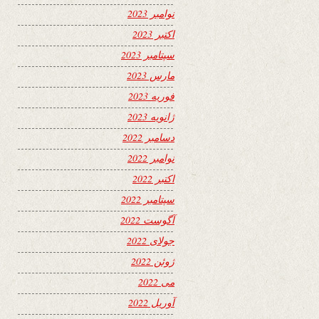
نوامبر 2023
اکتبر 2023
سپتامبر 2023
مارس 2023
فوریه 2023
ژانویه 2023
دسامبر 2022
نوامبر 2022
اکتبر 2022
سپتامبر 2022
آگوست 2022
جولای 2022
ژوئن 2022
می 2022
آوریل 2022