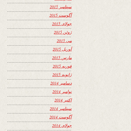
سپتامبر 2015
آگوست 2015
جولای 2015
ژوئن 2015
می 2015
آوریل 2015
مارس 2015
فوریه 2015
ژانویه 2015
دسامبر 2014
نوامبر 2014
اکتبر 2014
سپتامبر 2014
آگوست 2014
جولای 2014