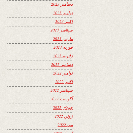
دسامبر 2023
نوامبر 2023
اکتبر 2023
سپتامبر 2023
مارس 2023
فوریه 2023
ژانویه 2023
دسامبر 2022
نوامبر 2022
اکتبر 2022
سپتامبر 2022
آگوست 2022
جولای 2022
ژوئن 2022
می 2022