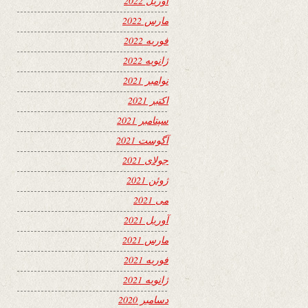
آوریل 2022
مارس 2022
فوریه 2022
ژانویه 2022
نوامبر 2021
اکتبر 2021
سپتامبر 2021
آگوست 2021
جولای 2021
ژوئن 2021
می 2021
آوریل 2021
مارس 2021
فوریه 2021
ژانویه 2021
دسامبر 2020