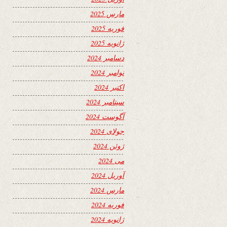
مارس 2025
فوریه 2025
ژانویه 2025
دسامبر 2024
نوامبر 2024
اکتبر 2024
سپتامبر 2024
آگوست 2024
جولای 2024
ژوئن 2024
می 2024
آوریل 2024
مارس 2024
فوریه 2024
ژانویه 2024