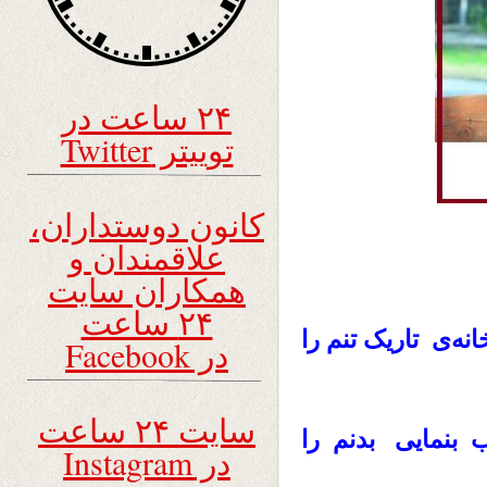
۲۴ ساعت در
توییتر Twitter
کانون دوستداران،
علاقمندان و
همکاران سایت
۲۴ ساعت
ه‌ی تاریک تنم را
در Facebook
سایت ۲۴ ساعت
 بنمایی بدنم را
در Instagram