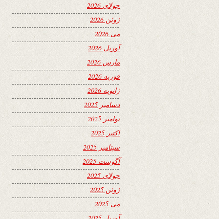
جولای 2026
ژوئن 2026
می 2026
آوریل 2026
مارس 2026
فوریه 2026
ژانویه 2026
دسامبر 2025
نوامبر 2025
اکتبر 2025
سپتامبر 2025
آگوست 2025
جولای 2025
ژوئن 2025
می 2025
آوریل 2025