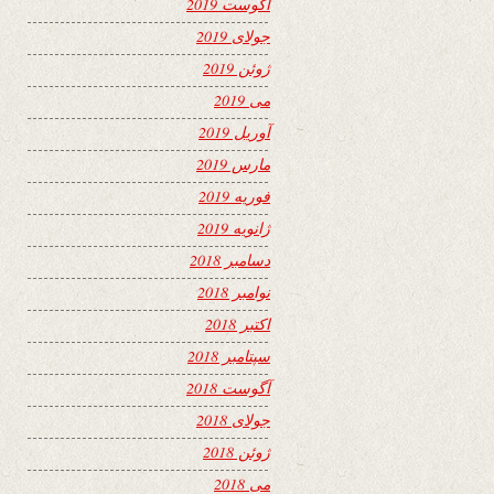
آگوست 2019
جولای 2019
ژوئن 2019
می 2019
آوریل 2019
مارس 2019
فوریه 2019
ژانویه 2019
دسامبر 2018
نوامبر 2018
اکتبر 2018
سپتامبر 2018
آگوست 2018
جولای 2018
ژوئن 2018
می 2018