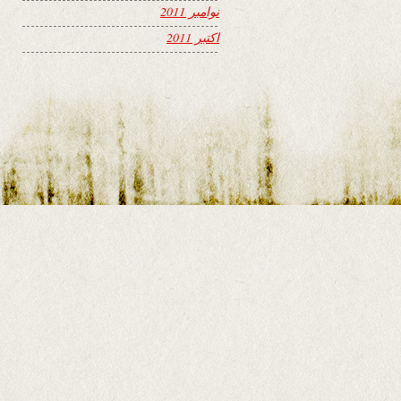
نوامبر 2011
اکتبر 2011