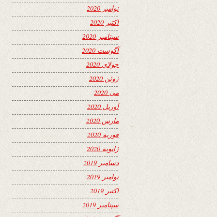
نوامبر 2020
اکتبر 2020
سپتامبر 2020
آگوست 2020
جولای 2020
ژوئن 2020
می 2020
آوریل 2020
مارس 2020
فوریه 2020
ژانویه 2020
دسامبر 2019
نوامبر 2019
اکتبر 2019
سپتامبر 2019