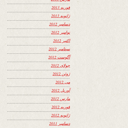
فوریه 2013
ژانویه 2013
دسامبر 2012
نوامبر 2012
اکتبر 2012
سپتامبر 2012
آگوست 2012
جولای 2012
ژوئن 2012
می 2012
آوریل 2012
مارس 2012
فوریه 2012
ژانویه 2012
دسامبر 2011