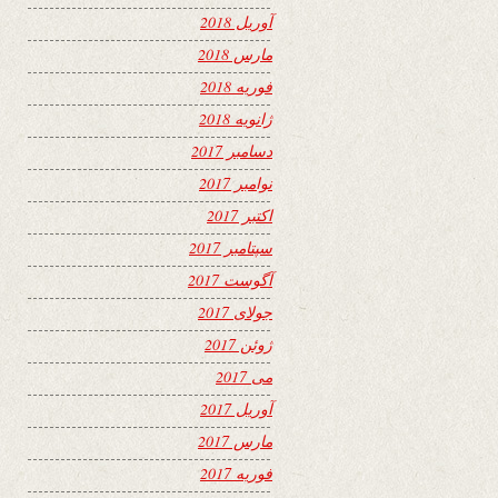
آوریل 2018
مارس 2018
فوریه 2018
ژانویه 2018
دسامبر 2017
نوامبر 2017
اکتبر 2017
سپتامبر 2017
آگوست 2017
جولای 2017
ژوئن 2017
می 2017
آوریل 2017
مارس 2017
فوریه 2017