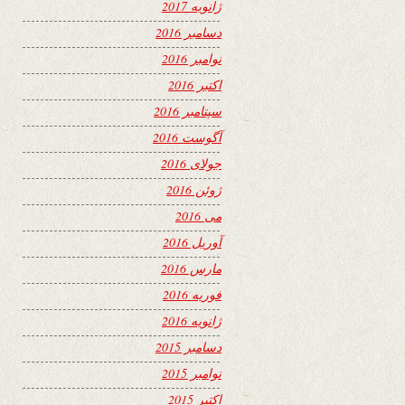
ژانویه 2017
دسامبر 2016
نوامبر 2016
اکتبر 2016
سپتامبر 2016
آگوست 2016
جولای 2016
ژوئن 2016
می 2016
آوریل 2016
مارس 2016
فوریه 2016
ژانویه 2016
دسامبر 2015
نوامبر 2015
اکتبر 2015