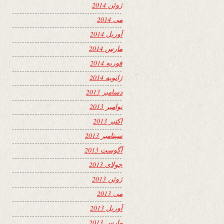
ژوئن 2014
می 2014
آوریل 2014
مارس 2014
فوریه 2014
ژانویه 2014
دسامبر 2013
نوامبر 2013
اکتبر 2013
سپتامبر 2013
آگوست 2013
جولای 2013
ژوئن 2013
می 2013
آوریل 2013
مارس 2013