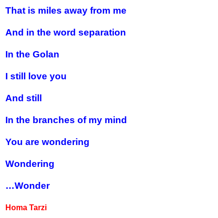
That is miles away from me
And in the word separation
In the Golan
I still love you
And still
In the branches of my mind
You are wondering
Wondering
Wonder…
Homa Tarzi