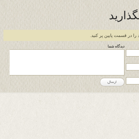
گذارید
 را در قسمت پایین پر کنید.
دیدگاه شما