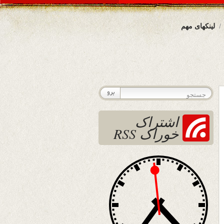
لینکهای مهم
اشتراک
خوراک RSS