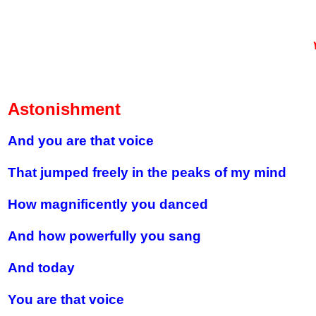
Astonishment
And you are that voice
That jumped freely in the peaks of my mind
How magnificently you danced
And how powerfully you sang
And today
You are that voice