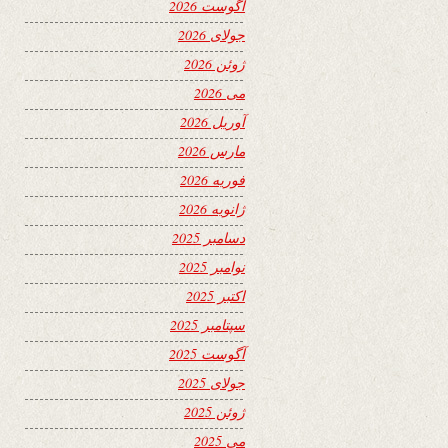
آگوست 2026
جولای 2026
ژوئن 2026
می 2026
آوریل 2026
مارس 2026
فوریه 2026
ژانویه 2026
دسامبر 2025
نوامبر 2025
اکتبر 2025
سپتامبر 2025
آگوست 2025
جولای 2025
ژوئن 2025
می 2025