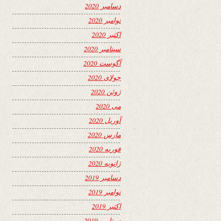
دسامبر 2020
نوامبر 2020
اکتبر 2020
سپتامبر 2020
آگوست 2020
جولای 2020
ژوئن 2020
می 2020
آوریل 2020
مارس 2020
فوریه 2020
ژانویه 2020
دسامبر 2019
نوامبر 2019
اکتبر 2019
سپتامبر 2019