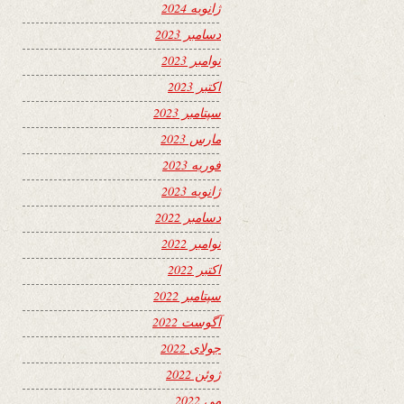
ژانویه 2024
دسامبر 2023
نوامبر 2023
اکتبر 2023
سپتامبر 2023
مارس 2023
فوریه 2023
ژانویه 2023
دسامبر 2022
نوامبر 2022
اکتبر 2022
سپتامبر 2022
آگوست 2022
جولای 2022
ژوئن 2022
می 2022