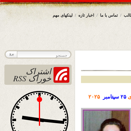
الب
تماس با ما
اخبار تازه
لینکهای مهم
اشتراک
خوراک RSS
ی
۲۵
سپتامبر
۲۰۲۵