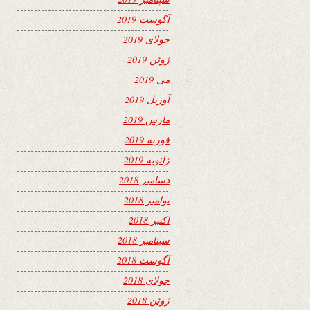
آگوست 2019
جولای 2019
ژوئن 2019
می 2019
آوریل 2019
مارس 2019
فوریه 2019
ژانویه 2019
دسامبر 2018
نوامبر 2018
اکتبر 2018
سپتامبر 2018
آگوست 2018
جولای 2018
ژوئن 2018