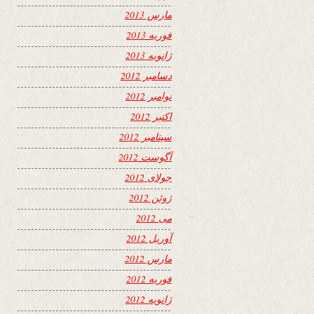
مارس 2013
فوریه 2013
ژانویه 2013
دسامبر 2012
نوامبر 2012
اکتبر 2012
سپتامبر 2012
آگوست 2012
جولای 2012
ژوئن 2012
می 2012
آوریل 2012
مارس 2012
فوریه 2012
ژانویه 2012