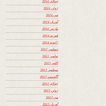
جولای 2014
ژوئن 2014
می 2014
آوریل 2014
مارس 2014
فوریه 2014
ژانویه 2014
دسامبر 2013
نوامبر 2013
اکتبر 2013
سپتامبر 2013
آگوست 2013
جولای 2013
ژوئن 2013
می 2013
آوریل 2013