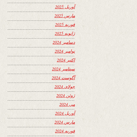
آوریل 2025
مارس 2025
فوریه 2025
ژانویه 2025
دسامبر 2024
نوامبر 2024
اکتبر 2024
سپتامبر 2024
آگوست 2024
جولای 2024
ژوئن 2024
می 2024
آوریل 2024
مارس 2024
فوریه 2024