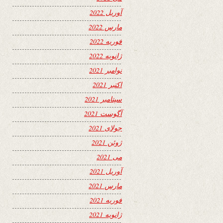
آوریل 2022
مارس 2022
فوریه 2022
ژانویه 2022
نوامبر 2021
اکتبر 2021
سپتامبر 2021
آگوست 2021
جولای 2021
ژوئن 2021
می 2021
آوریل 2021
مارس 2021
فوریه 2021
ژانویه 2021