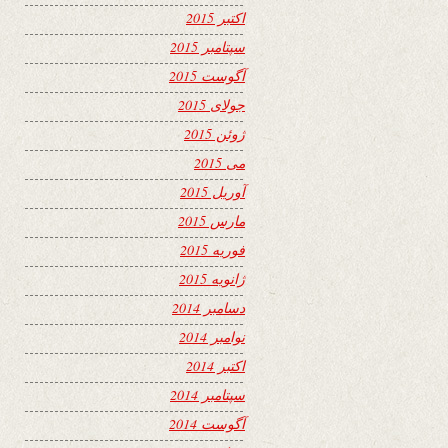
اکتبر 2015
سپتامبر 2015
آگوست 2015
جولای 2015
ژوئن 2015
می 2015
آوریل 2015
مارس 2015
فوریه 2015
ژانویه 2015
دسامبر 2014
نوامبر 2014
اکتبر 2014
سپتامبر 2014
آگوست 2014