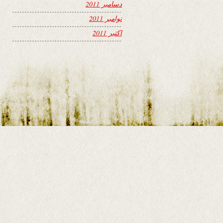
دسامبر 2011
نوامبر 2011
اکتبر 2011