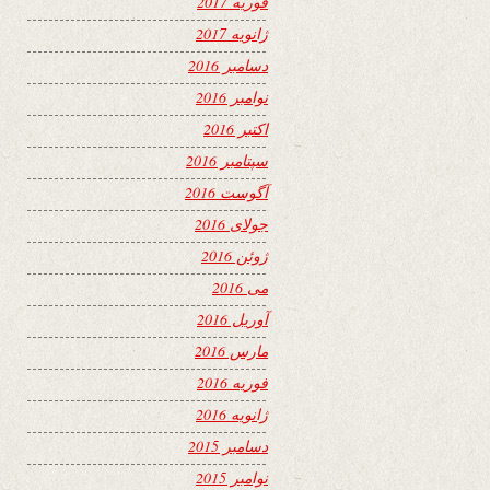
فوریه 2017
ژانویه 2017
دسامبر 2016
نوامبر 2016
اکتبر 2016
سپتامبر 2016
آگوست 2016
جولای 2016
ژوئن 2016
می 2016
آوریل 2016
مارس 2016
فوریه 2016
ژانویه 2016
دسامبر 2015
نوامبر 2015