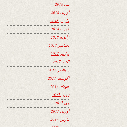
می 2018
آوریل 2018
مارس 2018
فوریه 2018
ژانویه 2018
دسامبر 2017
نوامبر 2017
اکتبر 2017
سپتامبر 2017
آگوست 2017
جولای 2017
ژوئن 2017
می 2017
آوریل 2017
مارس 2017