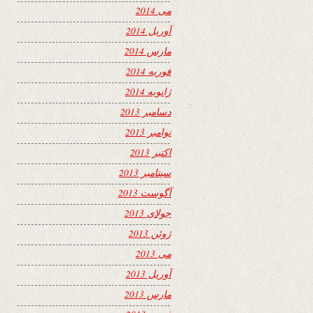
می 2014
آوریل 2014
مارس 2014
فوریه 2014
ژانویه 2014
دسامبر 2013
نوامبر 2013
اکتبر 2013
سپتامبر 2013
آگوست 2013
جولای 2013
ژوئن 2013
می 2013
آوریل 2013
مارس 2013