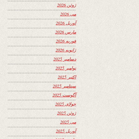
ژوئن 2026
می 2026
آوریل 2026
مارس 2026
فوریه 2026
ژانویه 2026
دسامبر 2025
نوامبر 2025
اکتبر 2025
سپتامبر 2025
آگوست 2025
جولای 2025
ژوئن 2025
می 2025
آوریل 2025