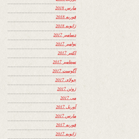
مارس 2018
فوریه 2018
ژانویه 2018
دسامبر 2017
نوامبر 2017
اکتبر 2017
سپتامبر 2017
آگوست 2017
جولای 2017
ژوئن 2017
می 2017
آوریل 2017
مارس 2017
فوریه 2017
ژانویه 2017