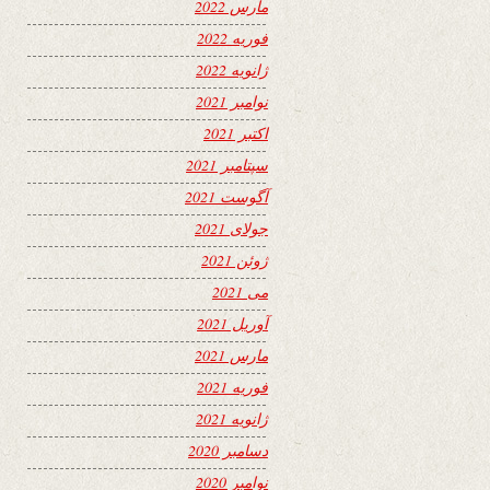
مارس 2022
فوریه 2022
ژانویه 2022
نوامبر 2021
اکتبر 2021
سپتامبر 2021
آگوست 2021
جولای 2021
ژوئن 2021
می 2021
آوریل 2021
مارس 2021
فوریه 2021
ژانویه 2021
دسامبر 2020
نوامبر 2020