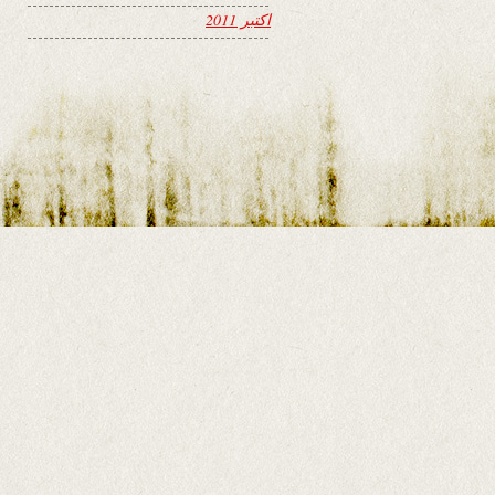
اکتبر 2011