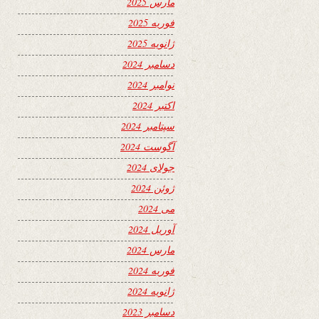
مارس 2025
فوریه 2025
ژانویه 2025
دسامبر 2024
نوامبر 2024
اکتبر 2024
سپتامبر 2024
آگوست 2024
جولای 2024
ژوئن 2024
می 2024
آوریل 2024
مارس 2024
فوریه 2024
ژانویه 2024
دسامبر 2023