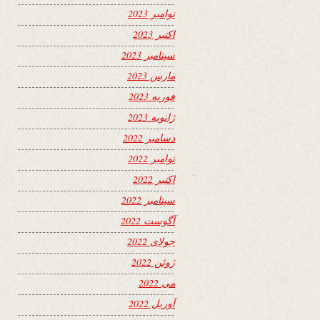
نوامبر 2023
اکتبر 2023
سپتامبر 2023
مارس 2023
فوریه 2023
ژانویه 2023
دسامبر 2022
نوامبر 2022
اکتبر 2022
سپتامبر 2022
آگوست 2022
جولای 2022
ژوئن 2022
می 2022
آوریل 2022