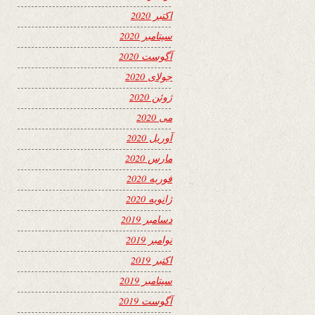
اکتبر 2020
سپتامبر 2020
آگوست 2020
جولای 2020
ژوئن 2020
می 2020
آوریل 2020
مارس 2020
فوریه 2020
ژانویه 2020
دسامبر 2019
نوامبر 2019
اکتبر 2019
سپتامبر 2019
آگوست 2019