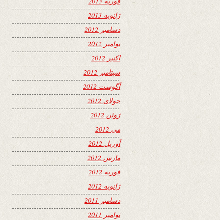
فوریه 2013
ژانویه 2013
دسامبر 2012
نوامبر 2012
اکتبر 2012
سپتامبر 2012
آگوست 2012
جولای 2012
ژوئن 2012
می 2012
آوریل 2012
مارس 2012
فوریه 2012
ژانویه 2012
دسامبر 2011
نوامبر 2011