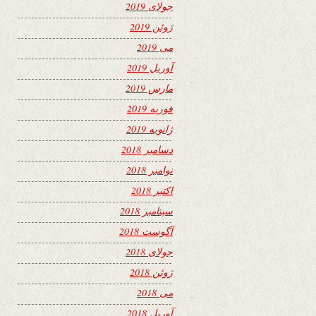
جولای 2019
ژوئن 2019
می 2019
آوریل 2019
مارس 2019
فوریه 2019
ژانویه 2019
دسامبر 2018
نوامبر 2018
اکتبر 2018
سپتامبر 2018
آگوست 2018
جولای 2018
ژوئن 2018
می 2018
آوریل 2018