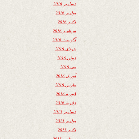
دسامبر 2016
نوامبر 2016
اکتبر 2016
سپتامبر 2016
آگوست 2016
جولای 2016
ژوئن 2016
می 2016
آوریل 2016
مارس 2016
فوریه 2016
ژانویه 2016
دسامبر 2015
نوامبر 2015
اکتبر 2015
سپتامبر 2015