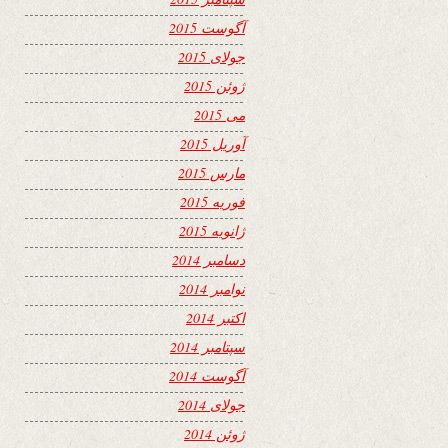
آگوست 2015
جولای 2015
ژوئن 2015
می 2015
آوریل 2015
مارس 2015
فوریه 2015
ژانویه 2015
دسامبر 2014
نوامبر 2014
اکتبر 2014
سپتامبر 2014
آگوست 2014
جولای 2014
ژوئن 2014