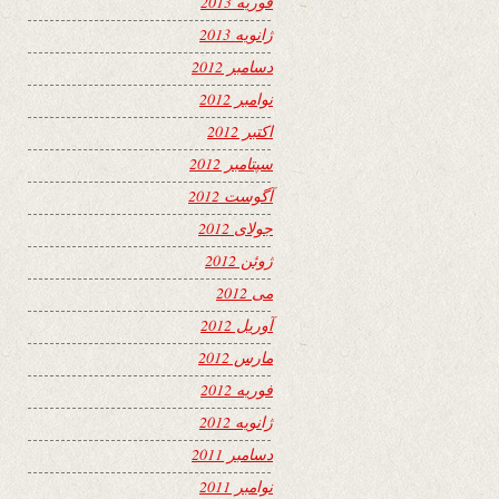
فوریه 2013
ژانویه 2013
دسامبر 2012
نوامبر 2012
اکتبر 2012
سپتامبر 2012
آگوست 2012
جولای 2012
ژوئن 2012
می 2012
آوریل 2012
مارس 2012
فوریه 2012
ژانویه 2012
دسامبر 2011
نوامبر 2011