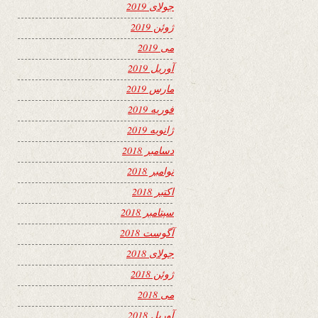
جولای 2019
ژوئن 2019
می 2019
آوریل 2019
مارس 2019
فوریه 2019
ژانویه 2019
دسامبر 2018
نوامبر 2018
اکتبر 2018
سپتامبر 2018
آگوست 2018
جولای 2018
ژوئن 2018
می 2018
آوریل 2018