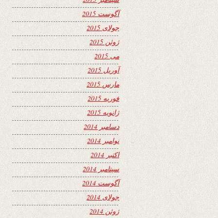
آگوست 2015
جولای 2015
ژوئن 2015
می 2015
آوریل 2015
مارس 2015
فوریه 2015
ژانویه 2015
دسامبر 2014
نوامبر 2014
اکتبر 2014
سپتامبر 2014
آگوست 2014
جولای 2014
ژوئن 2014