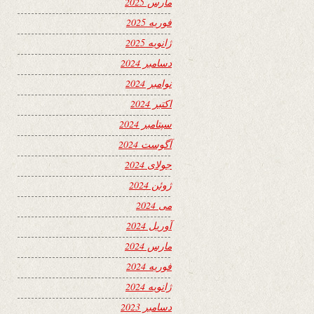
مارس 2025
فوریه 2025
ژانویه 2025
دسامبر 2024
نوامبر 2024
اکتبر 2024
سپتامبر 2024
آگوست 2024
جولای 2024
ژوئن 2024
می 2024
آوریل 2024
مارس 2024
فوریه 2024
ژانویه 2024
دسامبر 2023