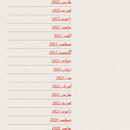
مارس 2022
فوریه 2022
ژانویه 2022
نوامبر 2021
اکتبر 2021
سپتامبر 2021
آگوست 2021
جولای 2021
ژوئن 2021
می 2021
آوریل 2021
مارس 2021
فوریه 2021
ژانویه 2021
دسامبر 2020
نوامبر 2020