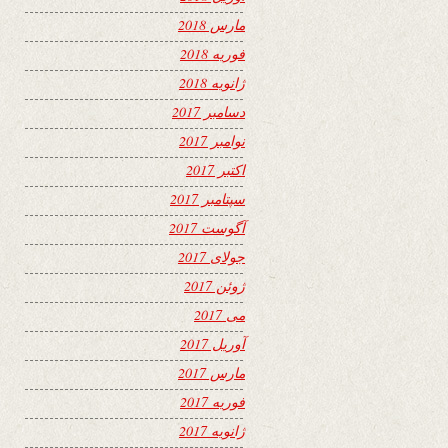
مارس 2018
فوریه 2018
ژانویه 2018
دسامبر 2017
نوامبر 2017
اکتبر 2017
سپتامبر 2017
آگوست 2017
جولای 2017
ژوئن 2017
می 2017
آوریل 2017
مارس 2017
فوریه 2017
ژانویه 2017