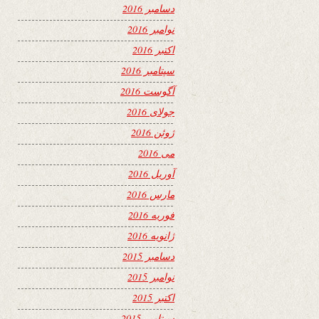
دسامبر 2016
نوامبر 2016
اکتبر 2016
سپتامبر 2016
آگوست 2016
جولای 2016
ژوئن 2016
می 2016
آوریل 2016
مارس 2016
فوریه 2016
ژانویه 2016
دسامبر 2015
نوامبر 2015
اکتبر 2015
سپتامبر 2015