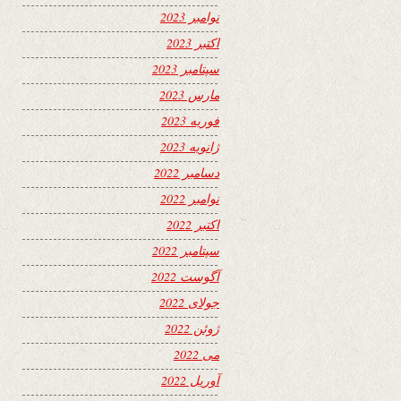
نوامبر 2023
اکتبر 2023
سپتامبر 2023
مارس 2023
فوریه 2023
ژانویه 2023
دسامبر 2022
نوامبر 2022
اکتبر 2022
سپتامبر 2022
آگوست 2022
جولای 2022
ژوئن 2022
می 2022
آوریل 2022