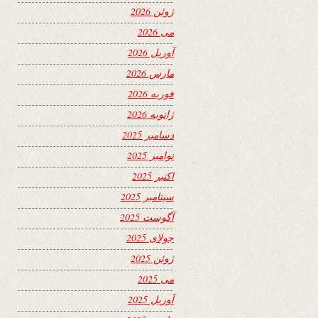
ژوئن 2026
می 2026
آوریل 2026
مارس 2026
فوریه 2026
ژانویه 2026
دسامبر 2025
نوامبر 2025
اکتبر 2025
سپتامبر 2025
آگوست 2025
جولای 2025
ژوئن 2025
می 2025
آوریل 2025