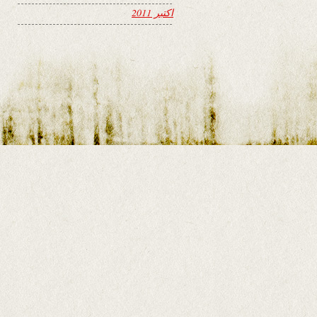
اکتبر 2011