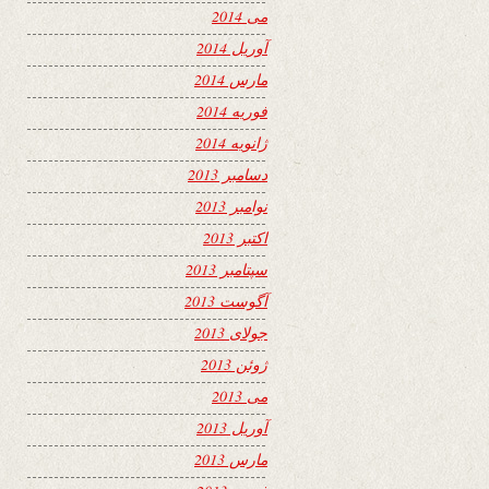
می 2014
آوریل 2014
مارس 2014
فوریه 2014
ژانویه 2014
دسامبر 2013
نوامبر 2013
اکتبر 2013
سپتامبر 2013
آگوست 2013
جولای 2013
ژوئن 2013
می 2013
آوریل 2013
مارس 2013