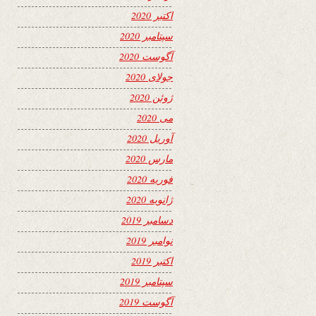
اکتبر 2020
سپتامبر 2020
آگوست 2020
جولای 2020
ژوئن 2020
می 2020
آوریل 2020
مارس 2020
فوریه 2020
ژانویه 2020
دسامبر 2019
نوامبر 2019
اکتبر 2019
سپتامبر 2019
آگوست 2019