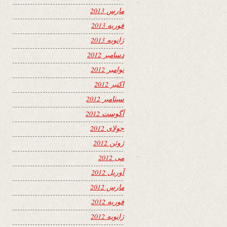
مارس 2013
فوریه 2013
ژانویه 2013
دسامبر 2012
نوامبر 2012
اکتبر 2012
سپتامبر 2012
آگوست 2012
جولای 2012
ژوئن 2012
می 2012
آوریل 2012
مارس 2012
فوریه 2012
ژانویه 2012