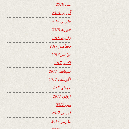
می 2018
آوریل 2018
مارس 2018
فوریه 2018
ژانویه 2018
دسامبر 2017
نوامبر 2017
اکتبر 2017
سپتامبر 2017
آگوست 2017
جولای 2017
ژوئن 2017
می 2017
آوریل 2017
مارس 2017