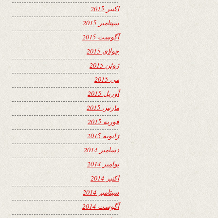
اکتبر 2015
سپتامبر 2015
آگوست 2015
جولای 2015
ژوئن 2015
می 2015
آوریل 2015
مارس 2015
فوریه 2015
ژانویه 2015
دسامبر 2014
نوامبر 2014
اکتبر 2014
سپتامبر 2014
آگوست 2014