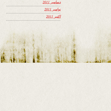
دسامبر 2011
نوامبر 2011
اکتبر 2011