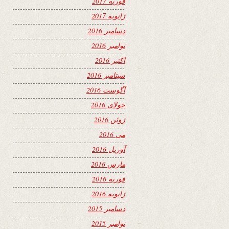
فوریه 2017
ژانویه 2017
دسامبر 2016
نوامبر 2016
اکتبر 2016
سپتامبر 2016
آگوست 2016
جولای 2016
ژوئن 2016
می 2016
آوریل 2016
مارس 2016
فوریه 2016
ژانویه 2016
دسامبر 2015
نوامبر 2015