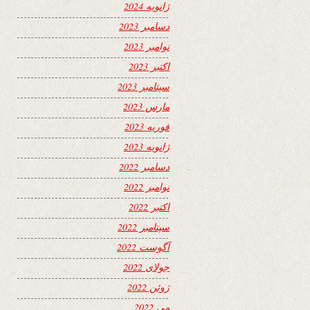
ژانویه 2024
دسامبر 2023
نوامبر 2023
اکتبر 2023
سپتامبر 2023
مارس 2023
فوریه 2023
ژانویه 2023
دسامبر 2022
نوامبر 2022
اکتبر 2022
سپتامبر 2022
آگوست 2022
جولای 2022
ژوئن 2022
می 2022