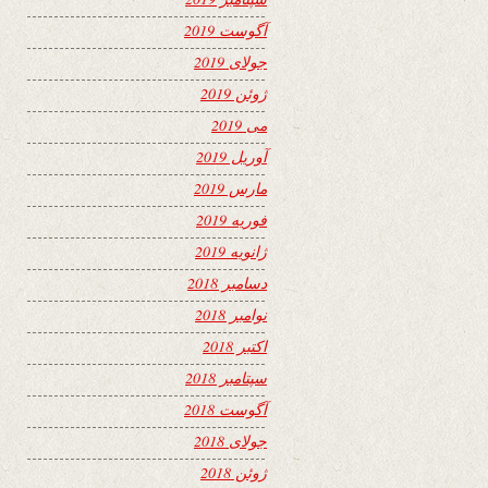
آگوست 2019
جولای 2019
ژوئن 2019
می 2019
آوریل 2019
مارس 2019
فوریه 2019
ژانویه 2019
دسامبر 2018
نوامبر 2018
اکتبر 2018
سپتامبر 2018
آگوست 2018
جولای 2018
ژوئن 2018