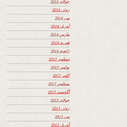
جولای 2014
ژوئن 2014
می 2014
آوریل 2014
مارس 2014
فوریه 2014
ژانویه 2014
دسامبر 2013
نوامبر 2013
اکتبر 2013
سپتامبر 2013
آگوست 2013
جولای 2013
ژوئن 2013
می 2013
آوریل 2013