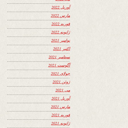
آوریل 2022
مارس 2022
فوریه 2022
ژانویه 2022
نوامبر 2021
اکتبر 2021
سپتامبر 2021
آگوست 2021
جولای 2021
ژوئن 2021
می 2021
آوریل 2021
مارس 2021
فوریه 2021
ژانویه 2021