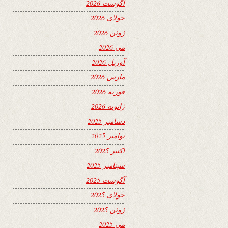
آگوست 2026
جولای 2026
ژوئن 2026
می 2026
آوریل 2026
مارس 2026
فوریه 2026
ژانویه 2026
دسامبر 2025
نوامبر 2025
اکتبر 2025
سپتامبر 2025
آگوست 2025
جولای 2025
ژوئن 2025
می 2025