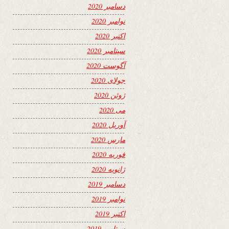
دسامبر 2020
نوامبر 2020
اکتبر 2020
سپتامبر 2020
آگوست 2020
جولای 2020
ژوئن 2020
می 2020
آوریل 2020
مارس 2020
فوریه 2020
ژانویه 2020
دسامبر 2019
نوامبر 2019
اکتبر 2019
سپتامبر 2019