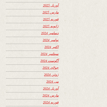
آوریل 2025
مارس 2025
فوریه 2025
ژانویه 2025
دسامبر 2024
نوامبر 2024
اکتبر 2024
سپتامبر 2024
آگوست 2024
جولای 2024
ژوئن 2024
می 2024
آوریل 2024
مارس 2024
فوریه 2024