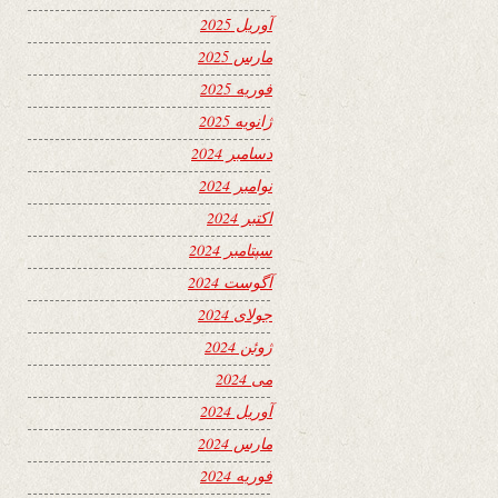
آوریل 2025
مارس 2025
فوریه 2025
ژانویه 2025
دسامبر 2024
نوامبر 2024
اکتبر 2024
سپتامبر 2024
آگوست 2024
جولای 2024
ژوئن 2024
می 2024
آوریل 2024
مارس 2024
فوریه 2024