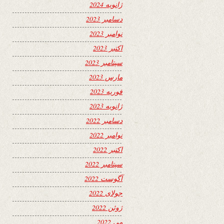
ژانویه 2024
دسامبر 2023
نوامبر 2023
اکتبر 2023
سپتامبر 2023
مارس 2023
فوریه 2023
ژانویه 2023
دسامبر 2022
نوامبر 2022
اکتبر 2022
سپتامبر 2022
آگوست 2022
جولای 2022
ژوئن 2022
می 2022