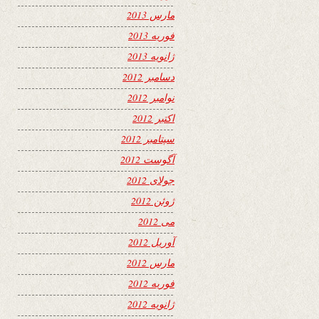
مارس 2013
فوریه 2013
ژانویه 2013
دسامبر 2012
نوامبر 2012
اکتبر 2012
سپتامبر 2012
آگوست 2012
جولای 2012
ژوئن 2012
می 2012
آوریل 2012
مارس 2012
فوریه 2012
ژانویه 2012