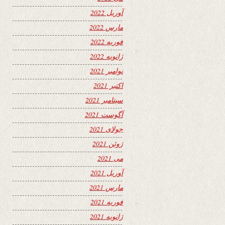
آوریل 2022
مارس 2022
فوریه 2022
ژانویه 2022
نوامبر 2021
اکتبر 2021
سپتامبر 2021
آگوست 2021
جولای 2021
ژوئن 2021
می 2021
آوریل 2021
مارس 2021
فوریه 2021
ژانویه 2021