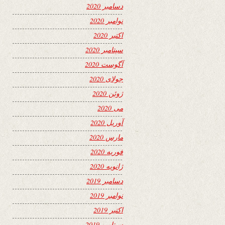
دسامبر 2020
نوامبر 2020
اکتبر 2020
سپتامبر 2020
آگوست 2020
جولای 2020
ژوئن 2020
می 2020
آوریل 2020
مارس 2020
فوریه 2020
ژانویه 2020
دسامبر 2019
نوامبر 2019
اکتبر 2019
سپتامبر 2019