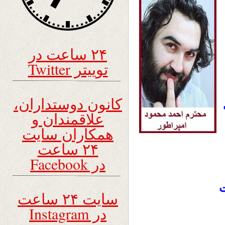
۲۴ ساعت در
توییتر Twitter
کانون دوستداران،
علاقمندان و
همکاران سایت
۲۴ ساعت
در Facebook
ت
سایت ۲۴ ساعت
در Instagram