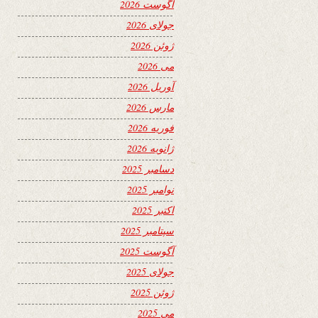
آگوست 2026
جولای 2026
ژوئن 2026
می 2026
آوریل 2026
مارس 2026
فوریه 2026
ژانویه 2026
دسامبر 2025
نوامبر 2025
اکتبر 2025
سپتامبر 2025
آگوست 2025
جولای 2025
ژوئن 2025
می 2025