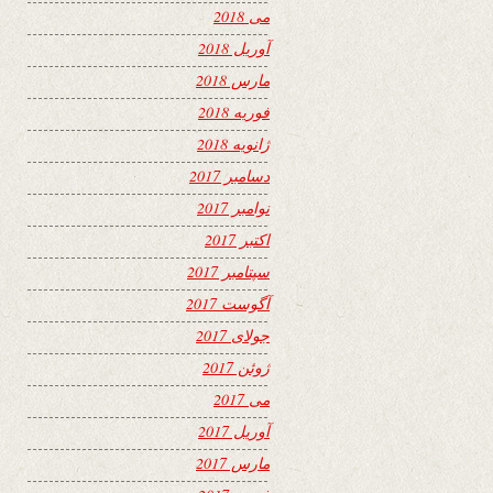
می 2018
آوریل 2018
مارس 2018
فوریه 2018
ژانویه 2018
دسامبر 2017
نوامبر 2017
اکتبر 2017
سپتامبر 2017
آگوست 2017
جولای 2017
ژوئن 2017
می 2017
آوریل 2017
مارس 2017