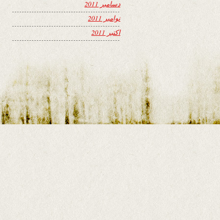
دسامبر 2011
نوامبر 2011
اکتبر 2011