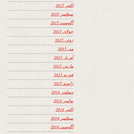
اکتبر 2015
سپتامبر 2015
آگوست 2015
جولای 2015
ژوئن 2015
می 2015
آوریل 2015
مارس 2015
فوریه 2015
ژانویه 2015
دسامبر 2014
نوامبر 2014
اکتبر 2014
سپتامبر 2014
آگوست 2014