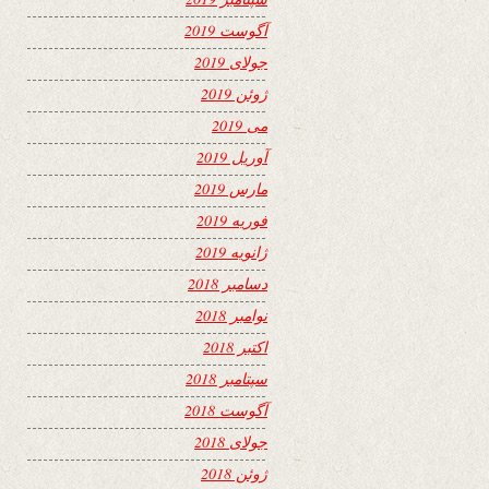
آگوست 2019
جولای 2019
ژوئن 2019
می 2019
آوریل 2019
مارس 2019
فوریه 2019
ژانویه 2019
دسامبر 2018
نوامبر 2018
اکتبر 2018
سپتامبر 2018
آگوست 2018
جولای 2018
ژوئن 2018