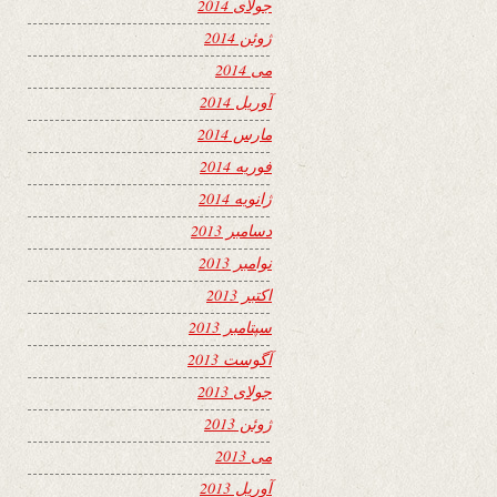
جولای 2014
ژوئن 2014
می 2014
آوریل 2014
مارس 2014
فوریه 2014
ژانویه 2014
دسامبر 2013
نوامبر 2013
اکتبر 2013
سپتامبر 2013
آگوست 2013
جولای 2013
ژوئن 2013
می 2013
آوریل 2013