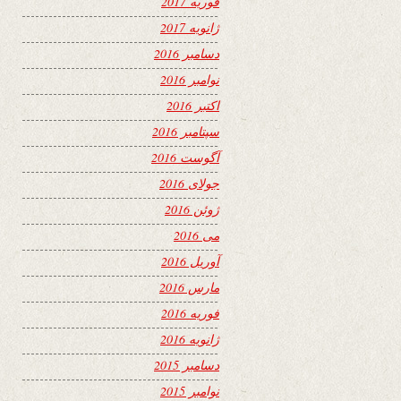
فوریه 2017
ژانویه 2017
دسامبر 2016
نوامبر 2016
اکتبر 2016
سپتامبر 2016
آگوست 2016
جولای 2016
ژوئن 2016
می 2016
آوریل 2016
مارس 2016
فوریه 2016
ژانویه 2016
دسامبر 2015
نوامبر 2015