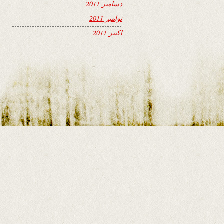
دسامبر 2011
نوامبر 2011
اکتبر 2011