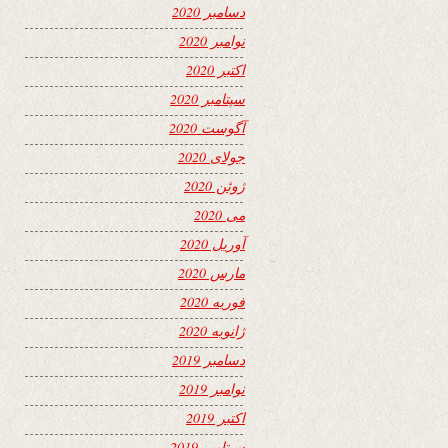
دسامبر 2020
نوامبر 2020
اکتبر 2020
سپتامبر 2020
آگوست 2020
جولای 2020
ژوئن 2020
می 2020
آوریل 2020
مارس 2020
فوریه 2020
ژانویه 2020
دسامبر 2019
نوامبر 2019
اکتبر 2019
سپتامبر 2019