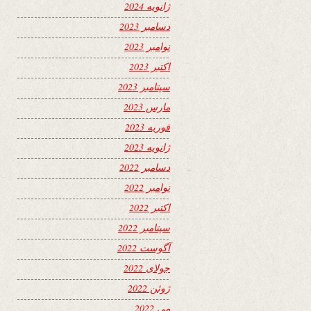
ژانویه 2024
دسامبر 2023
نوامبر 2023
اکتبر 2023
سپتامبر 2023
مارس 2023
فوریه 2023
ژانویه 2023
دسامبر 2022
نوامبر 2022
اکتبر 2022
سپتامبر 2022
آگوست 2022
جولای 2022
ژوئن 2022
می 2022