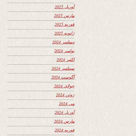
آوریل 2025
مارس 2025
فوریه 2025
ژانویه 2025
دسامبر 2024
نوامبر 2024
اکتبر 2024
سپتامبر 2024
آگوست 2024
جولای 2024
ژوئن 2024
می 2024
آوریل 2024
مارس 2024
فوریه 2024