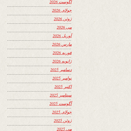
آگوست 2026
جولای 2026
ژوئن 2026
می 2026
آوریل 2026
مارس 2026
فوریه 2026
ژانویه 2026
دسامبر 2025
نوامبر 2025
اکتبر 2025
سپتامبر 2025
آگوست 2025
جولای 2025
ژوئن 2025
می 2025