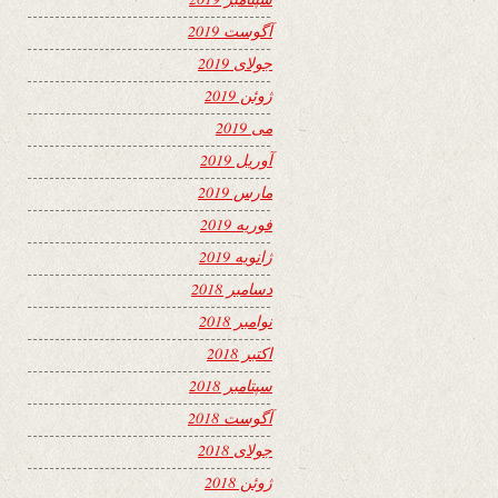
آگوست 2019
جولای 2019
ژوئن 2019
می 2019
آوریل 2019
مارس 2019
فوریه 2019
ژانویه 2019
دسامبر 2018
نوامبر 2018
اکتبر 2018
سپتامبر 2018
آگوست 2018
جولای 2018
ژوئن 2018