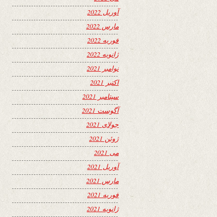
آوریل 2022
مارس 2022
فوریه 2022
ژانویه 2022
نوامبر 2021
اکتبر 2021
سپتامبر 2021
آگوست 2021
جولای 2021
ژوئن 2021
می 2021
آوریل 2021
مارس 2021
فوریه 2021
ژانویه 2021