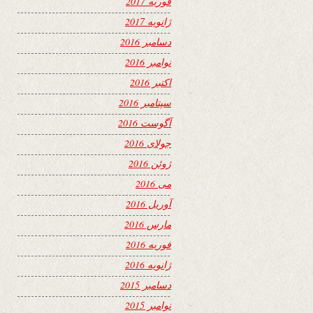
فوریه 2017
ژانویه 2017
دسامبر 2016
نوامبر 2016
اکتبر 2016
سپتامبر 2016
آگوست 2016
جولای 2016
ژوئن 2016
می 2016
آوریل 2016
مارس 2016
فوریه 2016
ژانویه 2016
دسامبر 2015
نوامبر 2015