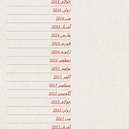
جولای 2014
ژوئن 2014
می 2014
آوریل 2014
مارس 2014
فوریه 2014
ژانویه 2014
دسامبر 2013
نوامبر 2013
اکتبر 2013
سپتامبر 2013
آگوست 2013
جولای 2013
ژوئن 2013
می 2013
آوریل 2013