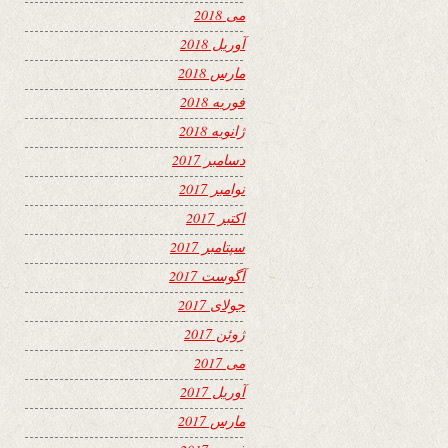
می 2018
آوریل 2018
مارس 2018
فوریه 2018
ژانویه 2018
دسامبر 2017
نوامبر 2017
اکتبر 2017
سپتامبر 2017
آگوست 2017
جولای 2017
ژوئن 2017
می 2017
آوریل 2017
مارس 2017