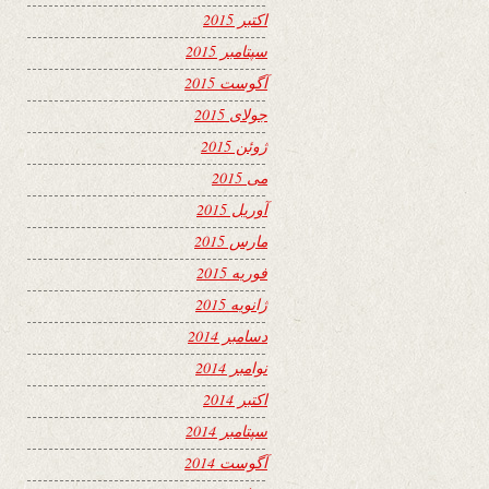
اکتبر 2015
سپتامبر 2015
آگوست 2015
جولای 2015
ژوئن 2015
می 2015
آوریل 2015
مارس 2015
فوریه 2015
ژانویه 2015
دسامبر 2014
نوامبر 2014
اکتبر 2014
سپتامبر 2014
آگوست 2014