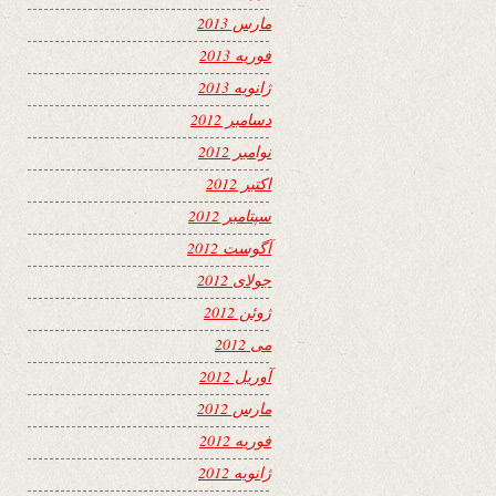
مارس 2013
فوریه 2013
ژانویه 2013
دسامبر 2012
نوامبر 2012
اکتبر 2012
سپتامبر 2012
آگوست 2012
جولای 2012
ژوئن 2012
می 2012
آوریل 2012
مارس 2012
فوریه 2012
ژانویه 2012