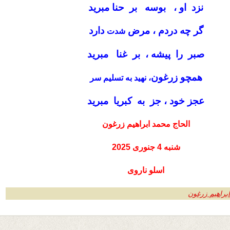
نزد او ، بوسه بر حنا مبرید
گر چه دردم ، مرض
دارد
شدت
صبر را پیشه ، بر غنا مبرید
همچو زرغون
، نهید به تسلیم سر
عجز خود ، جز به کبریا مبرید
الحاج محمد ابراهیم زرغون
شنبه 4 جنوری 2025
اسلو ناروی
ابراهیم زرغون