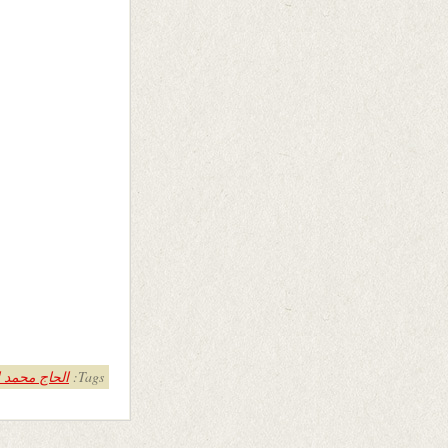
Tags:
الحاج محمد 