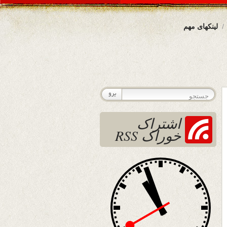
لینکهای مهم
اشتراک
خوراک RSS