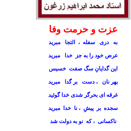
عزت و حرمت وفا
به دری سفله ، التجا مبرید
عرض خود را به جز خدا مبرید
این گدایانِ سگ صفت خسیس
بهر نان ، دست بر گدا مبرید
غرقه ای بحرگر شدی خدا گوئید
سجده بر پیشِ ، نا خدا مبرید
ناکسانی ، که نو به دولت شد