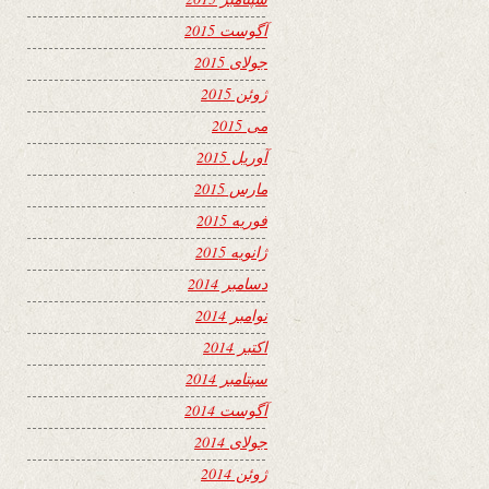
آگوست 2015
جولای 2015
ژوئن 2015
می 2015
آوریل 2015
مارس 2015
فوریه 2015
ژانویه 2015
دسامبر 2014
نوامبر 2014
اکتبر 2014
سپتامبر 2014
آگوست 2014
جولای 2014
ژوئن 2014