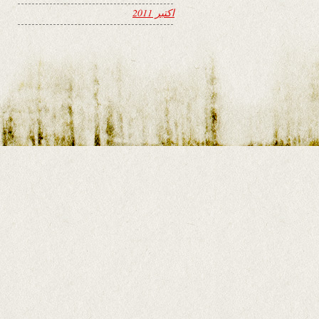
اکتبر 2011