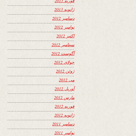
فوریه 2013
ژانویه 2013
دسامبر 2012
نوامبر 2012
اکتبر 2012
سپتامبر 2012
آگوست 2012
جولای 2012
ژوئن 2012
می 2012
آوریل 2012
مارس 2012
فوریه 2012
ژانویه 2012
دسامبر 2011
نوامبر 2011