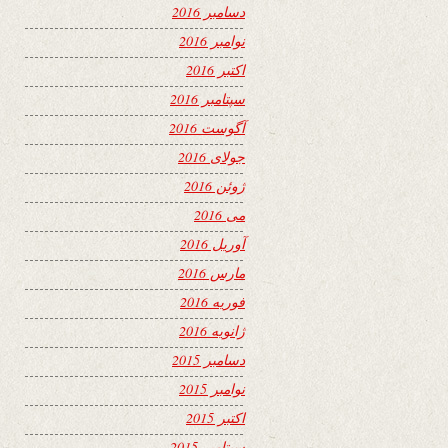
دسامبر 2016
نوامبر 2016
اکتبر 2016
سپتامبر 2016
آگوست 2016
جولای 2016
ژوئن 2016
می 2016
آوریل 2016
مارس 2016
فوریه 2016
ژانویه 2016
دسامبر 2015
نوامبر 2015
اکتبر 2015
سپتامبر 2015