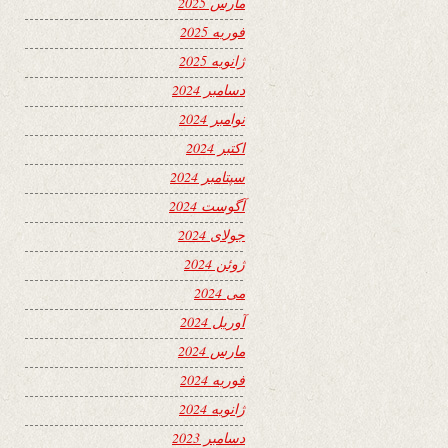
مارس 2025
فوریه 2025
ژانویه 2025
دسامبر 2024
نوامبر 2024
اکتبر 2024
سپتامبر 2024
آگوست 2024
جولای 2024
ژوئن 2024
می 2024
آوریل 2024
مارس 2024
فوریه 2024
ژانویه 2024
دسامبر 2023