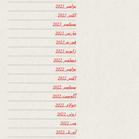
نوامبر 2023
اکتبر 2023
سپتامبر 2023
مارس 2023
فوریه 2023
ژانویه 2023
دسامبر 2022
نوامبر 2022
اکتبر 2022
سپتامبر 2022
آگوست 2022
جولای 2022
ژوئن 2022
می 2022
آوریل 2022