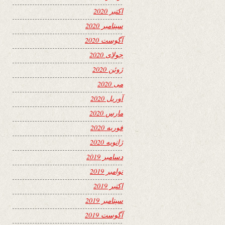
اکتبر 2020
سپتامبر 2020
آگوست 2020
جولای 2020
ژوئن 2020
می 2020
آوریل 2020
مارس 2020
فوریه 2020
ژانویه 2020
دسامبر 2019
نوامبر 2019
اکتبر 2019
سپتامبر 2019
آگوست 2019