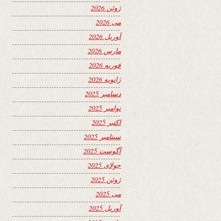
ژوئن 2026
می 2026
آوریل 2026
مارس 2026
فوریه 2026
ژانویه 2026
دسامبر 2025
نوامبر 2025
اکتبر 2025
سپتامبر 2025
آگوست 2025
جولای 2025
ژوئن 2025
می 2025
آوریل 2025