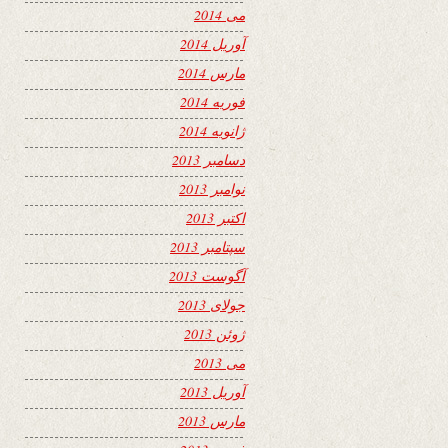
می 2014
آوریل 2014
مارس 2014
فوریه 2014
ژانویه 2014
دسامبر 2013
نوامبر 2013
اکتبر 2013
سپتامبر 2013
آگوست 2013
جولای 2013
ژوئن 2013
می 2013
آوریل 2013
مارس 2013