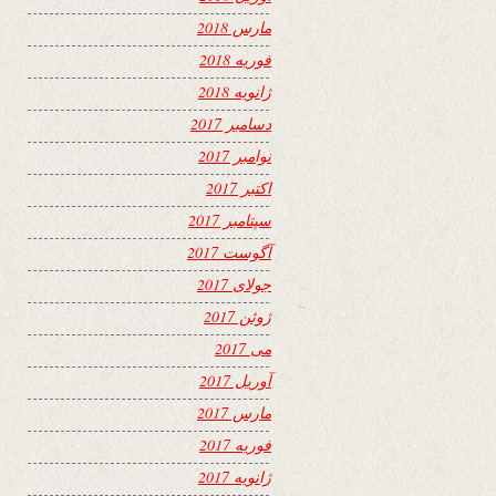
مارس 2018
فوریه 2018
ژانویه 2018
دسامبر 2017
نوامبر 2017
اکتبر 2017
سپتامبر 2017
آگوست 2017
جولای 2017
ژوئن 2017
می 2017
آوریل 2017
مارس 2017
فوریه 2017
ژانویه 2017