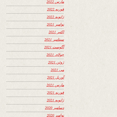
مارس 2022
فوریه 2022
ژانویه 2022
نوامبر 2021
اکتبر 2021
سپتامبر 2021
آگوست 2021
جولای 2021
ژوئن 2021
می 2021
آوریل 2021
مارس 2021
فوریه 2021
ژانویه 2021
دسامبر 2020
نوامبر 2020