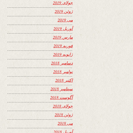
جولای 2019
ژوئن 2019
می 2019
آوریل 2019
مارس 2019
فوریه 2019
ژانویه 2019
دسامبر 2018
نوامبر 2018
اکتبر 2018
سپتامبر 2018
آگوست 2018
جولای 2018
ژوئن 2018
می 2018
آوریل 2018