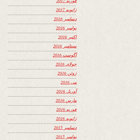
فوریه 2017
ژانویه 2017
دسامبر 2016
نوامبر 2016
اکتبر 2016
سپتامبر 2016
آگوست 2016
جولای 2016
ژوئن 2016
می 2016
آوریل 2016
مارس 2016
فوریه 2016
ژانویه 2016
دسامبر 2015
نوامبر 2015