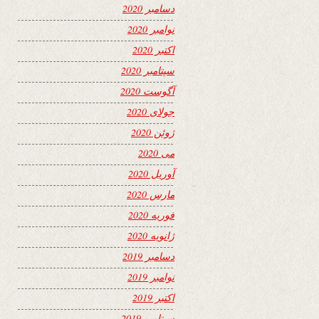
دسامبر 2020
نوامبر 2020
اکتبر 2020
سپتامبر 2020
آگوست 2020
جولای 2020
ژوئن 2020
می 2020
آوریل 2020
مارس 2020
فوریه 2020
ژانویه 2020
دسامبر 2019
نوامبر 2019
اکتبر 2019
سپتامبر 2019