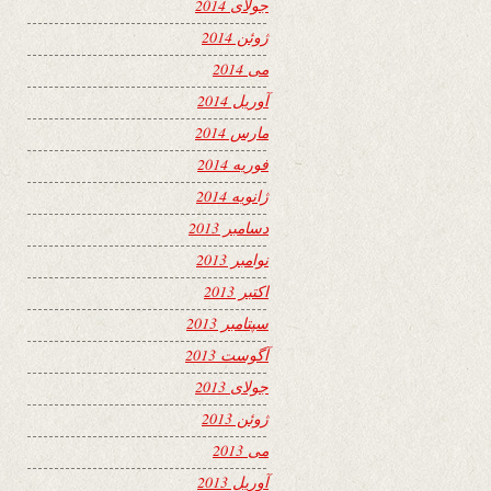
جولای 2014
ژوئن 2014
می 2014
آوریل 2014
مارس 2014
فوریه 2014
ژانویه 2014
دسامبر 2013
نوامبر 2013
اکتبر 2013
سپتامبر 2013
آگوست 2013
جولای 2013
ژوئن 2013
می 2013
آوریل 2013