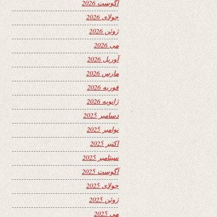
آگوست 2026
جولای 2026
ژوئن 2026
می 2026
آوریل 2026
مارس 2026
فوریه 2026
ژانویه 2026
دسامبر 2025
نوامبر 2025
اکتبر 2025
سپتامبر 2025
آگوست 2025
جولای 2025
ژوئن 2025
می 2025