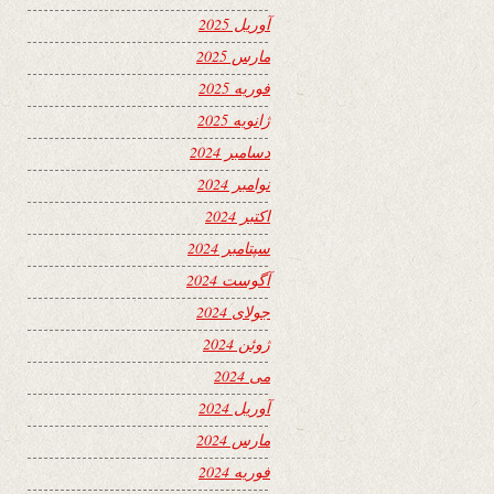
آوریل 2025
مارس 2025
فوریه 2025
ژانویه 2025
دسامبر 2024
نوامبر 2024
اکتبر 2024
سپتامبر 2024
آگوست 2024
جولای 2024
ژوئن 2024
می 2024
آوریل 2024
مارس 2024
فوریه 2024