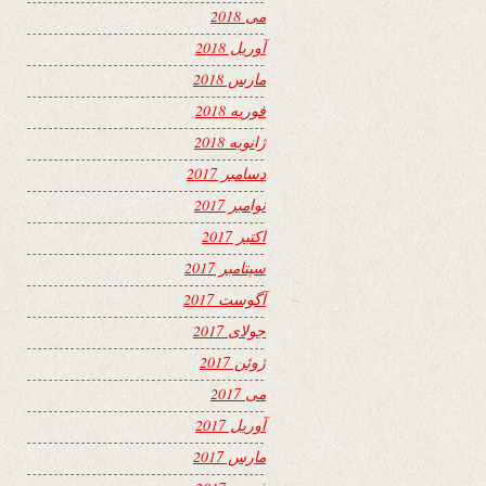
می 2018
آوریل 2018
مارس 2018
فوریه 2018
ژانویه 2018
دسامبر 2017
نوامبر 2017
اکتبر 2017
سپتامبر 2017
آگوست 2017
جولای 2017
ژوئن 2017
می 2017
آوریل 2017
مارس 2017