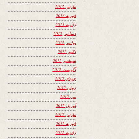
مارس 2013
فوریه 2013
ژانویه 2013
دسامبر 2012
نوامبر 2012
اکتبر 2012
سپتامبر 2012
آگوست 2012
جولای 2012
ژوئن 2012
می 2012
آوریل 2012
مارس 2012
فوریه 2012
ژانویه 2012