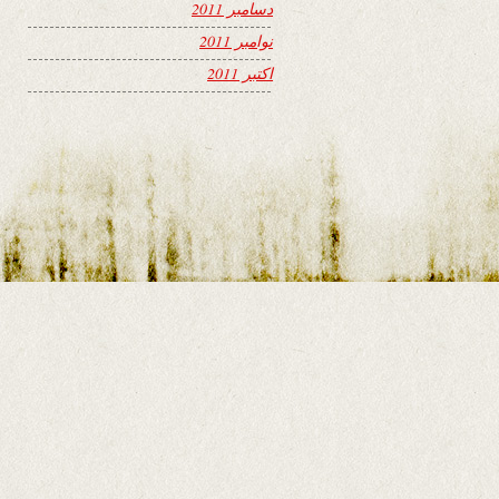
دسامبر 2011
نوامبر 2011
اکتبر 2011