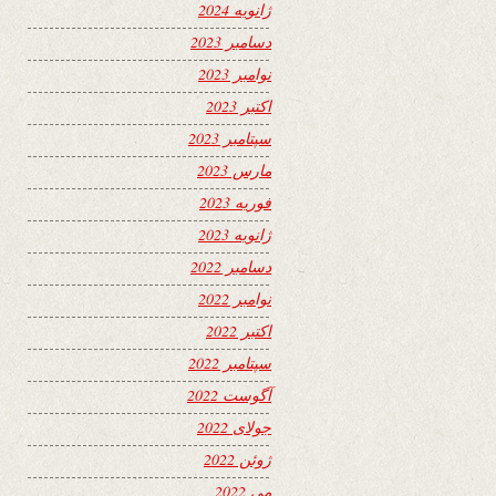
ژانویه 2024
دسامبر 2023
نوامبر 2023
اکتبر 2023
سپتامبر 2023
مارس 2023
فوریه 2023
ژانویه 2023
دسامبر 2022
نوامبر 2022
اکتبر 2022
سپتامبر 2022
آگوست 2022
جولای 2022
ژوئن 2022
می 2022