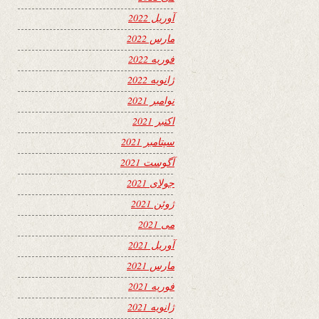
آوریل 2022
مارس 2022
فوریه 2022
ژانویه 2022
نوامبر 2021
اکتبر 2021
سپتامبر 2021
آگوست 2021
جولای 2021
ژوئن 2021
می 2021
آوریل 2021
مارس 2021
فوریه 2021
ژانویه 2021