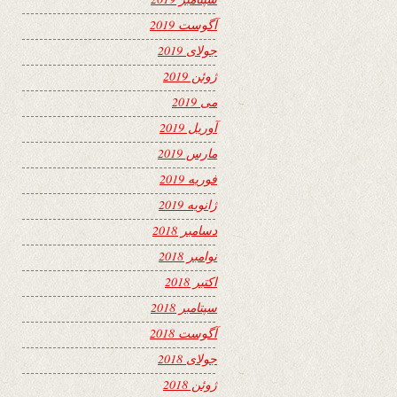
آگوست 2019
جولای 2019
ژوئن 2019
می 2019
آوریل 2019
مارس 2019
فوریه 2019
ژانویه 2019
دسامبر 2018
نوامبر 2018
اکتبر 2018
سپتامبر 2018
آگوست 2018
جولای 2018
ژوئن 2018