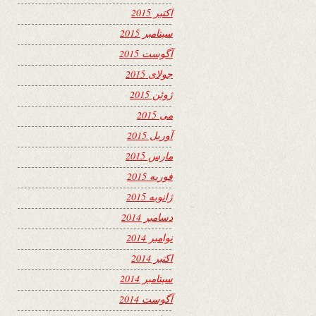
اکتبر 2015
سپتامبر 2015
آگوست 2015
جولای 2015
ژوئن 2015
می 2015
آوریل 2015
مارس 2015
فوریه 2015
ژانویه 2015
دسامبر 2014
نوامبر 2014
اکتبر 2014
سپتامبر 2014
آگوست 2014