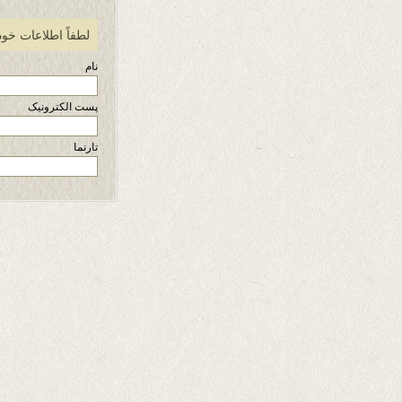
لطفاً اطلاعات خود
نام
پست الکترونیک
تارنما