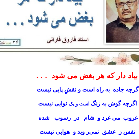
یاد دار که هر بغض می ‌شود . . .
گرچه جاده به راه است و نقشِ پایی نیست
اگرچه گوش به زنگ
نوایی نیست
است و یک
غروب می‌ غرد و شام در رسوب شده
نفس ز عشق نمی‌ر وید و هوایی نیست