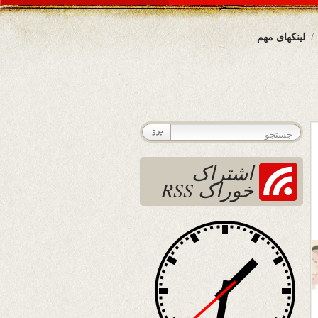
لینکهای مهم
اشتراک
خوراک RSS