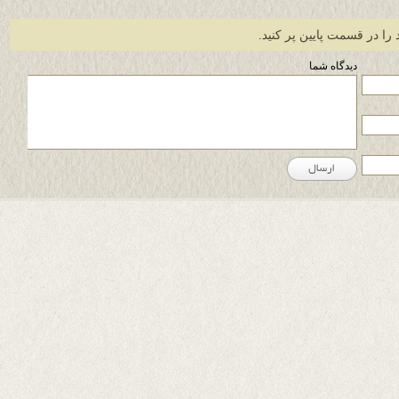
 را در قسمت پایین پر کنید.
دیدگاه شما