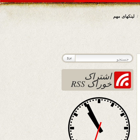
لینکهای مهم
اشتراک
خوراک RSS