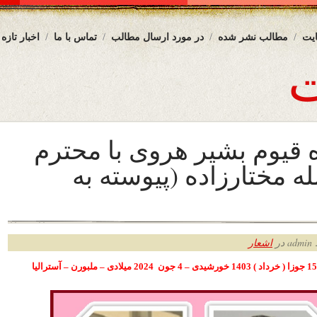
یت
مطالب نشر شده
در مورد ارسال مطالب
تماس با ما
اخبار تازه
قیوم بشیر هروی با محترم
ه مختارزاده (پیوسته به
ر
اشعار