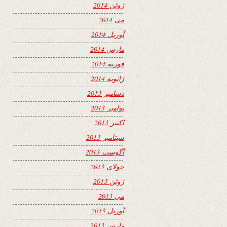
ژوئن 2014
می 2014
آوریل 2014
مارس 2014
فوریه 2014
ژانویه 2014
دسامبر 2013
نوامبر 2013
اکتبر 2013
سپتامبر 2013
آگوست 2013
جولای 2013
ژوئن 2013
می 2013
آوریل 2013
مارس 2013