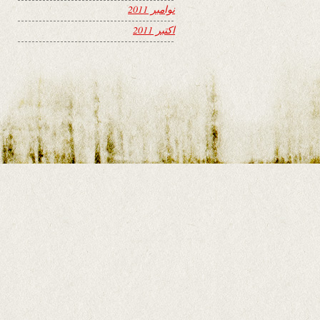
نوامبر 2011
اکتبر 2011