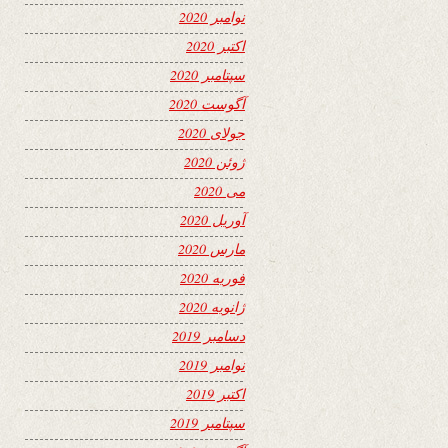
نوامبر 2020
اکتبر 2020
سپتامبر 2020
آگوست 2020
جولای 2020
ژوئن 2020
می 2020
آوریل 2020
مارس 2020
فوریه 2020
ژانویه 2020
دسامبر 2019
نوامبر 2019
اکتبر 2019
سپتامبر 2019