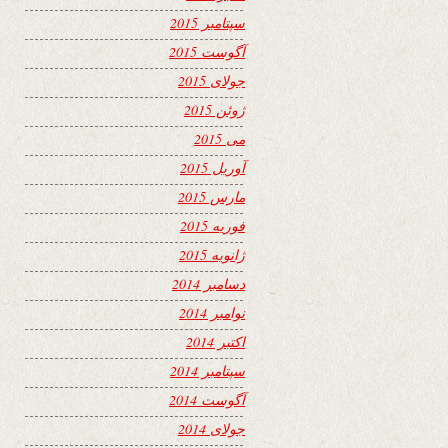
سپتامبر 2015
آگوست 2015
جولای 2015
ژوئن 2015
می 2015
آوریل 2015
مارس 2015
فوریه 2015
ژانویه 2015
دسامبر 2014
نوامبر 2014
اکتبر 2014
سپتامبر 2014
آگوست 2014
جولای 2014