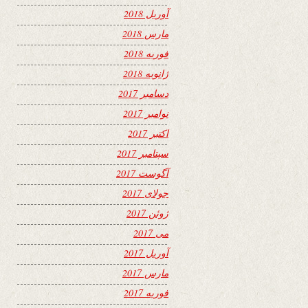
آوریل 2018
مارس 2018
فوریه 2018
ژانویه 2018
دسامبر 2017
نوامبر 2017
اکتبر 2017
سپتامبر 2017
آگوست 2017
جولای 2017
ژوئن 2017
می 2017
آوریل 2017
مارس 2017
فوریه 2017