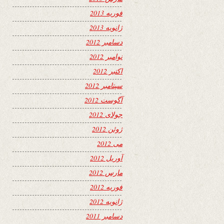
فوریه 2013
ژانویه 2013
دسامبر 2012
نوامبر 2012
اکتبر 2012
سپتامبر 2012
آگوست 2012
جولای 2012
ژوئن 2012
می 2012
آوریل 2012
مارس 2012
فوریه 2012
ژانویه 2012
دسامبر 2011