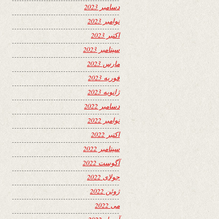
دسامبر 2023
نوامبر 2023
اکتبر 2023
سپتامبر 2023
مارس 2023
فوریه 2023
ژانویه 2023
دسامبر 2022
نوامبر 2022
اکتبر 2022
سپتامبر 2022
آگوست 2022
جولای 2022
ژوئن 2022
می 2022