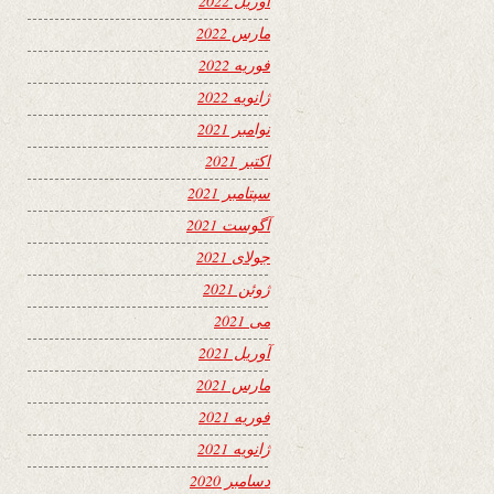
آوریل 2022
مارس 2022
فوریه 2022
ژانویه 2022
نوامبر 2021
اکتبر 2021
سپتامبر 2021
آگوست 2021
جولای 2021
ژوئن 2021
می 2021
آوریل 2021
مارس 2021
فوریه 2021
ژانویه 2021
دسامبر 2020