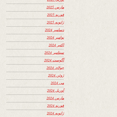
مارس 2025
فوریه 2025
ژانویه 2025
دسامبر 2024
نوامبر 2024
اکتبر 2024
سپتامبر 2024
آگوست 2024
جولای 2024
ژوئن 2024
می 2024
آوریل 2024
مارس 2024
فوریه 2024
ژانویه 2024