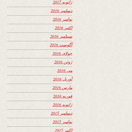
ژانویه 2017
دسامبر 2016
نوامبر 2016
اکتبر 2016
سپتامبر 2016
آگوست 2016
جولای 2016
ژوئن 2016
می 2016
آوریل 2016
مارس 2016
فوریه 2016
ژانویه 2016
دسامبر 2015
نوامبر 2015
اکتبر 2015