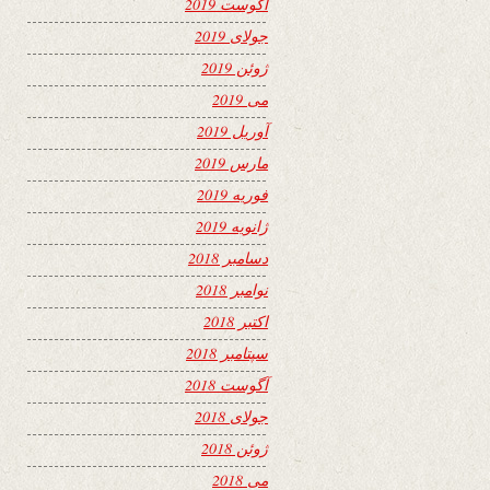
آگوست 2019
جولای 2019
ژوئن 2019
می 2019
آوریل 2019
مارس 2019
فوریه 2019
ژانویه 2019
دسامبر 2018
نوامبر 2018
اکتبر 2018
سپتامبر 2018
آگوست 2018
جولای 2018
ژوئن 2018
می 2018