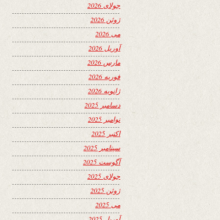
جولای 2026
ژوئن 2026
می 2026
آوریل 2026
مارس 2026
فوریه 2026
ژانویه 2026
دسامبر 2025
نوامبر 2025
اکتبر 2025
سپتامبر 2025
آگوست 2025
جولای 2025
ژوئن 2025
می 2025
آوریل 2025