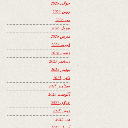
جولای 2026
ژوئن 2026
می 2026
آوریل 2026
مارس 2026
فوریه 2026
ژانویه 2026
دسامبر 2025
نوامبر 2025
اکتبر 2025
سپتامبر 2025
آگوست 2025
جولای 2025
ژوئن 2025
می 2025
آوریل 2025