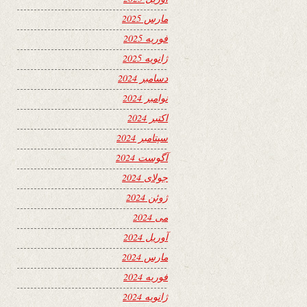
مارس 2025
فوریه 2025
ژانویه 2025
دسامبر 2024
نوامبر 2024
اکتبر 2024
سپتامبر 2024
آگوست 2024
جولای 2024
ژوئن 2024
می 2024
آوریل 2024
مارس 2024
فوریه 2024
ژانویه 2024