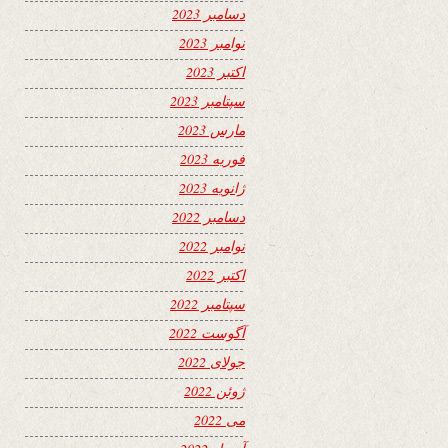
دسامبر 2023
نوامبر 2023
اکتبر 2023
سپتامبر 2023
مارس 2023
فوریه 2023
ژانویه 2023
دسامبر 2022
نوامبر 2022
اکتبر 2022
سپتامبر 2022
آگوست 2022
جولای 2022
ژوئن 2022
می 2022