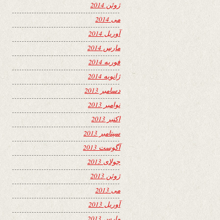
ژوئن 2014
می 2014
آوریل 2014
مارس 2014
فوریه 2014
ژانویه 2014
دسامبر 2013
نوامبر 2013
اکتبر 2013
سپتامبر 2013
آگوست 2013
جولای 2013
ژوئن 2013
می 2013
آوریل 2013
مارس 2013