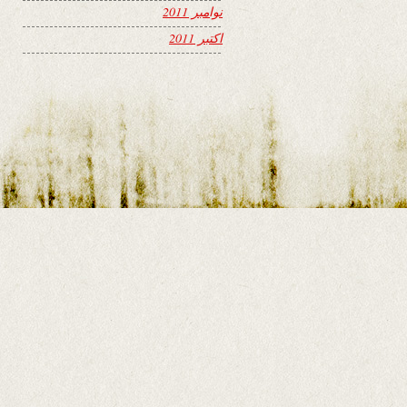
نوامبر 2011
اکتبر 2011