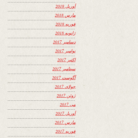
آوریل 2018
مارس 2018
فوریه 2018
ژانویه 2018
دسامبر 2017
نوامبر 2017
اکتبر 2017
سپتامبر 2017
آگوست 2017
جولای 2017
ژوئن 2017
می 2017
آوریل 2017
مارس 2017
فوریه 2017