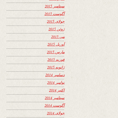
سپتامبر 2015
آگوست 2015
جولای 2015
ژوئن 2015
می 2015
آوریل 2015
مارس 2015
فوریه 2015
ژانویه 2015
دسامبر 2014
نوامبر 2014
اکتبر 2014
سپتامبر 2014
آگوست 2014
جولای 2014