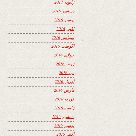
ژانویه 2017
دسامبر 2016
نوامبر 2016
اکتبر 2016
سپتامبر 2016
آگوست 2016
جولای 2016
ژوئن 2016
می 2016
آوریل 2016
مارس 2016
فوریه 2016
ژانویه 2016
دسامبر 2015
نوامبر 2015
اکتبر 2015