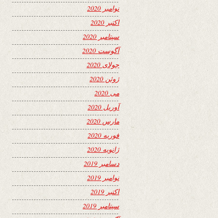
نوامبر 2020
اکتبر 2020
سپتامبر 2020
آگوست 2020
جولای 2020
ژوئن 2020
می 2020
آوریل 2020
مارس 2020
فوریه 2020
ژانویه 2020
دسامبر 2019
نوامبر 2019
اکتبر 2019
سپتامبر 2019