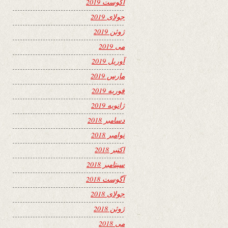
آگوست 2019
جولای 2019
ژوئن 2019
می 2019
آوریل 2019
مارس 2019
فوریه 2019
ژانویه 2019
دسامبر 2018
نوامبر 2018
اکتبر 2018
سپتامبر 2018
آگوست 2018
جولای 2018
ژوئن 2018
می 2018