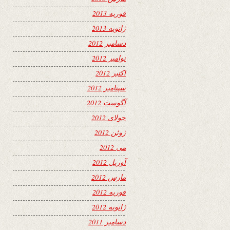
فوریه 2013
ژانویه 2013
دسامبر 2012
نوامبر 2012
اکتبر 2012
سپتامبر 2012
آگوست 2012
جولای 2012
ژوئن 2012
می 2012
آوریل 2012
مارس 2012
فوریه 2012
ژانویه 2012
دسامبر 2011