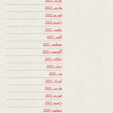
آوریل 2022
مارس 2022
فوریه 2022
ژانویه 2022
نوامبر 2021
اکتبر 2021
سپتامبر 2021
آگوست 2021
جولای 2021
ژوئن 2021
می 2021
آوریل 2021
مارس 2021
فوریه 2021
ژانویه 2021
دسامبر 2020