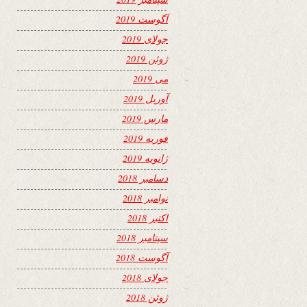
آگوست 2019
جولای 2019
ژوئن 2019
می 2019
آوریل 2019
مارس 2019
فوریه 2019
ژانویه 2019
دسامبر 2018
نوامبر 2018
اکتبر 2018
سپتامبر 2018
آگوست 2018
جولای 2018
ژوئن 2018