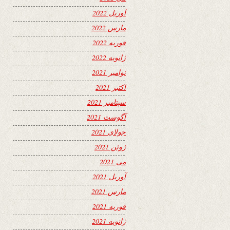
آوریل 2022
مارس 2022
فوریه 2022
ژانویه 2022
نوامبر 2021
اکتبر 2021
سپتامبر 2021
آگوست 2021
جولای 2021
ژوئن 2021
می 2021
آوریل 2021
مارس 2021
فوریه 2021
ژانویه 2021