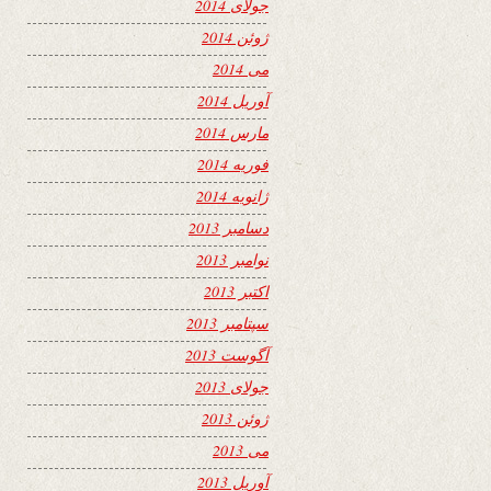
جولای 2014
ژوئن 2014
می 2014
آوریل 2014
مارس 2014
فوریه 2014
ژانویه 2014
دسامبر 2013
نوامبر 2013
اکتبر 2013
سپتامبر 2013
آگوست 2013
جولای 2013
ژوئن 2013
می 2013
آوریل 2013