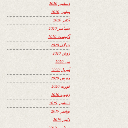
دسامبر 2020
نوامبر 2020
اکتبر 2020
سپتامبر 2020
آگوست 2020
جولای 2020
ژوئن 2020
می 2020
آوریل 2020
مارس 2020
فوریه 2020
ژانویه 2020
دسامبر 2019
نوامبر 2019
اکتبر 2019
سپتامبر 2019