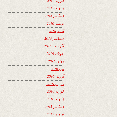
فوریه 2017
ژانویه 2017
دسامبر 2016
نوامبر 2016
اکتبر 2016
سپتامبر 2016
آگوست 2016
جولای 2016
ژوئن 2016
می 2016
آوریل 2016
مارس 2016
فوریه 2016
ژانویه 2016
دسامبر 2015
نوامبر 2015