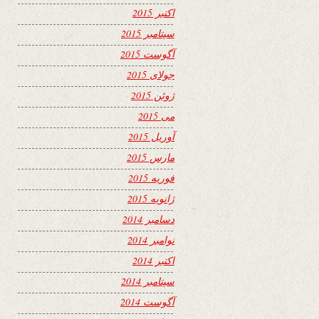
اکتبر 2015
سپتامبر 2015
آگوست 2015
جولای 2015
ژوئن 2015
می 2015
آوریل 2015
مارس 2015
فوریه 2015
ژانویه 2015
دسامبر 2014
نوامبر 2014
اکتبر 2014
سپتامبر 2014
آگوست 2014