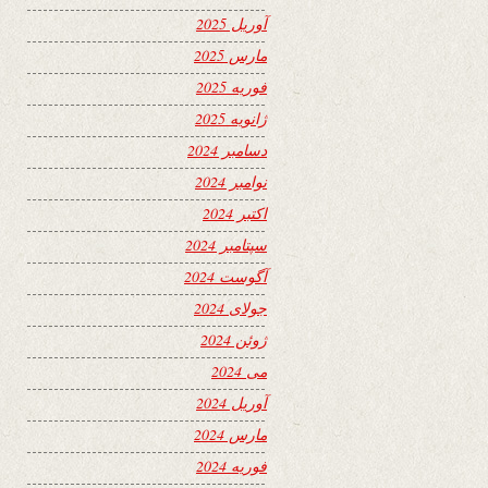
آوریل 2025
مارس 2025
فوریه 2025
ژانویه 2025
دسامبر 2024
نوامبر 2024
اکتبر 2024
سپتامبر 2024
آگوست 2024
جولای 2024
ژوئن 2024
می 2024
آوریل 2024
مارس 2024
فوریه 2024