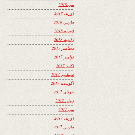
می 2018
آوریل 2018
مارس 2018
فوریه 2018
ژانویه 2018
دسامبر 2017
نوامبر 2017
اکتبر 2017
سپتامبر 2017
آگوست 2017
جولای 2017
ژوئن 2017
می 2017
آوریل 2017
مارس 2017