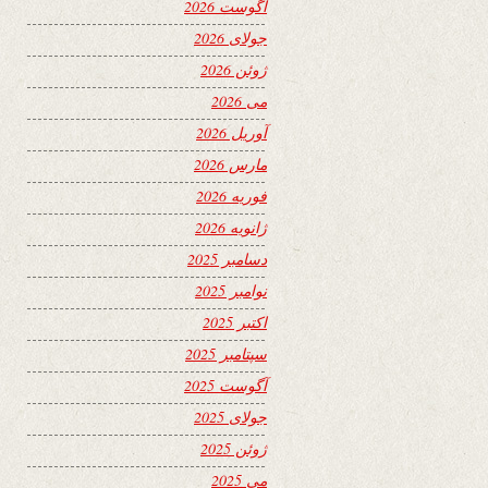
آگوست 2026
جولای 2026
ژوئن 2026
می 2026
آوریل 2026
مارس 2026
فوریه 2026
ژانویه 2026
دسامبر 2025
نوامبر 2025
اکتبر 2025
سپتامبر 2025
آگوست 2025
جولای 2025
ژوئن 2025
می 2025