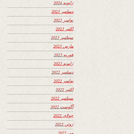
ژانویه 2024
دسامبر 2023
نوامبر 2023
اکتبر 2023
سپتامبر 2023
مارس 2023
فوریه 2023
ژانویه 2023
دسامبر 2022
نوامبر 2022
اکتبر 2022
سپتامبر 2022
آگوست 2022
جولای 2022
ژوئن 2022
می 2022