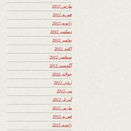
مارس 2013
فوریه 2013
ژانویه 2013
دسامبر 2012
نوامبر 2012
اکتبر 2012
سپتامبر 2012
آگوست 2012
جولای 2012
ژوئن 2012
می 2012
آوریل 2012
مارس 2012
فوریه 2012
ژانویه 2012