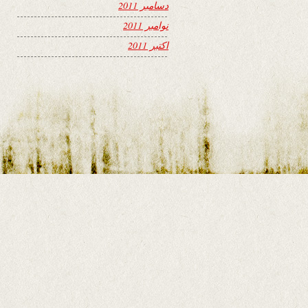
دسامبر 2011
نوامبر 2011
اکتبر 2011