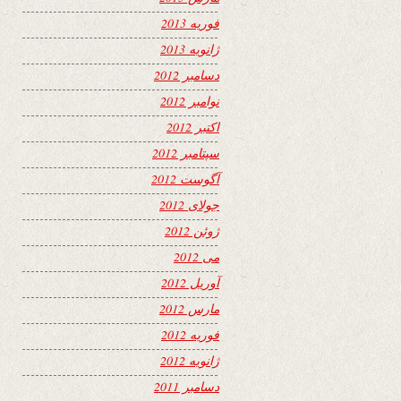
فوریه 2013
ژانویه 2013
دسامبر 2012
نوامبر 2012
اکتبر 2012
سپتامبر 2012
آگوست 2012
جولای 2012
ژوئن 2012
می 2012
آوریل 2012
مارس 2012
فوریه 2012
ژانویه 2012
دسامبر 2011