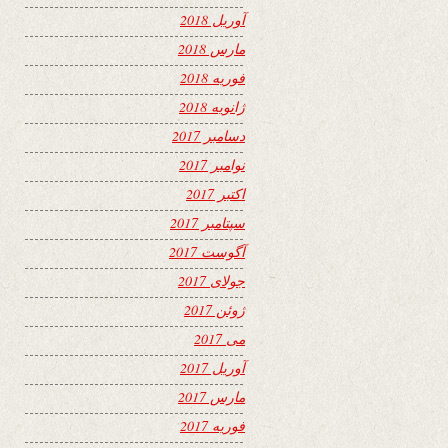
آوریل 2018
مارس 2018
فوریه 2018
ژانویه 2018
دسامبر 2017
نوامبر 2017
اکتبر 2017
سپتامبر 2017
آگوست 2017
جولای 2017
ژوئن 2017
می 2017
آوریل 2017
مارس 2017
فوریه 2017