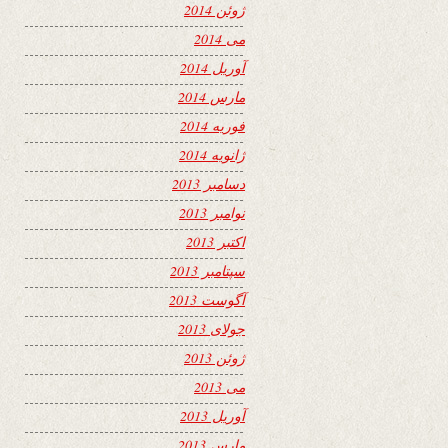
ژوئن 2014
می 2014
آوریل 2014
مارس 2014
فوریه 2014
ژانویه 2014
دسامبر 2013
نوامبر 2013
اکتبر 2013
سپتامبر 2013
آگوست 2013
جولای 2013
ژوئن 2013
می 2013
آوریل 2013
مارس 2013