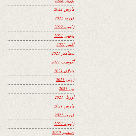
آوریل 2022
مارس 2022
فوریه 2022
ژانویه 2022
نوامبر 2021
اکتبر 2021
سپتامبر 2021
آگوست 2021
جولای 2021
ژوئن 2021
می 2021
آوریل 2021
مارس 2021
فوریه 2021
ژانویه 2021
دسامبر 2020