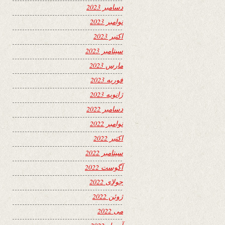
دسامبر 2023
نوامبر 2023
اکتبر 2023
سپتامبر 2023
مارس 2023
فوریه 2023
ژانویه 2023
دسامبر 2022
نوامبر 2022
اکتبر 2022
سپتامبر 2022
آگوست 2022
جولای 2022
ژوئن 2022
می 2022