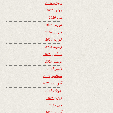
جولای 2026
ژوئن 2026
می 2026
آوریل 2026
مارس 2026
فوریه 2026
ژانویه 2026
دسامبر 2025
نوامبر 2025
اکتبر 2025
سپتامبر 2025
آگوست 2025
جولای 2025
ژوئن 2025
می 2025
آوریل 2025