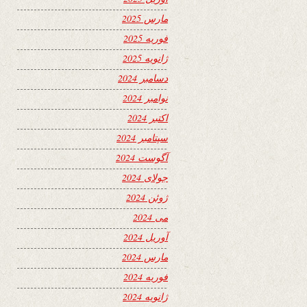
مارس 2025
فوریه 2025
ژانویه 2025
دسامبر 2024
نوامبر 2024
اکتبر 2024
سپتامبر 2024
آگوست 2024
جولای 2024
ژوئن 2024
می 2024
آوریل 2024
مارس 2024
فوریه 2024
ژانویه 2024