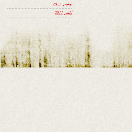
نوامبر 2011
اکتبر 2011