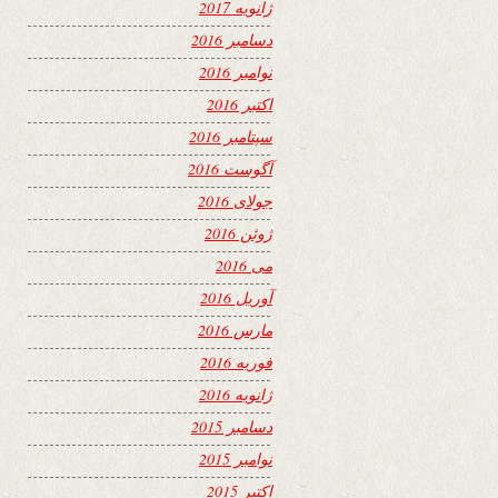
ژانویه 2017
دسامبر 2016
نوامبر 2016
اکتبر 2016
سپتامبر 2016
آگوست 2016
جولای 2016
ژوئن 2016
می 2016
آوریل 2016
مارس 2016
فوریه 2016
ژانویه 2016
دسامبر 2015
نوامبر 2015
اکتبر 2015