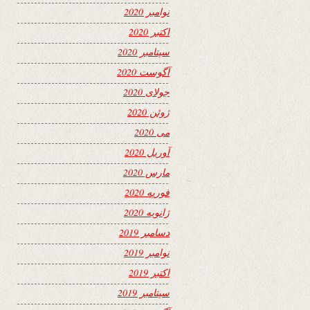
نوامبر 2020
اکتبر 2020
سپتامبر 2020
آگوست 2020
جولای 2020
ژوئن 2020
می 2020
آوریل 2020
مارس 2020
فوریه 2020
ژانویه 2020
دسامبر 2019
نوامبر 2019
اکتبر 2019
سپتامبر 2019