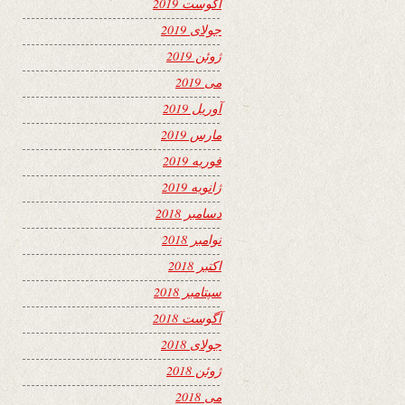
آگوست 2019
جولای 2019
ژوئن 2019
می 2019
آوریل 2019
مارس 2019
فوریه 2019
ژانویه 2019
دسامبر 2018
نوامبر 2018
اکتبر 2018
سپتامبر 2018
آگوست 2018
جولای 2018
ژوئن 2018
می 2018