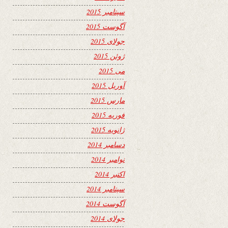
سپتامبر 2015
آگوست 2015
جولای 2015
ژوئن 2015
می 2015
آوریل 2015
مارس 2015
فوریه 2015
ژانویه 2015
دسامبر 2014
نوامبر 2014
اکتبر 2014
سپتامبر 2014
آگوست 2014
جولای 2014