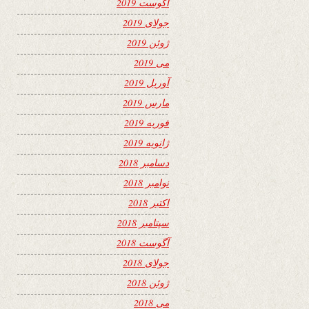
آگوست 2019
جولای 2019
ژوئن 2019
می 2019
آوریل 2019
مارس 2019
فوریه 2019
ژانویه 2019
دسامبر 2018
نوامبر 2018
اکتبر 2018
سپتامبر 2018
آگوست 2018
جولای 2018
ژوئن 2018
می 2018