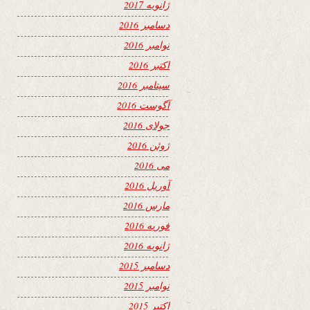
ژانویه 2017
دسامبر 2016
نوامبر 2016
اکتبر 2016
سپتامبر 2016
آگوست 2016
جولای 2016
ژوئن 2016
می 2016
آوریل 2016
مارس 2016
فوریه 2016
ژانویه 2016
دسامبر 2015
نوامبر 2015
اکتبر 2015