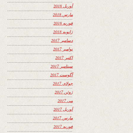
آوریل 2018
مارس 2018
فوریه 2018
ژانویه 2018
دسامبر 2017
نوامبر 2017
اکتبر 2017
سپتامبر 2017
آگوست 2017
جولای 2017
ژوئن 2017
می 2017
آوریل 2017
مارس 2017
فوریه 2017