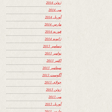
ژوئن 2014
می 2014
آوریل 2014
مارس 2014
فوریه 2014
ژانویه 2014
دسامبر 2013
نوامبر 2013
اکتبر 2013
سپتامبر 2013
آگوست 2013
جولای 2013
ژوئن 2013
می 2013
آوریل 2013
مارس 2013