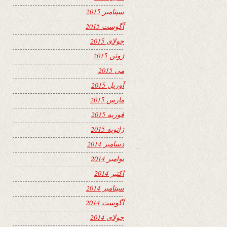
سپتامبر 2015
آگوست 2015
جولای 2015
ژوئن 2015
می 2015
آوریل 2015
مارس 2015
فوریه 2015
ژانویه 2015
دسامبر 2014
نوامبر 2014
اکتبر 2014
سپتامبر 2014
آگوست 2014
جولای 2014