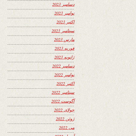
دسامبر 2023
نوامبر 2023
اکتبر 2023
سپتامبر 2023
مارس 2023
فوریه 2023
ژانویه 2023
دسامبر 2022
نوامبر 2022
اکتبر 2022
سپتامبر 2022
آگوست 2022
جولای 2022
ژوئن 2022
می 2022