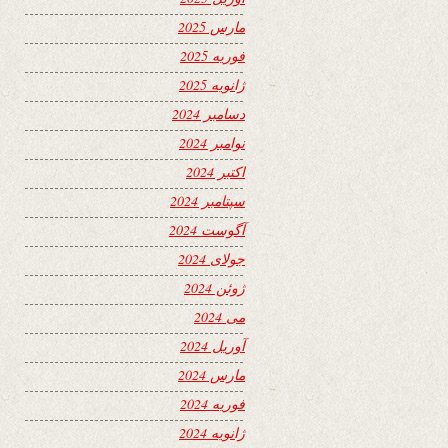
مارس 2025
فوریه 2025
ژانویه 2025
دسامبر 2024
نوامبر 2024
اکتبر 2024
سپتامبر 2024
آگوست 2024
جولای 2024
ژوئن 2024
می 2024
آوریل 2024
مارس 2024
فوریه 2024
ژانویه 2024