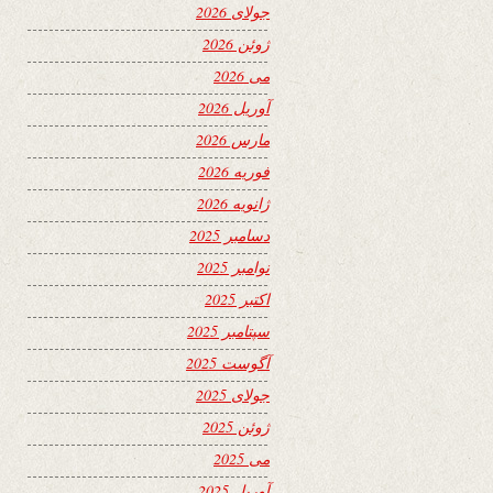
جولای 2026
ژوئن 2026
می 2026
آوریل 2026
مارس 2026
فوریه 2026
ژانویه 2026
دسامبر 2025
نوامبر 2025
اکتبر 2025
سپتامبر 2025
آگوست 2025
جولای 2025
ژوئن 2025
می 2025
آوریل 2025