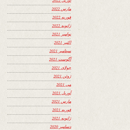
آوریل 2022
مارس 2022
فوریه 2022
ژانویه 2022
نوامبر 2021
اکتبر 2021
سپتامبر 2021
آگوست 2021
جولای 2021
ژوئن 2021
می 2021
آوریل 2021
مارس 2021
فوریه 2021
ژانویه 2021
دسامبر 2020