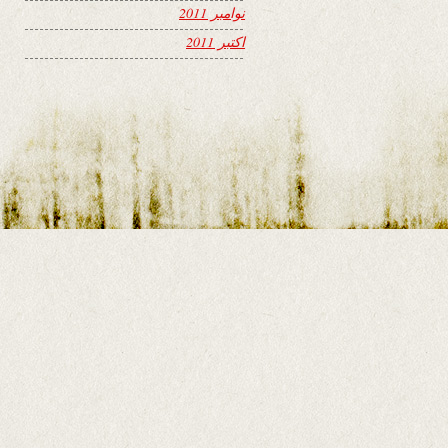
نوامبر 2011
اکتبر 2011