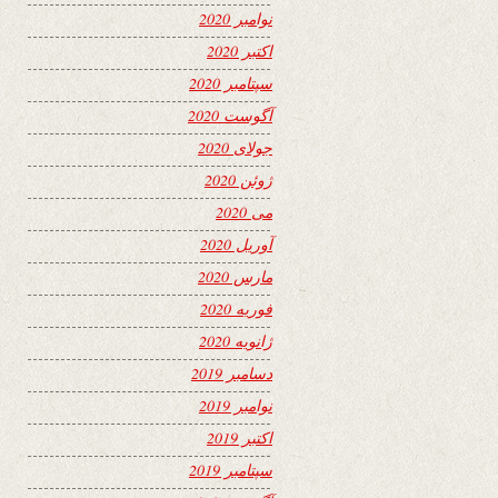
نوامبر 2020
اکتبر 2020
سپتامبر 2020
آگوست 2020
جولای 2020
ژوئن 2020
می 2020
آوریل 2020
مارس 2020
فوریه 2020
ژانویه 2020
دسامبر 2019
نوامبر 2019
اکتبر 2019
سپتامبر 2019