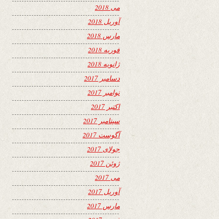
می 2018
آوریل 2018
مارس 2018
فوریه 2018
ژانویه 2018
دسامبر 2017
نوامبر 2017
اکتبر 2017
سپتامبر 2017
آگوست 2017
جولای 2017
ژوئن 2017
می 2017
آوریل 2017
مارس 2017