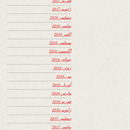
فوریه 2017
ژانویه 2017
دسامبر 2016
نوامبر 2016
اکتبر 2016
سپتامبر 2016
آگوست 2016
جولای 2016
ژوئن 2016
می 2016
آوریل 2016
مارس 2016
فوریه 2016
ژانویه 2016
دسامبر 2015
نوامبر 2015