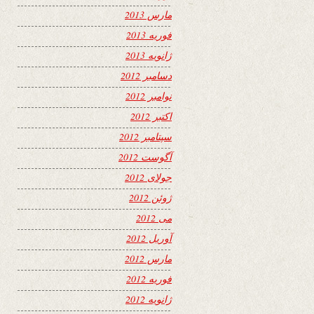
مارس 2013
فوریه 2013
ژانویه 2013
دسامبر 2012
نوامبر 2012
اکتبر 2012
سپتامبر 2012
آگوست 2012
جولای 2012
ژوئن 2012
می 2012
آوریل 2012
مارس 2012
فوریه 2012
ژانویه 2012