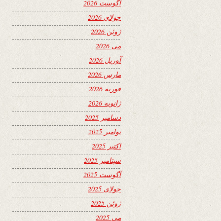
آگوست 2026
جولای 2026
ژوئن 2026
می 2026
آوریل 2026
مارس 2026
فوریه 2026
ژانویه 2026
دسامبر 2025
نوامبر 2025
اکتبر 2025
سپتامبر 2025
آگوست 2025
جولای 2025
ژوئن 2025
می 2025