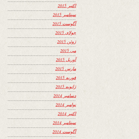
اکتبر 2015
سپتامبر 2015
آگوست 2015
جولای 2015
ژوئن 2015
می 2015
آوریل 2015
مارس 2015
فوریه 2015
ژانویه 2015
دسامبر 2014
نوامبر 2014
اکتبر 2014
سپتامبر 2014
آگوست 2014