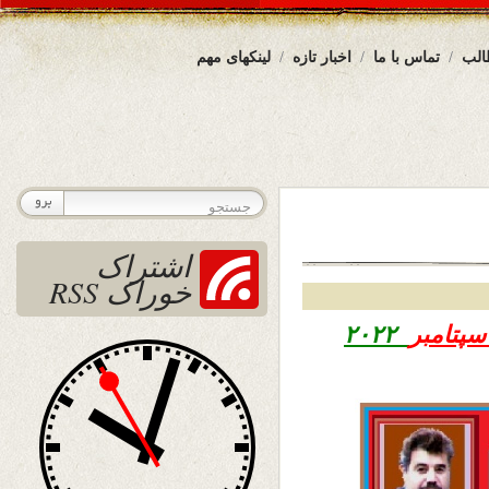
الب
تماس با ما
اخبار تازه
لینکهای مهم
اشتراک
خوراک RSS
۲۰۲۲