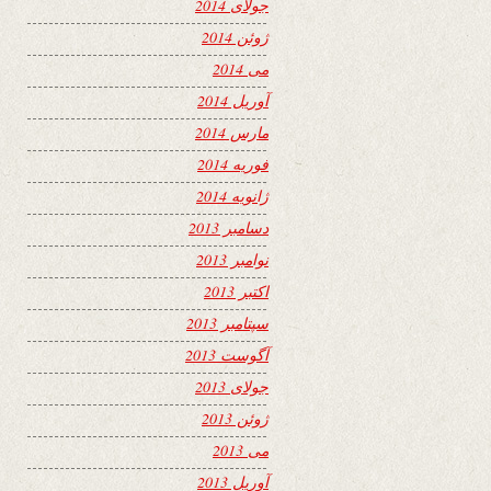
جولای 2014
ژوئن 2014
می 2014
آوریل 2014
مارس 2014
فوریه 2014
ژانویه 2014
دسامبر 2013
نوامبر 2013
اکتبر 2013
سپتامبر 2013
آگوست 2013
جولای 2013
ژوئن 2013
می 2013
آوریل 2013