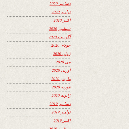
دسامبر 2020
نوامبر 2020
اکتبر 2020
سپتامبر 2020
آگوست 2020
جولای 2020
ژوئن 2020
می 2020
آوریل 2020
مارس 2020
فوریه 2020
ژانویه 2020
دسامبر 2019
نوامبر 2019
اکتبر 2019
سپتامبر 2019