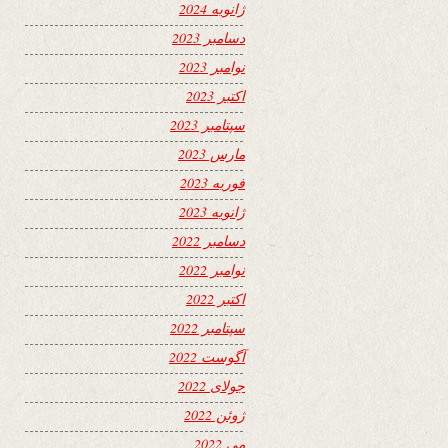
ژانویه 2024
دسامبر 2023
نوامبر 2023
اکتبر 2023
سپتامبر 2023
مارس 2023
فوریه 2023
ژانویه 2023
دسامبر 2022
نوامبر 2022
اکتبر 2022
سپتامبر 2022
آگوست 2022
جولای 2022
ژوئن 2022
می 2022