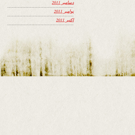
دسامبر 2011
نوامبر 2011
اکتبر 2011