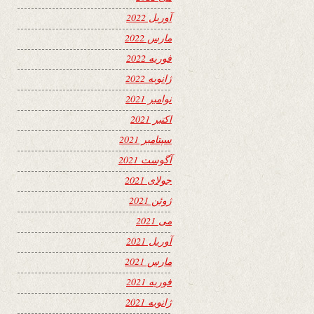
آوریل 2022
مارس 2022
فوریه 2022
ژانویه 2022
نوامبر 2021
اکتبر 2021
سپتامبر 2021
آگوست 2021
جولای 2021
ژوئن 2021
می 2021
آوریل 2021
مارس 2021
فوریه 2021
ژانویه 2021