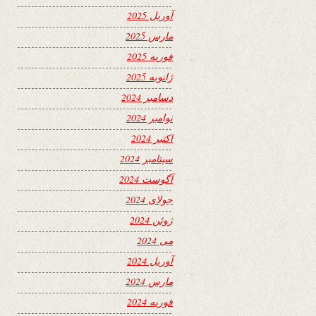
آوریل 2025
مارس 2025
فوریه 2025
ژانویه 2025
دسامبر 2024
نوامبر 2024
اکتبر 2024
سپتامبر 2024
آگوست 2024
جولای 2024
ژوئن 2024
می 2024
آوریل 2024
مارس 2024
فوریه 2024