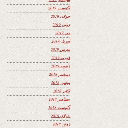
آگوست 2019
جولای 2019
ژوئن 2019
می 2019
آوریل 2019
مارس 2019
فوریه 2019
ژانویه 2019
دسامبر 2018
نوامبر 2018
اکتبر 2018
سپتامبر 2018
آگوست 2018
جولای 2018
ژوئن 2018