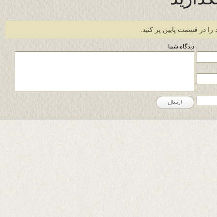
 را در قسمت پایین پر کنید.
دیدگاه شما