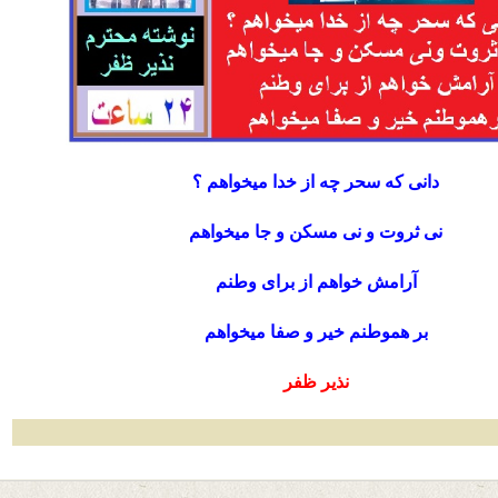
دانی که سحر چه از خدا میخواهم ؟
نی ثروت و نی مسکن و جا میخواهم
آرامش خواهم از برای وطنم
بر هموطنم خیر و صفا میخواهم
نذیر ظفر