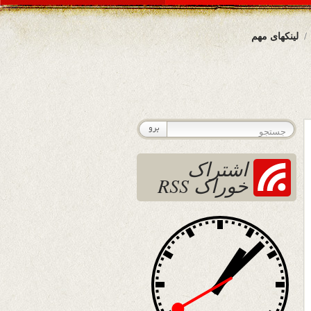
لینکهای مهم
اشتراک
خوراک RSS