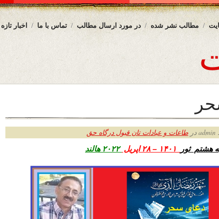
یت
مطالب نشر شده
در مورد ارسال مطالب
تماس با ما
اخبار تازه
حر
ر
طاعات و عبادات تان قبول درگاه حق
ه هشتم ثور
۱۴۰۱ – ۲۸ اپریل
۲۰۲۲ هالند