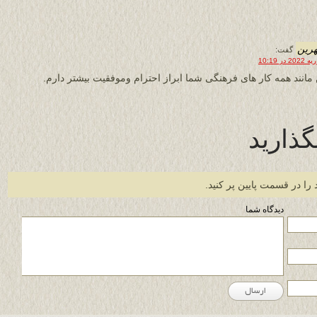
رین
گفت:
مانند همه کار های فرهنگی شما ابراز احترام وموفقیت بیشتر دارم.
گذارید
 را در قسمت پایین پر کنید.
دیدگاه شما