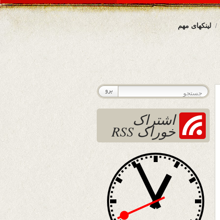
لینکهای مهم
اشتراک
خوراک RSS