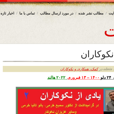
یت
مطالب نشر شده
در مورد ارسال مطالب
تماس با ما
اخبار تازه
نکوکاران
ر
کمک، همکاری و نکوکاران
لو
۱۴۰۰ – ۱۳ فبروری
۲۰۲۲ هالند