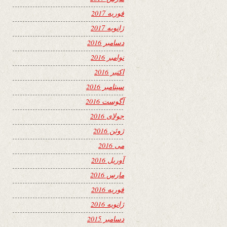
فوریه 2017
ژانویه 2017
دسامبر 2016
نوامبر 2016
اکتبر 2016
سپتامبر 2016
آگوست 2016
جولای 2016
ژوئن 2016
می 2016
آوریل 2016
مارس 2016
فوریه 2016
ژانویه 2016
دسامبر 2015