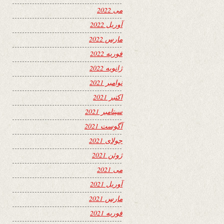
می 2022
آوریل 2022
مارس 2022
فوریه 2022
ژانویه 2022
نوامبر 2021
اکتبر 2021
سپتامبر 2021
آگوست 2021
جولای 2021
ژوئن 2021
می 2021
آوریل 2021
مارس 2021
فوریه 2021