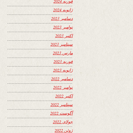
فوریه 2024
ژانویه 2024
دسامبر 2023
نوامبر 2023
اکتبر 2023
سپتامبر 2023
مارس 2023
فوریه 2023
ژانویه 2023
دسامبر 2022
نوامبر 2022
اکتبر 2022
سپتامبر 2022
آگوست 2022
جولای 2022
ژوئن 2022