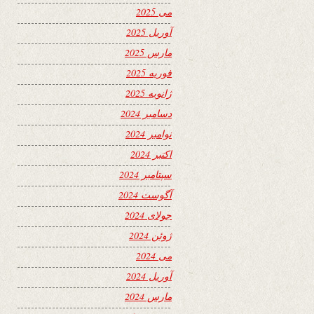
می 2025
آوریل 2025
مارس 2025
فوریه 2025
ژانویه 2025
دسامبر 2024
نوامبر 2024
اکتبر 2024
سپتامبر 2024
آگوست 2024
جولای 2024
ژوئن 2024
می 2024
آوریل 2024
مارس 2024