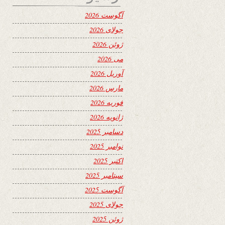
آگوست 2026
جولای 2026
ژوئن 2026
می 2026
آوریل 2026
مارس 2026
فوریه 2026
ژانویه 2026
دسامبر 2025
نوامبر 2025
اکتبر 2025
سپتامبر 2025
آگوست 2025
جولای 2025
ژوئن 2025