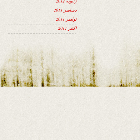
ژانویه 2012
دسامبر 2011
نوامبر 2011
اکتبر 2011