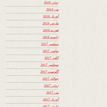
ژوئن 2018
می 2018
آوریل 2018
مارس 2018
فوریه 2018
ژانویه 2018
دسامبر 2017
نوامبر 2017
اکتبر 2017
سپتامبر 2017
آگوست 2017
جولای 2017
ژوئن 2017
می 2017
آوریل 2017
مارس 2017