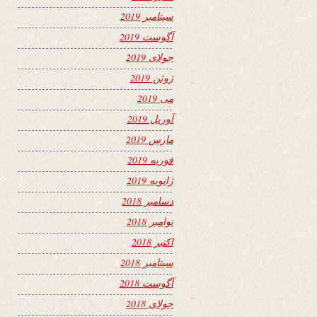
سپتامبر 2019
آگوست 2019
جولای 2019
ژوئن 2019
می 2019
آوریل 2019
مارس 2019
فوریه 2019
ژانویه 2019
دسامبر 2018
نوامبر 2018
اکتبر 2018
سپتامبر 2018
آگوست 2018
جولای 2018