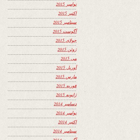
نوامبر 2015
اکتبر 2015
سپتامبر 2015
آگوست 2015
جولای 2015
ژوئن 2015
می 2015
آوریل 2015
مارس 2015
فوریه 2015
ژانویه 2015
دسامبر 2014
نوامبر 2014
اکتبر 2014
سپتامبر 2014
آگوست 2014