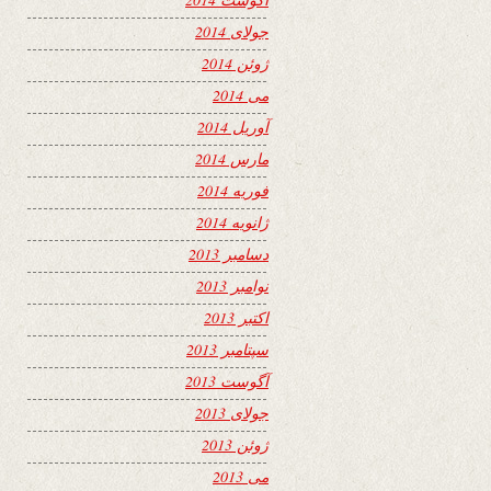
جولای 2014
ژوئن 2014
می 2014
آوریل 2014
مارس 2014
فوریه 2014
ژانویه 2014
دسامبر 2013
نوامبر 2013
اکتبر 2013
سپتامبر 2013
آگوست 2013
جولای 2013
ژوئن 2013
می 2013