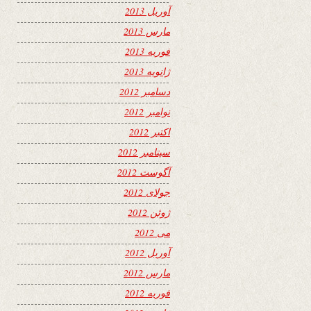
آوریل 2013
مارس 2013
فوریه 2013
ژانویه 2013
دسامبر 2012
نوامبر 2012
اکتبر 2012
سپتامبر 2012
آگوست 2012
جولای 2012
ژوئن 2012
می 2012
آوریل 2012
مارس 2012
فوریه 2012