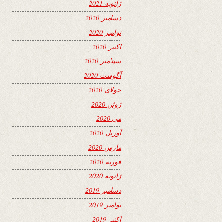
ژانویه 2021
دسامبر 2020
نوامبر 2020
اکتبر 2020
سپتامبر 2020
آگوست 2020
جولای 2020
ژوئن 2020
می 2020
آوریل 2020
مارس 2020
فوریه 2020
ژانویه 2020
دسامبر 2019
نوامبر 2019
اکتبر 2019