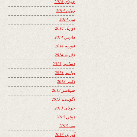
جولای 2014
ژوئن 2014
می 2014
آوریل 2014
مارس 2014
فوریه 2014
ژانویه 2014
دسامبر 2013
نوامبر 2013
اکتبر 2013
سپتامبر 2013
آگوست 2013
جولای 2013
ژوئن 2013
می 2013
آوریل 2013