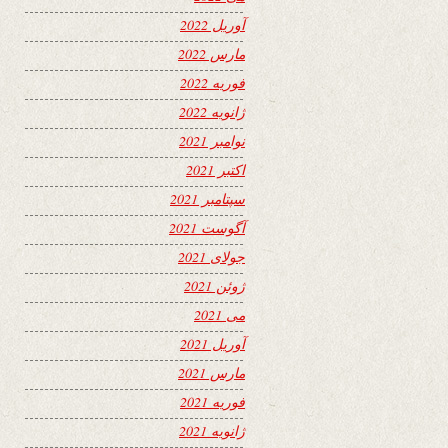
آوریل 2022
مارس 2022
فوریه 2022
ژانویه 2022
نوامبر 2021
اکتبر 2021
سپتامبر 2021
آگوست 2021
جولای 2021
ژوئن 2021
می 2021
آوریل 2021
مارس 2021
فوریه 2021
ژانویه 2021