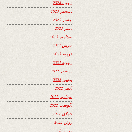
ژانویه 2024
دسامبر 2023
نوامبر 2023
اکتبر 2023
سپتامبر 2023
مارس 2023
فوریه 2023
ژانویه 2023
دسامبر 2022
نوامبر 2022
اکتبر 2022
سپتامبر 2022
آگوست 2022
جولای 2022
ژوئن 2022
می 2022