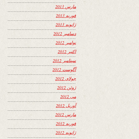
مارس 2013
فوریه 2013
ژانویه 2013
دسامبر 2012
نوامبر 2012
اکتبر 2012
سپتامبر 2012
آگوست 2012
جولای 2012
ژوئن 2012
می 2012
آوریل 2012
مارس 2012
فوریه 2012
ژانویه 2012