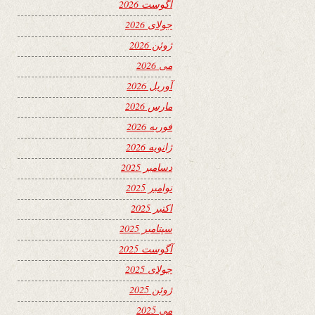
آگوست 2026
جولای 2026
ژوئن 2026
می 2026
آوریل 2026
مارس 2026
فوریه 2026
ژانویه 2026
دسامبر 2025
نوامبر 2025
اکتبر 2025
سپتامبر 2025
آگوست 2025
جولای 2025
ژوئن 2025
می 2025