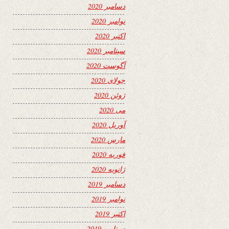
دسامبر 2020
نوامبر 2020
اکتبر 2020
سپتامبر 2020
آگوست 2020
جولای 2020
ژوئن 2020
می 2020
آوریل 2020
مارس 2020
فوریه 2020
ژانویه 2020
دسامبر 2019
نوامبر 2019
اکتبر 2019
سپتامبر 2019