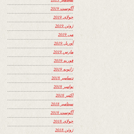
آگوست 2019
جولای 2019
ژوئن 2019
می 2019
آوریل 2019
مارس 2019
فوریه 2019
ژانویه 2019
دسامبر 2018
نوامبر 2018
اکتبر 2018
سپتامبر 2018
آگوست 2018
جولای 2018
ژوئن 2018