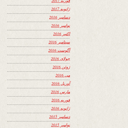
فوریه 2017
ژانویه 2017
دسامبر 2016
نوامبر 2016
اکتبر 2016
سپتامبر 2016
آگوست 2016
جولای 2016
ژوئن 2016
می 2016
آوریل 2016
مارس 2016
فوریه 2016
ژانویه 2016
دسامبر 2015
نوامبر 2015