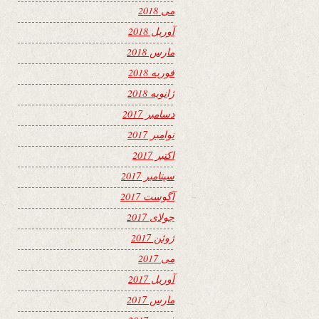
می 2018
آوریل 2018
مارس 2018
فوریه 2018
ژانویه 2018
دسامبر 2017
نوامبر 2017
اکتبر 2017
سپتامبر 2017
آگوست 2017
جولای 2017
ژوئن 2017
می 2017
آوریل 2017
مارس 2017