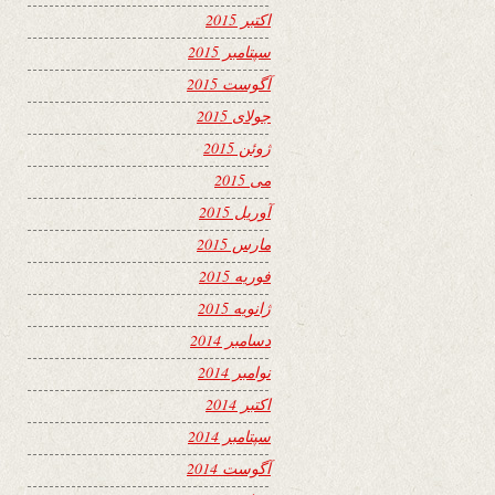
اکتبر 2015
سپتامبر 2015
آگوست 2015
جولای 2015
ژوئن 2015
می 2015
آوریل 2015
مارس 2015
فوریه 2015
ژانویه 2015
دسامبر 2014
نوامبر 2014
اکتبر 2014
سپتامبر 2014
آگوست 2014