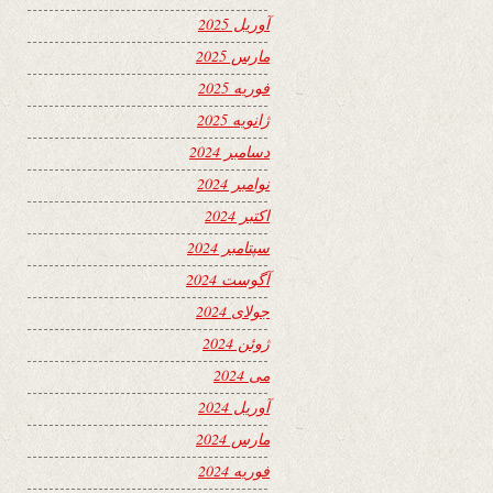
آوریل 2025
مارس 2025
فوریه 2025
ژانویه 2025
دسامبر 2024
نوامبر 2024
اکتبر 2024
سپتامبر 2024
آگوست 2024
جولای 2024
ژوئن 2024
می 2024
آوریل 2024
مارس 2024
فوریه 2024