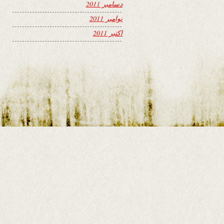
دسامبر 2011
نوامبر 2011
اکتبر 2011