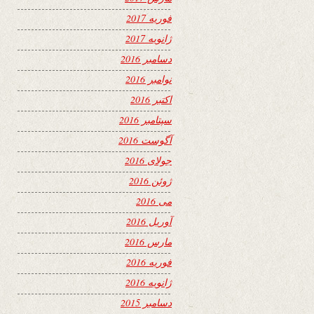
فوریه 2017
ژانویه 2017
دسامبر 2016
نوامبر 2016
اکتبر 2016
سپتامبر 2016
آگوست 2016
جولای 2016
ژوئن 2016
می 2016
آوریل 2016
مارس 2016
فوریه 2016
ژانویه 2016
دسامبر 2015