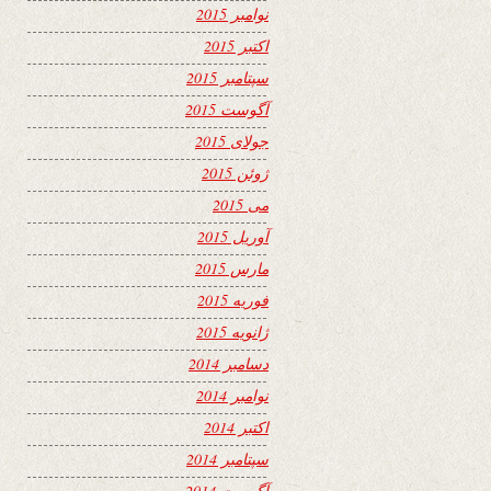
نوامبر 2015
اکتبر 2015
سپتامبر 2015
آگوست 2015
جولای 2015
ژوئن 2015
می 2015
آوریل 2015
مارس 2015
فوریه 2015
ژانویه 2015
دسامبر 2014
نوامبر 2014
اکتبر 2014
سپتامبر 2014
آگوست 2014