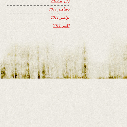
ژانویه 2012
دسامبر 2011
نوامبر 2011
اکتبر 2011