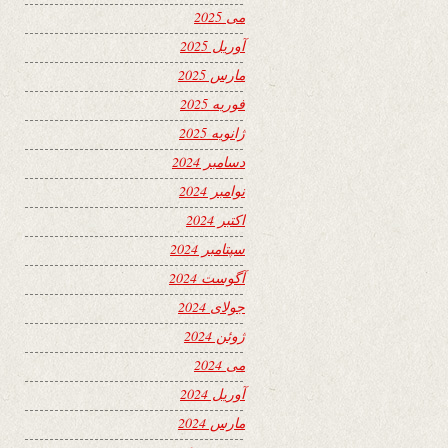
می 2025
آوریل 2025
مارس 2025
فوریه 2025
ژانویه 2025
دسامبر 2024
نوامبر 2024
اکتبر 2024
سپتامبر 2024
آگوست 2024
جولای 2024
ژوئن 2024
می 2024
آوریل 2024
مارس 2024