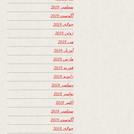
سپتامبر 2019
آگوست 2019
جولای 2019
ژوئن 2019
می 2019
آوریل 2019
مارس 2019
فوریه 2019
ژانویه 2019
دسامبر 2018
نوامبر 2018
اکتبر 2018
سپتامبر 2018
آگوست 2018
جولای 2018