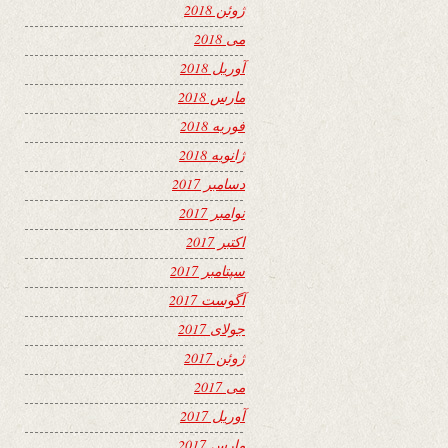
ژوئن 2018
می 2018
آوریل 2018
مارس 2018
فوریه 2018
ژانویه 2018
دسامبر 2017
نوامبر 2017
اکتبر 2017
سپتامبر 2017
آگوست 2017
جولای 2017
ژوئن 2017
می 2017
آوریل 2017
مارس 2017