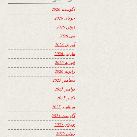
آگوست 2026
جولای 2026
ژوئن 2026
می 2026
آوریل 2026
مارس 2026
فوریه 2026
ژانویه 2026
دسامبر 2025
نوامبر 2025
اکتبر 2025
سپتامبر 2025
آگوست 2025
جولای 2025
ژوئن 2025