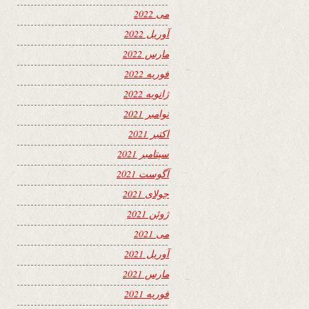
می 2022
آوریل 2022
مارس 2022
فوریه 2022
ژانویه 2022
نوامبر 2021
اکتبر 2021
سپتامبر 2021
آگوست 2021
جولای 2021
ژوئن 2021
می 2021
آوریل 2021
مارس 2021
فوریه 2021