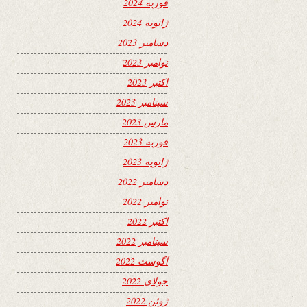
فوریه 2024
ژانویه 2024
دسامبر 2023
نوامبر 2023
اکتبر 2023
سپتامبر 2023
مارس 2023
فوریه 2023
ژانویه 2023
دسامبر 2022
نوامبر 2022
اکتبر 2022
سپتامبر 2022
آگوست 2022
جولای 2022
ژوئن 2022