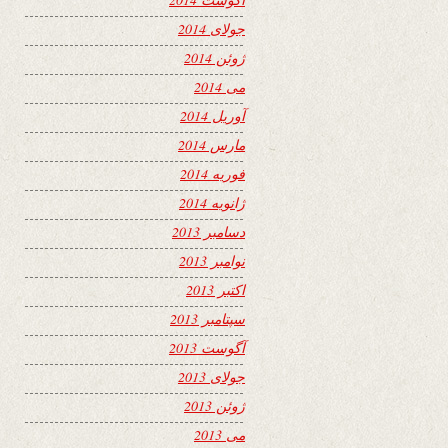
جولای 2014
ژوئن 2014
می 2014
آوریل 2014
مارس 2014
فوریه 2014
ژانویه 2014
دسامبر 2013
نوامبر 2013
اکتبر 2013
سپتامبر 2013
آگوست 2013
جولای 2013
ژوئن 2013
می 2013