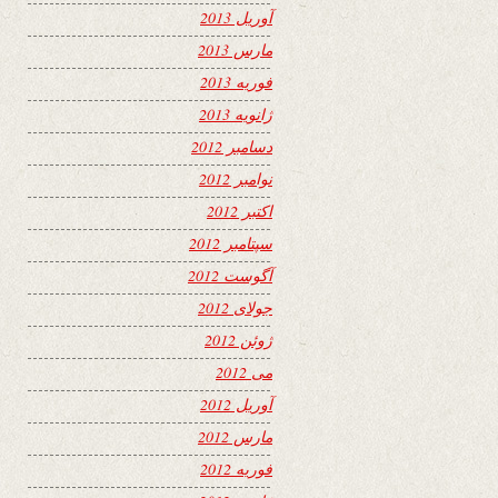
آوریل 2013
مارس 2013
فوریه 2013
ژانویه 2013
دسامبر 2012
نوامبر 2012
اکتبر 2012
سپتامبر 2012
آگوست 2012
جولای 2012
ژوئن 2012
می 2012
آوریل 2012
مارس 2012
فوریه 2012