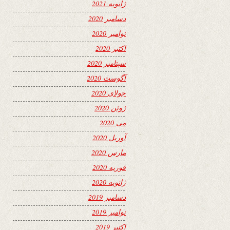
ژانویه 2021
دسامبر 2020
نوامبر 2020
اکتبر 2020
سپتامبر 2020
آگوست 2020
جولای 2020
ژوئن 2020
می 2020
آوریل 2020
مارس 2020
فوریه 2020
ژانویه 2020
دسامبر 2019
نوامبر 2019
اکتبر 2019